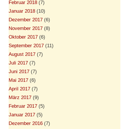
Februar 2018
(7)
Januar 2018
(10)
Dezember 2017
(6)
November 2017
(8)
Oktober 2017
(6)
September 2017
(11)
August 2017
(7)
Juli 2017
(7)
Juni 2017
(7)
Mai 2017
(6)
April 2017
(7)
März 2017
(9)
Februar 2017
(5)
Januar 2017
(5)
Dezember 2016
(7)