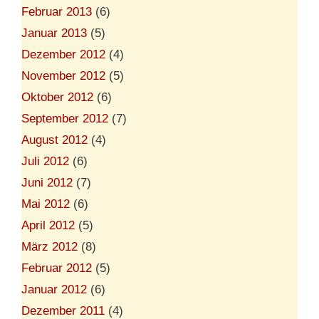
Februar 2013
(6)
Januar 2013
(5)
Dezember 2012
(4)
November 2012
(5)
Oktober 2012
(6)
September 2012
(7)
August 2012
(4)
Juli 2012
(6)
Juni 2012
(7)
Mai 2012
(6)
April 2012
(5)
März 2012
(8)
Februar 2012
(5)
Januar 2012
(6)
Dezember 2011
(4)