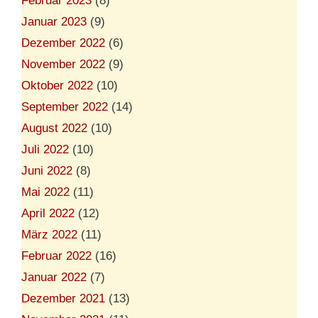
Februar 2023
(8)
Januar 2023
(9)
Dezember 2022
(6)
November 2022
(9)
Oktober 2022
(10)
September 2022
(14)
August 2022
(10)
Juli 2022
(10)
Juni 2022
(8)
Mai 2022
(11)
April 2022
(12)
März 2022
(11)
Februar 2022
(16)
Januar 2022
(7)
Dezember 2021
(13)