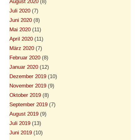
August 2020
(8)
Juli 2020
(7)
Juni 2020
(8)
Mai 2020
(11)
April 2020
(11)
März 2020
(7)
Februar 2020
(8)
Januar 2020
(12)
Dezember 2019
(10)
November 2019
(9)
Oktober 2019
(8)
September 2019
(7)
August 2019
(9)
Juli 2019
(13)
Juni 2019
(10)