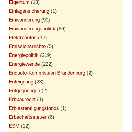
Eigentum
(18)
Einlagensicherung
(1)
Einwanderung
(90)
Einwanderungspolitik
(66)
Elektroautos
(12)
Emissionsrechte
(5)
Energiepolitik
(219)
Energiewende
(222)
Enquete-Kommission Brandenburg
(2)
Enteignung
(23)
Entgegnungen
(2)
Erbbaurecht
(1)
Erblastentilgungsfonds
(1)
Erbschaftssteuer
(6)
ESM
(12)