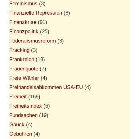
Feminismus
(3)
Finanzielle Repression
(8)
Finanzkrise
(91)
Finanzpolitik
(25)
Föderalismusreform
(3)
Fracking
(3)
Frankreich
(18)
Frauenquote
(7)
Freie Wähler
(4)
Freihandelsabkommen USA-EU
(4)
Freiheit
(169)
Freiheitsindex
(5)
Fundsachen
(19)
Gauck
(4)
Gebühren
(4)