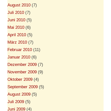
August 2010
(7)
Juli 2010
(7)
Juni 2010
(5)
Mai 2010
(6)
April 2010
(5)
März 2010
(7)
Februar 2010
(11)
Januar 2010
(6)
Dezember 2009
(7)
November 2009
(9)
Oktober 2009
(4)
September 2009
(5)
August 2009
(5)
Juli 2009
(5)
Juni 2009
(4)