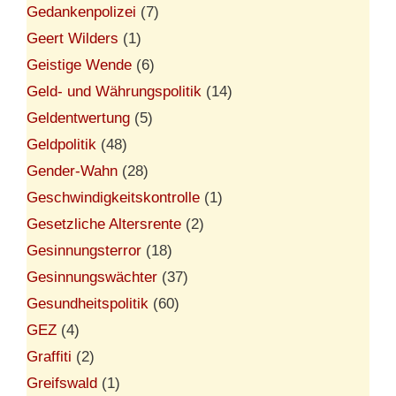
Gedankenpolizei
(7)
Geert Wilders
(1)
Geistige Wende
(6)
Geld- und Währungspolitik
(14)
Geldentwertung
(5)
Geldpolitik
(48)
Gender-Wahn
(28)
Geschwindigkeitskontrolle
(1)
Gesetzliche Altersrente
(2)
Gesinnungsterror
(18)
Gesinnungswächter
(37)
Gesundheitspolitik
(60)
GEZ
(4)
Graffiti
(2)
Greifswald
(1)