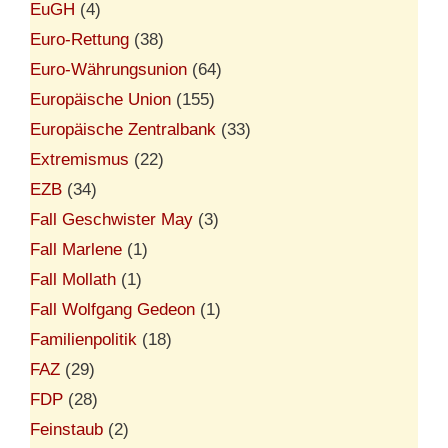
EuGH
(4)
Euro-Rettung
(38)
Euro-Währungsunion
(64)
Europäische Union
(155)
Europäische Zentralbank
(33)
Extremismus
(22)
EZB
(34)
Fall Geschwister May
(3)
Fall Marlene
(1)
Fall Mollath
(1)
Fall Wolfgang Gedeon
(1)
Familienpolitik
(18)
FAZ
(29)
FDP
(28)
Feinstaub
(2)