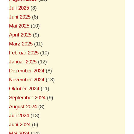
Juli 2025
(8)
Juni 2025
(8)
Mai 2025
(10)
April 2025
(9)
März 2025
(11)
Februar 2025
(10)
Januar 2025
(12)
Dezember 2024
(8)
November 2024
(13)
Oktober 2024
(11)
September 2024
(9)
August 2024
(8)
Juli 2024
(13)
Juni 2024
(6)
Mai 2024
(14)