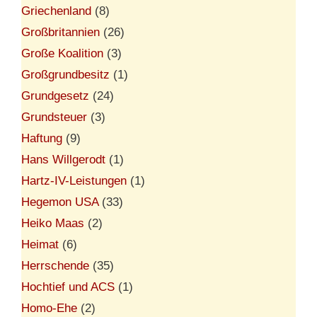
Griechenland
(8)
Großbritannien
(26)
Große Koalition
(3)
Großgrundbesitz
(1)
Grundgesetz
(24)
Grundsteuer
(3)
Haftung
(9)
Hans Willgerodt
(1)
Hartz-IV-Leistungen
(1)
Hegemon USA
(33)
Heiko Maas
(2)
Heimat
(6)
Herrschende
(35)
Hochtief und ACS
(1)
Homo-Ehe
(2)