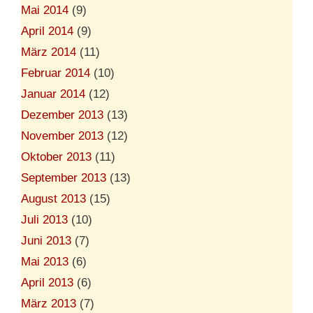
Mai 2014
(9)
April 2014
(9)
März 2014
(11)
Februar 2014
(10)
Januar 2014
(12)
Dezember 2013
(13)
November 2013
(12)
Oktober 2013
(11)
September 2013
(13)
August 2013
(15)
Juli 2013
(10)
Juni 2013
(7)
Mai 2013
(6)
April 2013
(6)
März 2013
(7)