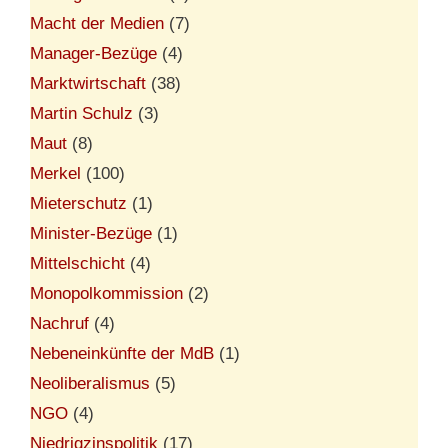
Macht der Medien
(7)
Manager-Bezüge
(4)
Marktwirtschaft
(38)
Martin Schulz
(3)
Maut
(8)
Merkel
(100)
Mieterschutz
(1)
Minister-Bezüge
(1)
Mittelschicht
(4)
Monopolkommission
(2)
Nachruf
(4)
Nebeneinkünfte der MdB
(1)
Neoliberalismus
(5)
NGO
(4)
Niedrigzinspolitik
(17)