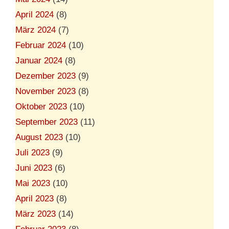
April 2024
(8)
März 2024
(7)
Februar 2024
(10)
Januar 2024
(8)
Dezember 2023
(9)
November 2023
(8)
Oktober 2023
(10)
September 2023
(11)
August 2023
(10)
Juli 2023
(9)
Juni 2023
(6)
Mai 2023
(10)
April 2023
(8)
März 2023
(14)