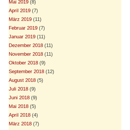
Mai 2019
(8)
April 2019
(7)
März 2019
(11)
Februar 2019
(7)
Januar 2019
(11)
Dezember 2018
(11)
November 2018
(11)
Oktober 2018
(9)
September 2018
(12)
August 2018
(5)
Juli 2018
(9)
Juni 2018
(9)
Mai 2018
(5)
April 2018
(4)
März 2018
(7)