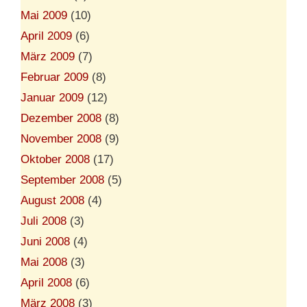
Mai 2009
(10)
April 2009
(6)
März 2009
(7)
Februar 2009
(8)
Januar 2009
(12)
Dezember 2008
(8)
November 2008
(9)
Oktober 2008
(17)
September 2008
(5)
August 2008
(4)
Juli 2008
(3)
Juni 2008
(4)
Mai 2008
(3)
April 2008
(6)
März 2008
(3)