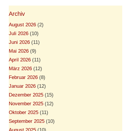
Archiv
August 2026
(2)
Juli 2026
(10)
Juni 2026
(11)
Mai 2026
(9)
April 2026
(11)
März 2026
(12)
Februar 2026
(8)
Januar 2026
(12)
Dezember 2025
(15)
November 2025
(12)
Oktober 2025
(11)
September 2025
(10)
August 2025
(10)