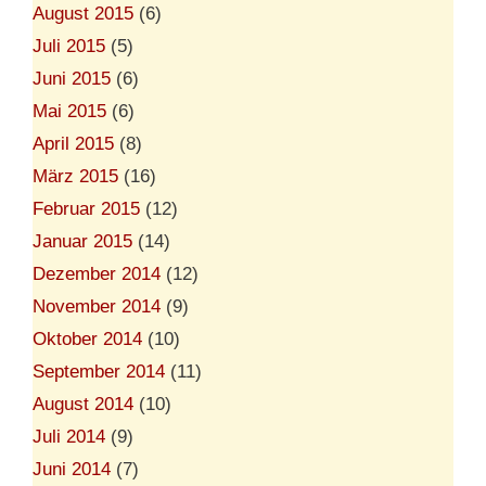
August 2015
(6)
Juli 2015
(5)
Juni 2015
(6)
Mai 2015
(6)
April 2015
(8)
März 2015
(16)
Februar 2015
(12)
Januar 2015
(14)
Dezember 2014
(12)
November 2014
(9)
Oktober 2014
(10)
September 2014
(11)
August 2014
(10)
Juli 2014
(9)
Juni 2014
(7)