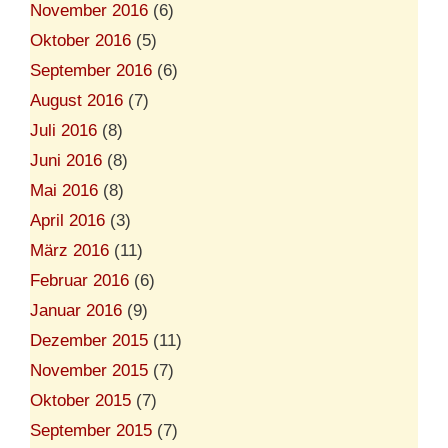
November 2016
(6)
Oktober 2016
(5)
September 2016
(6)
August 2016
(7)
Juli 2016
(8)
Juni 2016
(8)
Mai 2016
(8)
April 2016
(3)
März 2016
(11)
Februar 2016
(6)
Januar 2016
(9)
Dezember 2015
(11)
November 2015
(7)
Oktober 2015
(7)
September 2015
(7)