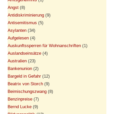
Angst
(8)
Antidiskriminierung
(9)
Antisemitismus
(5)
Asylanten
(34)
Aufgelesen
(4)
Auskunftssperren für Wohnanschriften
(1)
Auslandseinsätze
(4)
Australien
(23)
Bankenunion
(2)
Bargeld in Gefahr
(12)
Beatrix von Storch
(9)
Beimischungszwang
(8)
Benzinpreise
(7)
Bernd Lucke
(9)