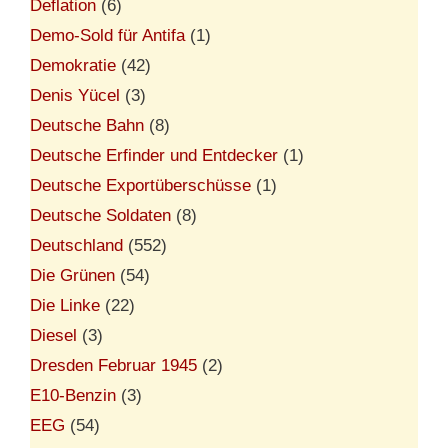
Deflation
(6)
Demo-Sold für Antifa
(1)
Demokratie
(42)
Denis Yücel
(3)
Deutsche Bahn
(8)
Deutsche Erfinder und Entdecker
(1)
Deutsche Exportüberschüsse
(1)
Deutsche Soldaten
(8)
Deutschland
(552)
Die Grünen
(54)
Die Linke
(22)
Diesel
(3)
Dresden Februar 1945
(2)
E10-Benzin
(3)
EEG
(54)