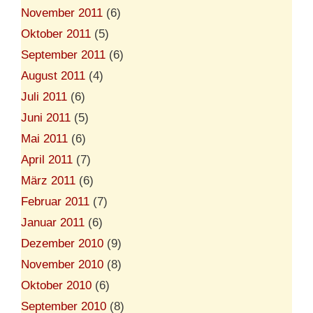
November 2011
(6)
Oktober 2011
(5)
September 2011
(6)
August 2011
(4)
Juli 2011
(6)
Juni 2011
(5)
Mai 2011
(6)
April 2011
(7)
März 2011
(6)
Februar 2011
(7)
Januar 2011
(6)
Dezember 2010
(9)
November 2010
(8)
Oktober 2010
(6)
September 2010
(8)