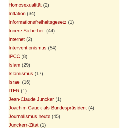
Homosexualität
(2)
Inflation
(34)
Informationsfreiheitsgesetz
(1)
Innere Sicherheit
(44)
Internet
(2)
Interventionismus
(54)
IPCC
(8)
Islam
(29)
Islamismus
(17)
Israel
(16)
ITER
(1)
Jean-Claude Juncker
(1)
Joachim Gauck als Bundespräsident
(4)
Journalismus heute
(45)
Junckerr-Zitat
(1)