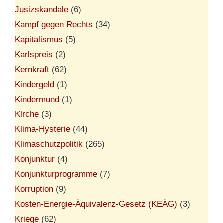
Jusizskandale
(6)
Kampf gegen Rechts
(34)
Kapitalismus
(5)
Karlspreis
(2)
Kernkraft
(62)
Kindergeld
(1)
Kindermund
(1)
Kirche
(3)
Klima-Hysterie
(44)
Klimaschutzpolitik
(265)
Konjunktur
(4)
Konjunkturprogramme
(7)
Korruption
(9)
Kosten-Energie-Äquivalenz-Gesetz (KEÄG)
(3)
Kriege
(62)