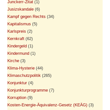
Junckerr-Zitat
(1)
Jusizskandale
(6)
Kampf gegen Rechts
(34)
Kapitalismus
(5)
Karlspreis
(2)
Kernkraft
(62)
Kindergeld
(1)
Kindermund
(1)
Kirche
(3)
Klima-Hysterie
(44)
Klimaschutzpolitik
(265)
Konjunktur
(4)
Konjunkturprogramme
(7)
Korruption
(9)
Kosten-Energie-Äquivalenz-Gesetz (KEÄG)
(3)