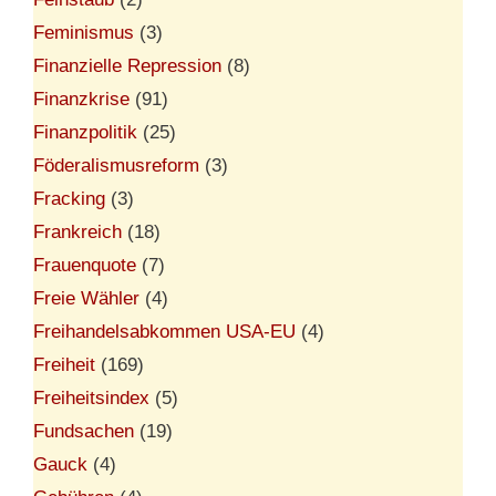
Feminismus
(3)
Finanzielle Repression
(8)
Finanzkrise
(91)
Finanzpolitik
(25)
Föderalismusreform
(3)
Fracking
(3)
Frankreich
(18)
Frauenquote
(7)
Freie Wähler
(4)
Freihandelsabkommen USA-EU
(4)
Freiheit
(169)
Freiheitsindex
(5)
Fundsachen
(19)
Gauck
(4)