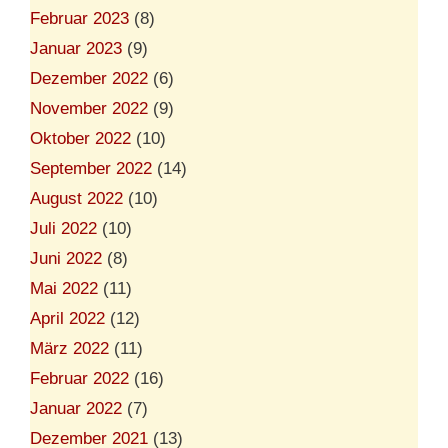
Februar 2023
(8)
Januar 2023
(9)
Dezember 2022
(6)
November 2022
(9)
Oktober 2022
(10)
September 2022
(14)
August 2022
(10)
Juli 2022
(10)
Juni 2022
(8)
Mai 2022
(11)
April 2022
(12)
März 2022
(11)
Februar 2022
(16)
Januar 2022
(7)
Dezember 2021
(13)