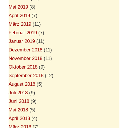
Mai 2019
(8)
April 2019
(7)
März 2019
(11)
Februar 2019
(7)
Januar 2019
(11)
Dezember 2018
(11)
November 2018
(11)
Oktober 2018
(9)
September 2018
(12)
August 2018
(5)
Juli 2018
(9)
Juni 2018
(9)
Mai 2018
(5)
April 2018
(4)
März 2018
(7)