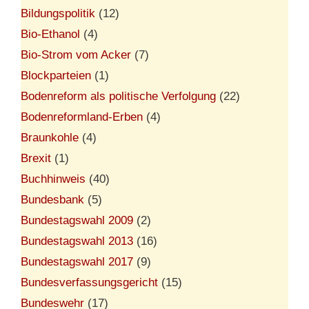
Bildungspolitik
(12)
Bio-Ethanol
(4)
Bio-Strom vom Acker
(7)
Blockparteien
(1)
Bodenreform als politische Verfolgung
(22)
Bodenreformland-Erben
(4)
Braunkohle
(4)
Brexit
(1)
Buchhinweis
(40)
Bundesbank
(5)
Bundestagswahl 2009
(2)
Bundestagswahl 2013
(16)
Bundestagswahl 2017
(9)
Bundesverfassungsgericht
(15)
Bundeswehr
(17)