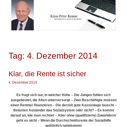
Springe
zum
Inhalt
Tag: 4. Dezember 2014
Klar, die Rente ist sicher
4. Dezember 2014
Es fragt sich nur, in welcher Höhe – Die Jungen fühlen sich
ausgebeutet, die Alten unterversorgt – Zwei Beschäftigte müssen
einen Rentner finanzieren – Die derzeit gute Kassenlage täuscht –
Belasten Ausländer das Sozialsystem oder nicht? – Es kommt
darauf an, wie man rechnet – Aber ohne (qualifizierte) Zuwanderer
geht es nicht – Wenn die Durchschnittsrente der Sozialhilfe
gefährlich nahekommt