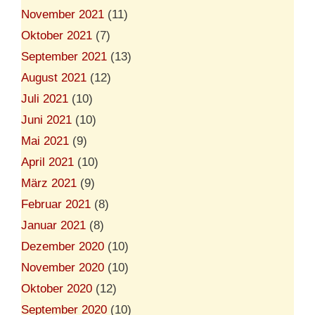
November 2021
(11)
Oktober 2021
(7)
September 2021
(13)
August 2021
(12)
Juli 2021
(10)
Juni 2021
(10)
Mai 2021
(9)
April 2021
(10)
März 2021
(9)
Februar 2021
(8)
Januar 2021
(8)
Dezember 2020
(10)
November 2020
(10)
Oktober 2020
(12)
September 2020
(10)