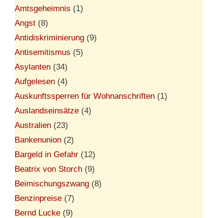
Amtsgeheimnis
(1)
Angst
(8)
Antidiskriminierung
(9)
Antisemitismus
(5)
Asylanten
(34)
Aufgelesen
(4)
Auskunftssperren für Wohnanschriften
(1)
Auslandseinsätze
(4)
Australien
(23)
Bankenunion
(2)
Bargeld in Gefahr
(12)
Beatrix von Storch
(9)
Beimischungszwang
(8)
Benzinpreise
(7)
Bernd Lucke
(9)