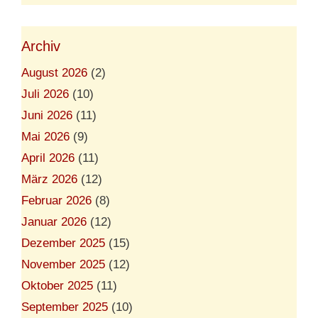
Archiv
August 2026
(2)
Juli 2026
(10)
Juni 2026
(11)
Mai 2026
(9)
April 2026
(11)
März 2026
(12)
Februar 2026
(8)
Januar 2026
(12)
Dezember 2025
(15)
November 2025
(12)
Oktober 2025
(11)
September 2025
(10)