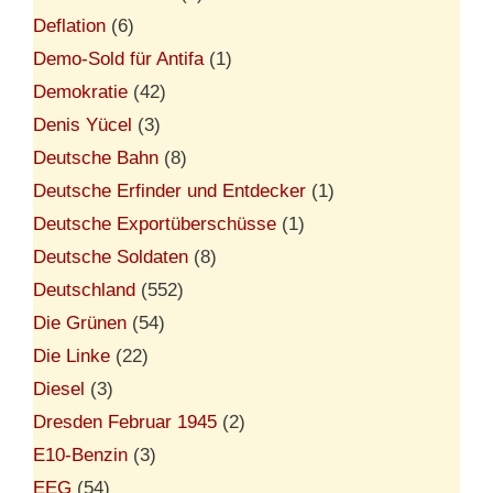
Deflation
(6)
Demo-Sold für Antifa
(1)
Demokratie
(42)
Denis Yücel
(3)
Deutsche Bahn
(8)
Deutsche Erfinder und Entdecker
(1)
Deutsche Exportüberschüsse
(1)
Deutsche Soldaten
(8)
Deutschland
(552)
Die Grünen
(54)
Die Linke
(22)
Diesel
(3)
Dresden Februar 1945
(2)
E10-Benzin
(3)
EEG
(54)