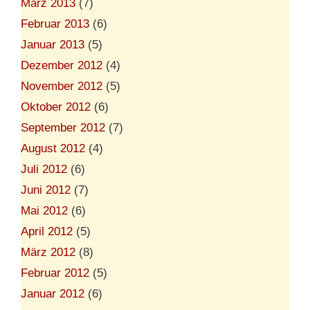
März 2013
(7)
Februar 2013
(6)
Januar 2013
(5)
Dezember 2012
(4)
November 2012
(5)
Oktober 2012
(6)
September 2012
(7)
August 2012
(4)
Juli 2012
(6)
Juni 2012
(7)
Mai 2012
(6)
April 2012
(5)
März 2012
(8)
Februar 2012
(5)
Januar 2012
(6)