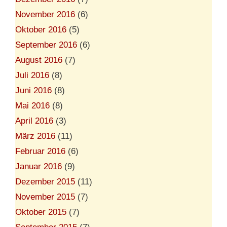
November 2016
(6)
Oktober 2016
(5)
September 2016
(6)
August 2016
(7)
Juli 2016
(8)
Juni 2016
(8)
Mai 2016
(8)
April 2016
(3)
März 2016
(11)
Februar 2016
(6)
Januar 2016
(9)
Dezember 2015
(11)
November 2015
(7)
Oktober 2015
(7)