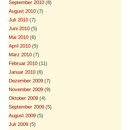
September 2010
(8)
August 2010
(7)
Juli 2010
(7)
Juni 2010
(5)
Mai 2010
(6)
April 2010
(5)
März 2010
(7)
Februar 2010
(11)
Januar 2010
(6)
Dezember 2009
(7)
November 2009
(9)
Oktober 2009
(4)
September 2009
(5)
August 2009
(5)
Juli 2009
(5)