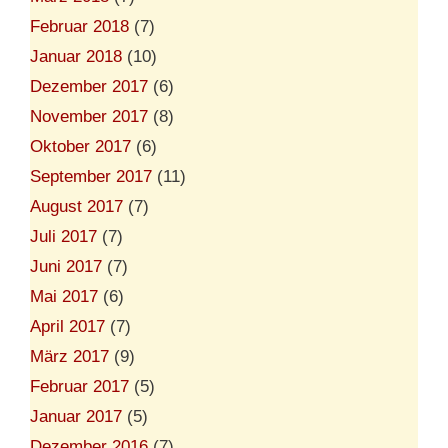
Februar 2018
(7)
Januar 2018
(10)
Dezember 2017
(6)
November 2017
(8)
Oktober 2017
(6)
September 2017
(11)
August 2017
(7)
Juli 2017
(7)
Juni 2017
(7)
Mai 2017
(6)
April 2017
(7)
März 2017
(9)
Februar 2017
(5)
Januar 2017
(5)
Dezember 2016
(7)