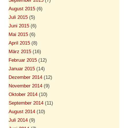
September 2015
(7)
August 2015
(6)
Juli 2015
(5)
Juni 2015
(6)
Mai 2015
(6)
April 2015
(8)
März 2015
(16)
Februar 2015
(12)
Januar 2015
(14)
Dezember 2014
(12)
November 2014
(9)
Oktober 2014
(10)
September 2014
(11)
August 2014
(10)
Juli 2014
(9)