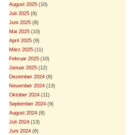
August 2025
(10)
Juli 2025
(8)
Juni 2025
(8)
Mai 2025
(10)
April 2025
(9)
März 2025
(11)
Februar 2025
(10)
Januar 2025
(12)
Dezember 2024
(8)
November 2024
(13)
Oktober 2024
(11)
September 2024
(9)
August 2024
(8)
Juli 2024
(13)
Juni 2024
(6)