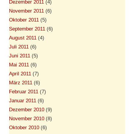
Dezember 2011
(4)
November 2011
(6)
Oktober 2011
(5)
September 2011
(6)
August 2011
(4)
Juli 2011
(6)
Juni 2011
(5)
Mai 2011
(6)
April 2011
(7)
März 2011
(6)
Februar 2011
(7)
Januar 2011
(6)
Dezember 2010
(9)
November 2010
(8)
Oktober 2010
(6)