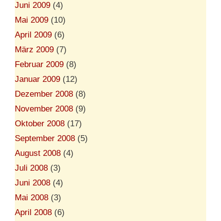
Juni 2009
(4)
Mai 2009
(10)
April 2009
(6)
März 2009
(7)
Februar 2009
(8)
Januar 2009
(12)
Dezember 2008
(8)
November 2008
(9)
Oktober 2008
(17)
September 2008
(5)
August 2008
(4)
Juli 2008
(3)
Juni 2008
(4)
Mai 2008
(3)
April 2008
(6)