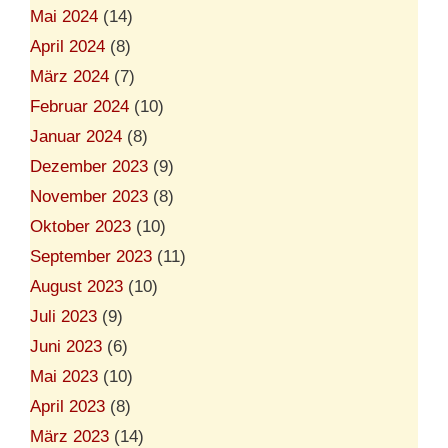
Mai 2024
(14)
April 2024
(8)
März 2024
(7)
Februar 2024
(10)
Januar 2024
(8)
Dezember 2023
(9)
November 2023
(8)
Oktober 2023
(10)
September 2023
(11)
August 2023
(10)
Juli 2023
(9)
Juni 2023
(6)
Mai 2023
(10)
April 2023
(8)
März 2023
(14)