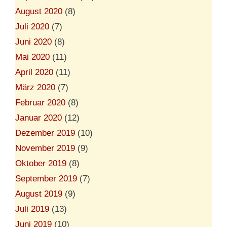
August 2020
(8)
Juli 2020
(7)
Juni 2020
(8)
Mai 2020
(11)
April 2020
(11)
März 2020
(7)
Februar 2020
(8)
Januar 2020
(12)
Dezember 2019
(10)
November 2019
(9)
Oktober 2019
(8)
September 2019
(7)
August 2019
(9)
Juli 2019
(13)
Juni 2019
(10)