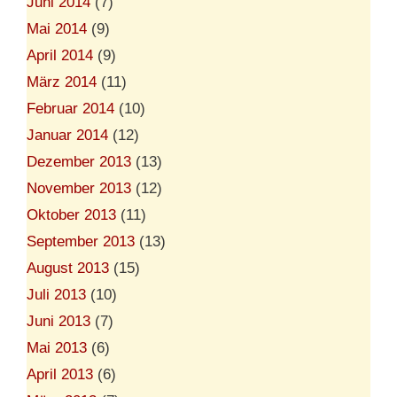
Juni 2014
(7)
Mai 2014
(9)
April 2014
(9)
März 2014
(11)
Februar 2014
(10)
Januar 2014
(12)
Dezember 2013
(13)
November 2013
(12)
Oktober 2013
(11)
September 2013
(13)
August 2013
(15)
Juli 2013
(10)
Juni 2013
(7)
Mai 2013
(6)
April 2013
(6)