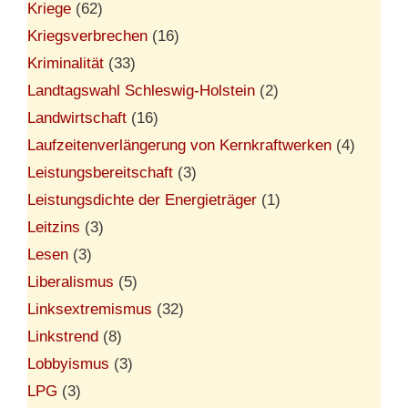
Kriege
(62)
Kriegsverbrechen
(16)
Kriminalität
(33)
Landtagswahl Schleswig-Holstein
(2)
Landwirtschaft
(16)
Laufzeitenverlängerung von Kernkraftwerken
(4)
Leistungsbereitschaft
(3)
Leistungsdichte der Energieträger
(1)
Leitzins
(3)
Lesen
(3)
Liberalismus
(5)
Linksextremismus
(32)
Linkstrend
(8)
Lobbyismus
(3)
LPG
(3)