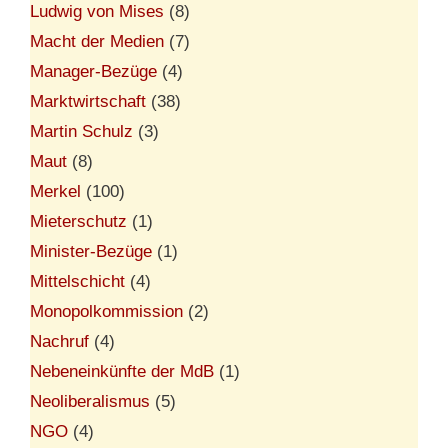
Ludwig von Mises
(8)
Macht der Medien
(7)
Manager-Bezüge
(4)
Marktwirtschaft
(38)
Martin Schulz
(3)
Maut
(8)
Merkel
(100)
Mieterschutz
(1)
Minister-Bezüge
(1)
Mittelschicht
(4)
Monopolkommission
(2)
Nachruf
(4)
Nebeneinkünfte der MdB
(1)
Neoliberalismus
(5)
NGO
(4)