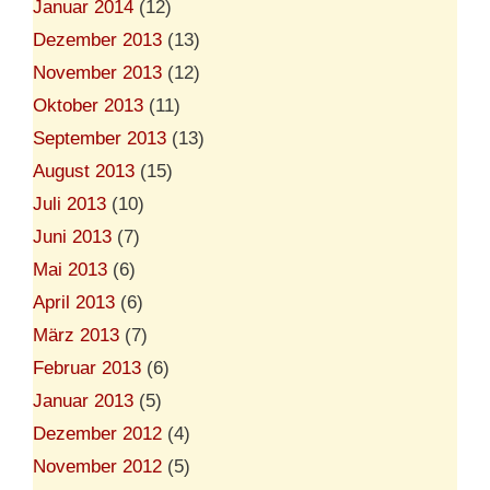
Januar 2014
(12)
Dezember 2013
(13)
November 2013
(12)
Oktober 2013
(11)
September 2013
(13)
August 2013
(15)
Juli 2013
(10)
Juni 2013
(7)
Mai 2013
(6)
April 2013
(6)
März 2013
(7)
Februar 2013
(6)
Januar 2013
(5)
Dezember 2012
(4)
November 2012
(5)