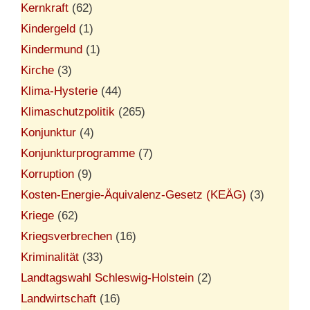
Kernkraft
(62)
Kindergeld
(1)
Kindermund
(1)
Kirche
(3)
Klima-Hysterie
(44)
Klimaschutzpolitik
(265)
Konjunktur
(4)
Konjunkturprogramme
(7)
Korruption
(9)
Kosten-Energie-Äquivalenz-Gesetz (KEÄG)
(3)
Kriege
(62)
Kriegsverbrechen
(16)
Kriminalität
(33)
Landtagswahl Schleswig-Holstein
(2)
Landwirtschaft
(16)