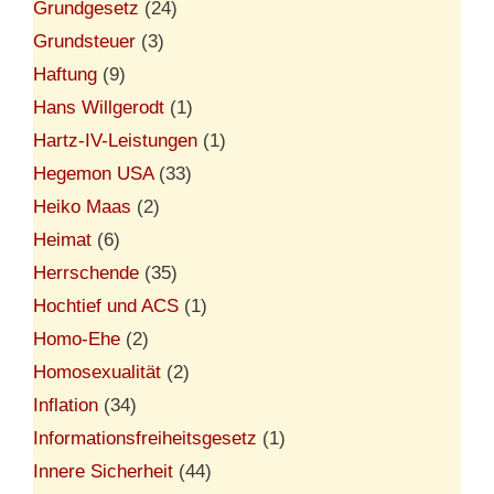
Grundgesetz
(24)
Grundsteuer
(3)
Haftung
(9)
Hans Willgerodt
(1)
Hartz-IV-Leistungen
(1)
Hegemon USA
(33)
Heiko Maas
(2)
Heimat
(6)
Herrschende
(35)
Hochtief und ACS
(1)
Homo-Ehe
(2)
Homosexualität
(2)
Inflation
(34)
Informationsfreiheitsgesetz
(1)
Innere Sicherheit
(44)