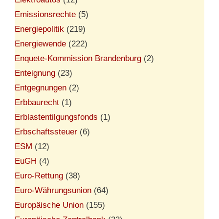
Emissionsrechte
(5)
Energiepolitik
(219)
Energiewende
(222)
Enquete-Kommission Brandenburg
(2)
Enteignung
(23)
Entgegnungen
(2)
Erbbaurecht
(1)
Erblastentilgungsfonds
(1)
Erbschaftssteuer
(6)
ESM
(12)
EuGH
(4)
Euro-Rettung
(38)
Euro-Währungsunion
(64)
Europäische Union
(155)