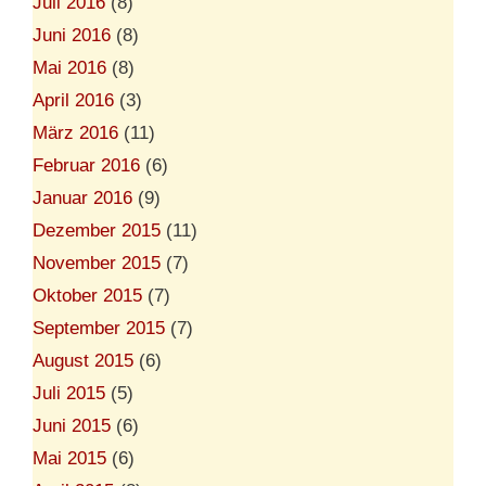
Juli 2016
(8)
Juni 2016
(8)
Mai 2016
(8)
April 2016
(3)
März 2016
(11)
Februar 2016
(6)
Januar 2016
(9)
Dezember 2015
(11)
November 2015
(7)
Oktober 2015
(7)
September 2015
(7)
August 2015
(6)
Juli 2015
(5)
Juni 2015
(6)
Mai 2015
(6)