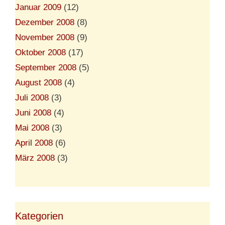
Januar 2009
(12)
Dezember 2008
(8)
November 2008
(9)
Oktober 2008
(17)
September 2008
(5)
August 2008
(4)
Juli 2008
(3)
Juni 2008
(4)
Mai 2008
(3)
April 2008
(6)
März 2008
(3)
Kategorien