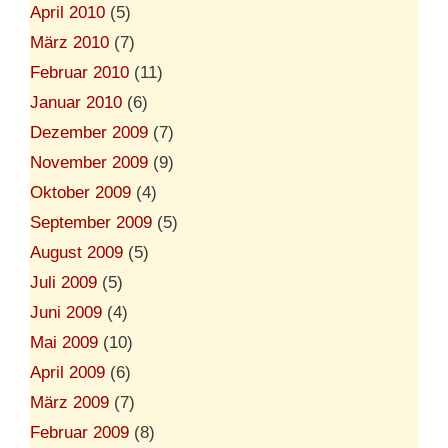
April 2010
(5)
März 2010
(7)
Februar 2010
(11)
Januar 2010
(6)
Dezember 2009
(7)
November 2009
(9)
Oktober 2009
(4)
September 2009
(5)
August 2009
(5)
Juli 2009
(5)
Juni 2009
(4)
Mai 2009
(10)
April 2009
(6)
März 2009
(7)
Februar 2009
(8)