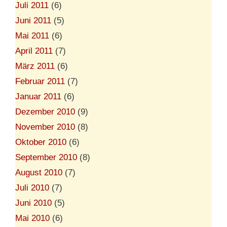
Juli 2011
(6)
Juni 2011
(5)
Mai 2011
(6)
April 2011
(7)
März 2011
(6)
Februar 2011
(7)
Januar 2011
(6)
Dezember 2010
(9)
November 2010
(8)
Oktober 2010
(6)
September 2010
(8)
August 2010
(7)
Juli 2010
(7)
Juni 2010
(5)
Mai 2010
(6)