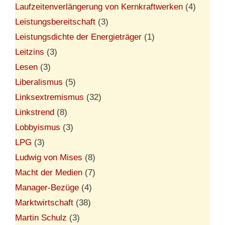
Laufzeitenverlängerung von Kernkraftwerken
(4)
Leistungsbereitschaft
(3)
Leistungsdichte der Energieträger
(1)
Leitzins
(3)
Lesen
(3)
Liberalismus
(5)
Linksextremismus
(32)
Linkstrend
(8)
Lobbyismus
(3)
LPG
(3)
Ludwig von Mises
(8)
Macht der Medien
(7)
Manager-Bezüge
(4)
Marktwirtschaft
(38)
Martin Schulz
(3)