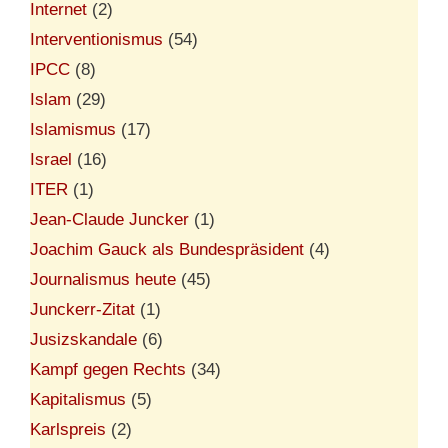
Internet
(2)
Interventionismus
(54)
IPCC
(8)
Islam
(29)
Islamismus
(17)
Israel
(16)
ITER
(1)
Jean-Claude Juncker
(1)
Joachim Gauck als Bundespräsident
(4)
Journalismus heute
(45)
Junckerr-Zitat
(1)
Jusizskandale
(6)
Kampf gegen Rechts
(34)
Kapitalismus
(5)
Karlspreis
(2)