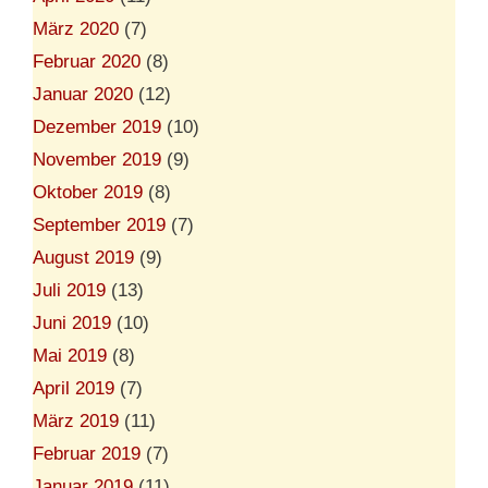
März 2020
(7)
Februar 2020
(8)
Januar 2020
(12)
Dezember 2019
(10)
November 2019
(9)
Oktober 2019
(8)
September 2019
(7)
August 2019
(9)
Juli 2019
(13)
Juni 2019
(10)
Mai 2019
(8)
April 2019
(7)
März 2019
(11)
Februar 2019
(7)
Januar 2019
(11)