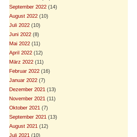
September 2022
(14)
August 2022
(10)
Juli 2022
(10)
Juni 2022
(8)
Mai 2022
(11)
April 2022
(12)
März 2022
(11)
Februar 2022
(16)
Januar 2022
(7)
Dezember 2021
(13)
November 2021
(11)
Oktober 2021
(7)
September 2021
(13)
August 2021
(12)
Juli 2021
(10)