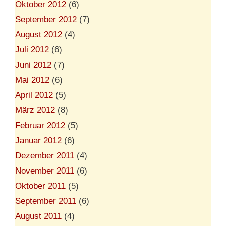
Oktober 2012
(6)
September 2012
(7)
August 2012
(4)
Juli 2012
(6)
Juni 2012
(7)
Mai 2012
(6)
April 2012
(5)
März 2012
(8)
Februar 2012
(5)
Januar 2012
(6)
Dezember 2011
(4)
November 2011
(6)
Oktober 2011
(5)
September 2011
(6)
August 2011
(4)