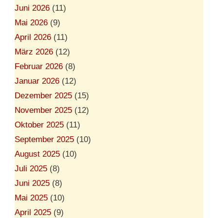
Juni 2026
(11)
Mai 2026
(9)
April 2026
(11)
März 2026
(12)
Februar 2026
(8)
Januar 2026
(12)
Dezember 2025
(15)
November 2025
(12)
Oktober 2025
(11)
September 2025
(10)
August 2025
(10)
Juli 2025
(8)
Juni 2025
(8)
Mai 2025
(10)
April 2025
(9)