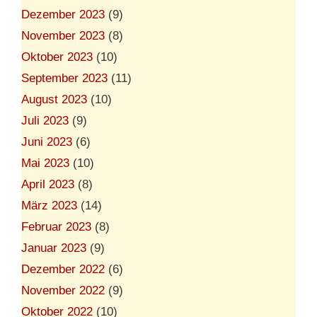
Dezember 2023
(9)
November 2023
(8)
Oktober 2023
(10)
September 2023
(11)
August 2023
(10)
Juli 2023
(9)
Juni 2023
(6)
Mai 2023
(10)
April 2023
(8)
März 2023
(14)
Februar 2023
(8)
Januar 2023
(9)
Dezember 2022
(6)
November 2022
(9)
Oktober 2022
(10)