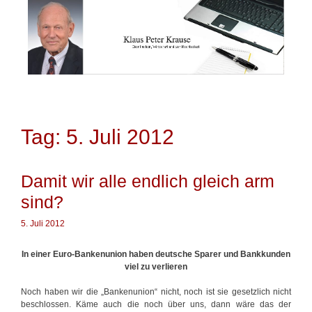
Springe
zum
Inhalt
Tag: 5. Juli 2012
Damit wir alle endlich gleich arm
sind?
5. Juli 2012
In einer Euro-Bankenunion haben deutsche Sparer und Bankkunden
viel zu verlieren
Noch haben wir die „Bankenunion“ nicht, noch ist sie gesetzlich nicht
beschlossen. Käme auch die noch über uns, dann wäre das der