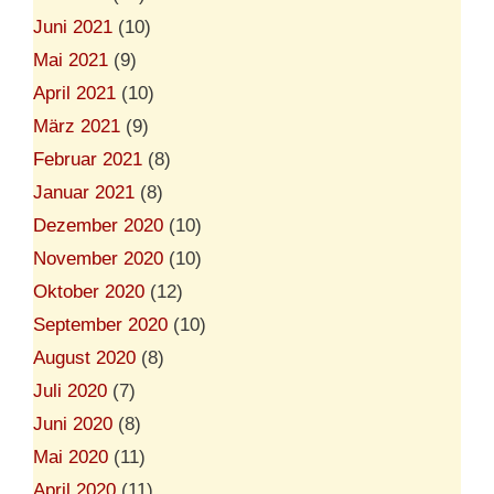
Juni 2021
(10)
Mai 2021
(9)
April 2021
(10)
März 2021
(9)
Februar 2021
(8)
Januar 2021
(8)
Dezember 2020
(10)
November 2020
(10)
Oktober 2020
(12)
September 2020
(10)
August 2020
(8)
Juli 2020
(7)
Juni 2020
(8)
Mai 2020
(11)
April 2020
(11)