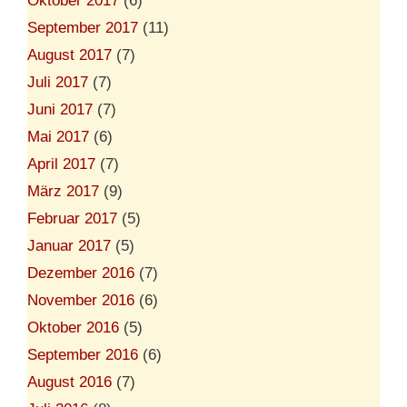
Oktober 2017
(6)
September 2017
(11)
August 2017
(7)
Juli 2017
(7)
Juni 2017
(7)
Mai 2017
(6)
April 2017
(7)
März 2017
(9)
Februar 2017
(5)
Januar 2017
(5)
Dezember 2016
(7)
November 2016
(6)
Oktober 2016
(5)
September 2016
(6)
August 2016
(7)