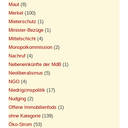
Maut
(8)
Merkel
(100)
Mieterschutz
(1)
Minister-Bezüge
(1)
Mittelschicht
(4)
Monopolkommission
(2)
Nachruf
(4)
Nebeneinkünfte der MdB
(1)
Neoliberalismus
(5)
NGO
(4)
Niedrigzinspolitik
(17)
Nudging
(2)
Offene Immobilienfods
(1)
ohne Kategorie
(139)
Öko-Strom
(53)