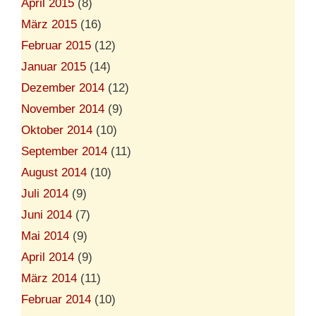
April 2015
(8)
März 2015
(16)
Februar 2015
(12)
Januar 2015
(14)
Dezember 2014
(12)
November 2014
(9)
Oktober 2014
(10)
September 2014
(11)
August 2014
(10)
Juli 2014
(9)
Juni 2014
(7)
Mai 2014
(9)
April 2014
(9)
März 2014
(11)
Februar 2014
(10)