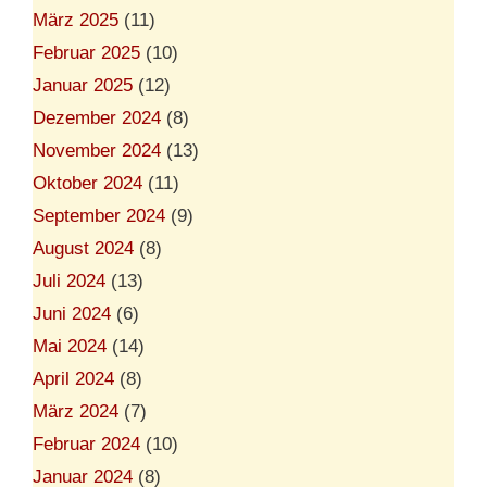
März 2025
(11)
Februar 2025
(10)
Januar 2025
(12)
Dezember 2024
(8)
November 2024
(13)
Oktober 2024
(11)
September 2024
(9)
August 2024
(8)
Juli 2024
(13)
Juni 2024
(6)
Mai 2024
(14)
April 2024
(8)
März 2024
(7)
Februar 2024
(10)
Januar 2024
(8)