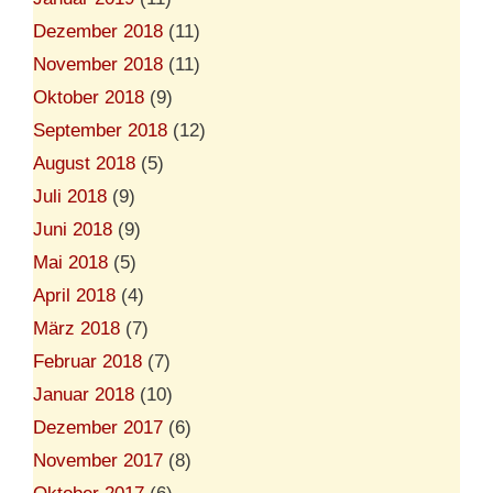
Dezember 2018
(11)
November 2018
(11)
Oktober 2018
(9)
September 2018
(12)
August 2018
(5)
Juli 2018
(9)
Juni 2018
(9)
Mai 2018
(5)
April 2018
(4)
März 2018
(7)
Februar 2018
(7)
Januar 2018
(10)
Dezember 2017
(6)
November 2017
(8)