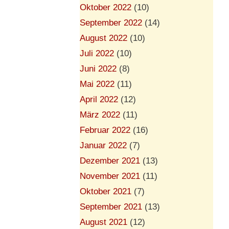
Oktober 2022
(10)
September 2022
(14)
August 2022
(10)
Juli 2022
(10)
Juni 2022
(8)
Mai 2022
(11)
April 2022
(12)
März 2022
(11)
Februar 2022
(16)
Januar 2022
(7)
Dezember 2021
(13)
November 2021
(11)
Oktober 2021
(7)
September 2021
(13)
August 2021
(12)