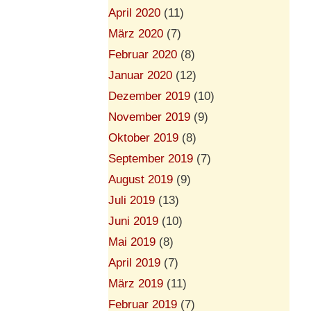
April 2020
(11)
März 2020
(7)
Februar 2020
(8)
Januar 2020
(12)
Dezember 2019
(10)
November 2019
(9)
Oktober 2019
(8)
September 2019
(7)
August 2019
(9)
Juli 2019
(13)
Juni 2019
(10)
Mai 2019
(8)
April 2019
(7)
März 2019
(11)
Februar 2019
(7)