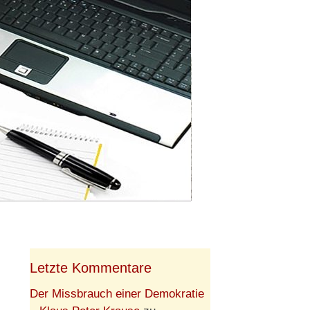
Letzte Kommentare
Der Missbrauch einer Demokratie