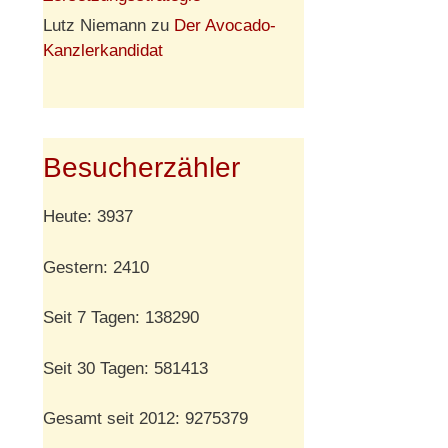
Lutz Niemann
zu
Der Avocado-
Kanzlerkandidat
Besucherzähler
Heute: 3937
Gestern: 2410
Seit 7 Tagen: 138290
Seit 30 Tagen: 581413
Gesamt seit 2012: 9275379