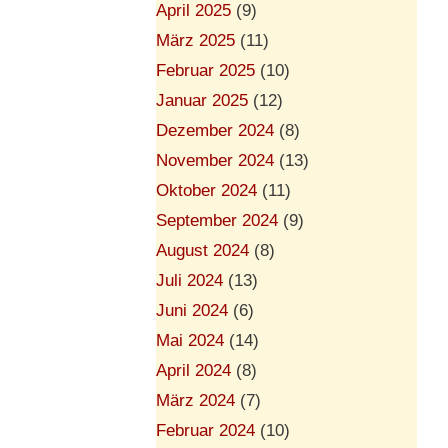
April 2025
(9)
März 2025
(11)
Februar 2025
(10)
Januar 2025
(12)
Dezember 2024
(8)
November 2024
(13)
Oktober 2024
(11)
September 2024
(9)
August 2024
(8)
Juli 2024
(13)
Juni 2024
(6)
Mai 2024
(14)
April 2024
(8)
März 2024
(7)
Februar 2024
(10)