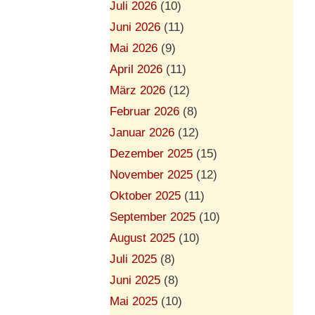
Juli 2026
(10)
Juni 2026
(11)
Mai 2026
(9)
April 2026
(11)
März 2026
(12)
Februar 2026
(8)
Januar 2026
(12)
Dezember 2025
(15)
November 2025
(12)
Oktober 2025
(11)
September 2025
(10)
August 2025
(10)
Juli 2025
(8)
Juni 2025
(8)
Mai 2025
(10)