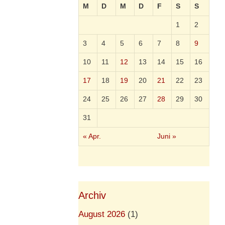
M
D
M
D
F
S
S
1
2
3
4
5
6
7
8
9
10
11
12
13
14
15
16
17
18
19
20
21
22
23
24
25
26
27
28
29
30
31
« Apr.
Juni »
Archiv
August 2026
(1)