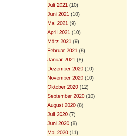
Juli 2021
(10)
Juni 2021
(10)
Mai 2021
(9)
April 2021
(10)
März 2021
(9)
Februar 2021
(8)
Januar 2021
(8)
Dezember 2020
(10)
November 2020
(10)
Oktober 2020
(12)
September 2020
(10)
August 2020
(8)
Juli 2020
(7)
Juni 2020
(8)
Mai 2020
(11)