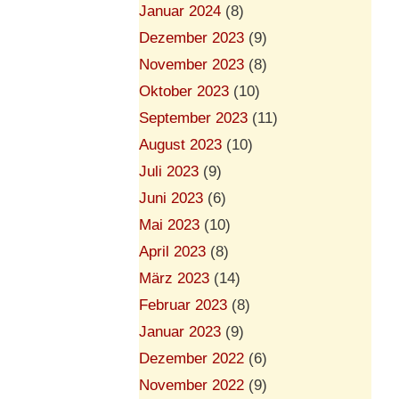
Januar 2024
(8)
Dezember 2023
(9)
November 2023
(8)
Oktober 2023
(10)
September 2023
(11)
August 2023
(10)
Juli 2023
(9)
Juni 2023
(6)
Mai 2023
(10)
April 2023
(8)
März 2023
(14)
Februar 2023
(8)
Januar 2023
(9)
Dezember 2022
(6)
November 2022
(9)