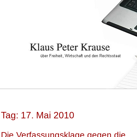
Tag: 17. Mai 2010
Die Verfassungsklage gegen die