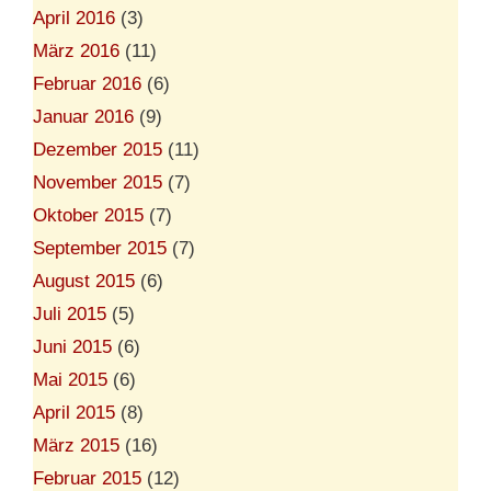
April 2016
(3)
März 2016
(11)
Februar 2016
(6)
Januar 2016
(9)
Dezember 2015
(11)
November 2015
(7)
Oktober 2015
(7)
September 2015
(7)
August 2015
(6)
Juli 2015
(5)
Juni 2015
(6)
Mai 2015
(6)
April 2015
(8)
März 2015
(16)
Februar 2015
(12)