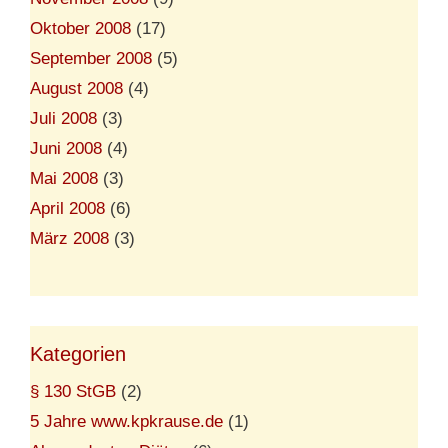
Oktober 2008
(17)
September 2008
(5)
August 2008
(4)
Juli 2008
(3)
Juni 2008
(4)
Mai 2008
(3)
April 2008
(6)
März 2008
(3)
Kategorien
§ 130 StGB
(2)
5 Jahre www.kpkrause.de
(1)