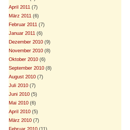
April 2011
(7)
März 2011
(6)
Februar 2011
(7)
Januar 2011
(6)
Dezember 2010
(9)
November 2010
(8)
Oktober 2010
(6)
September 2010
(8)
August 2010
(7)
Juli 2010
(7)
Juni 2010
(5)
Mai 2010
(6)
April 2010
(5)
März 2010
(7)
Februar 2010
(11)