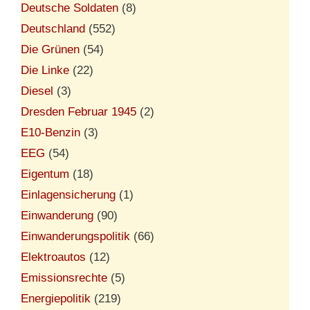
Deutsche Soldaten
(8)
Deutschland
(552)
Die Grünen
(54)
Die Linke
(22)
Diesel
(3)
Dresden Februar 1945
(2)
E10-Benzin
(3)
EEG
(54)
Eigentum
(18)
Einlagensicherung
(1)
Einwanderung
(90)
Einwanderungspolitik
(66)
Elektroautos
(12)
Emissionsrechte
(5)
Energiepolitik
(219)