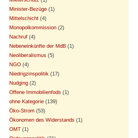
Minister-Bezüge
(1)
Mittelschicht
(4)
Monopolkommission
(2)
Nachruf
(4)
Nebeneinkünfte der MdB
(1)
Neoliberalismus
(5)
NGO
(4)
Niedrigzinspolitik
(17)
Nudging
(2)
Offene Immobilienfods
(1)
ohne Kategorie
(139)
Öko-Strom
(53)
Ökonomen des Widerstands
(1)
OMT
(1)