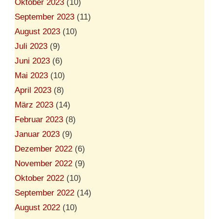
Oktober 2023
(10)
September 2023
(11)
August 2023
(10)
Juli 2023
(9)
Juni 2023
(6)
Mai 2023
(10)
April 2023
(8)
März 2023
(14)
Februar 2023
(8)
Januar 2023
(9)
Dezember 2022
(6)
November 2022
(9)
Oktober 2022
(10)
September 2022
(14)
August 2022
(10)