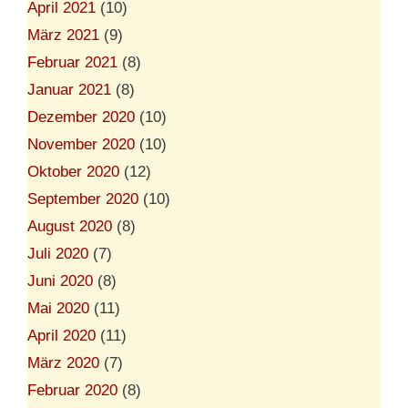
April 2021
(10)
März 2021
(9)
Februar 2021
(8)
Januar 2021
(8)
Dezember 2020
(10)
November 2020
(10)
Oktober 2020
(12)
September 2020
(10)
August 2020
(8)
Juli 2020
(7)
Juni 2020
(8)
Mai 2020
(11)
April 2020
(11)
März 2020
(7)
Februar 2020
(8)