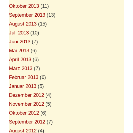
Oktober 2013
(11)
September 2013
(13)
August 2013
(15)
Juli 2013
(10)
Juni 2013
(7)
Mai 2013
(6)
April 2013
(6)
März 2013
(7)
Februar 2013
(6)
Januar 2013
(5)
Dezember 2012
(4)
November 2012
(5)
Oktober 2012
(6)
September 2012
(7)
August 2012
(4)