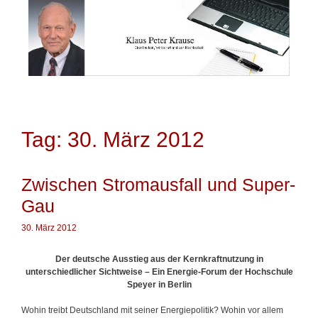
Springe
zum
Inhalt
Tag: 30. März 2012
Zwischen Stromausfall und Super-
Gau
30. März 2012
Der deutsche Ausstieg aus der Kernkraftnutzung in
unterschiedlicher Sichtweise – Ein Energie-Forum der Hochschule
Speyer in Berlin
Wohin treibt Deutschland mit seiner Energiepolitik? Wohin vor allem