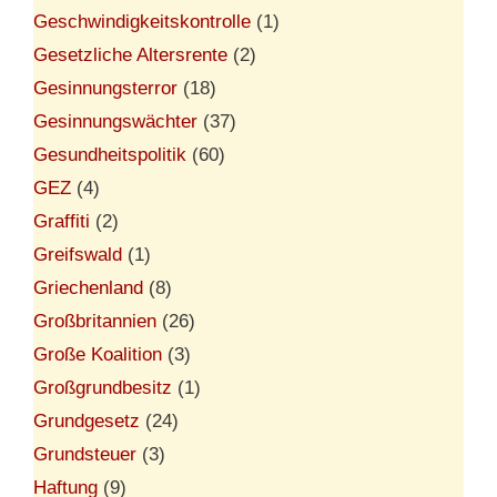
Geschwindigkeitskontrolle
(1)
Gesetzliche Altersrente
(2)
Gesinnungsterror
(18)
Gesinnungswächter
(37)
Gesundheitspolitik
(60)
GEZ
(4)
Graffiti
(2)
Greifswald
(1)
Griechenland
(8)
Großbritannien
(26)
Große Koalition
(3)
Großgrundbesitz
(1)
Grundgesetz
(24)
Grundsteuer
(3)
Haftung
(9)