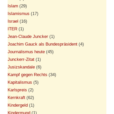
Islam
(29)
Islamismus
(17)
Israel
(16)
ITER
(1)
Jean-Claude Juncker
(1)
Joachim Gauck als Bundespräsident
(4)
Journalismus heute
(45)
Junckerr-Zitat
(1)
Jusizskandale
(6)
Kampf gegen Rechts
(34)
Kapitalismus
(5)
Karlspreis
(2)
Kernkraft
(62)
Kindergeld
(1)
Kindermund
(1)