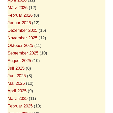
April 2026
(11)
März 2026
(12)
Februar 2026
(8)
Januar 2026
(12)
Dezember 2025
(15)
November 2025
(12)
Oktober 2025
(11)
September 2025
(10)
August 2025
(10)
Juli 2025
(8)
Juni 2025
(8)
Mai 2025
(10)
April 2025
(9)
März 2025
(11)
Februar 2025
(10)