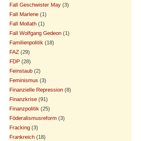
Fall Geschwister May
(3)
Fall Marlene
(1)
Fall Mollath
(1)
Fall Wolfgang Gedeon
(1)
Familienpolitik
(18)
FAZ
(29)
FDP
(28)
Feinstaub
(2)
Feminismus
(3)
Finanzielle Repression
(8)
Finanzkrise
(91)
Finanzpolitik
(25)
Föderalismusreform
(3)
Fracking
(3)
Frankreich
(18)