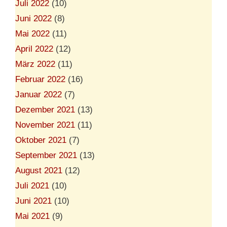
Juli 2022
(10)
Juni 2022
(8)
Mai 2022
(11)
April 2022
(12)
März 2022
(11)
Februar 2022
(16)
Januar 2022
(7)
Dezember 2021
(13)
November 2021
(11)
Oktober 2021
(7)
September 2021
(13)
August 2021
(12)
Juli 2021
(10)
Juni 2021
(10)
Mai 2021
(9)