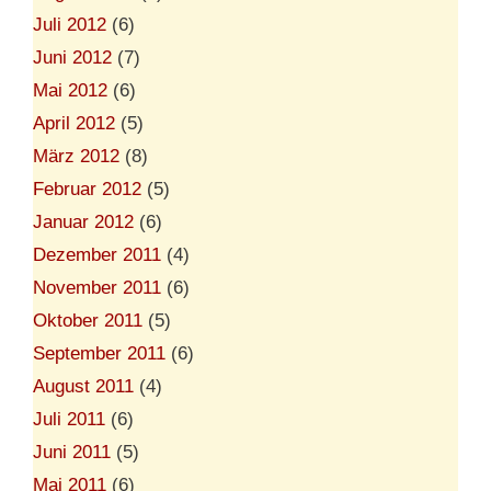
Juli 2012
(6)
Juni 2012
(7)
Mai 2012
(6)
April 2012
(5)
März 2012
(8)
Februar 2012
(5)
Januar 2012
(6)
Dezember 2011
(4)
November 2011
(6)
Oktober 2011
(5)
September 2011
(6)
August 2011
(4)
Juli 2011
(6)
Juni 2011
(5)
Mai 2011
(6)