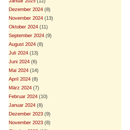
Januar 2025
(12)
Dezember 2024
(8)
November 2024
(13)
Oktober 2024
(11)
September 2024
(9)
August 2024
(8)
Juli 2024
(13)
Juni 2024
(6)
Mai 2024
(14)
April 2024
(8)
März 2024
(7)
Februar 2024
(10)
Januar 2024
(8)
Dezember 2023
(9)
November 2023
(8)