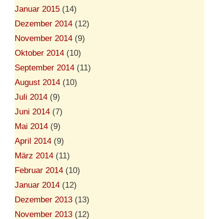
Januar 2015
(14)
Dezember 2014
(12)
November 2014
(9)
Oktober 2014
(10)
September 2014
(11)
August 2014
(10)
Juli 2014
(9)
Juni 2014
(7)
Mai 2014
(9)
April 2014
(9)
März 2014
(11)
Februar 2014
(10)
Januar 2014
(12)
Dezember 2013
(13)
November 2013
(12)