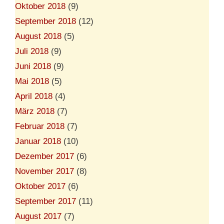
Oktober 2018
(9)
September 2018
(12)
August 2018
(5)
Juli 2018
(9)
Juni 2018
(9)
Mai 2018
(5)
April 2018
(4)
März 2018
(7)
Februar 2018
(7)
Januar 2018
(10)
Dezember 2017
(6)
November 2017
(8)
Oktober 2017
(6)
September 2017
(11)
August 2017
(7)