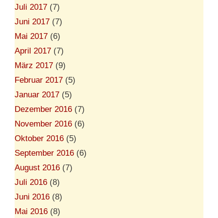
Juli 2017
(7)
Juni 2017
(7)
Mai 2017
(6)
April 2017
(7)
März 2017
(9)
Februar 2017
(5)
Januar 2017
(5)
Dezember 2016
(7)
November 2016
(6)
Oktober 2016
(5)
September 2016
(6)
August 2016
(7)
Juli 2016
(8)
Juni 2016
(8)
Mai 2016
(8)