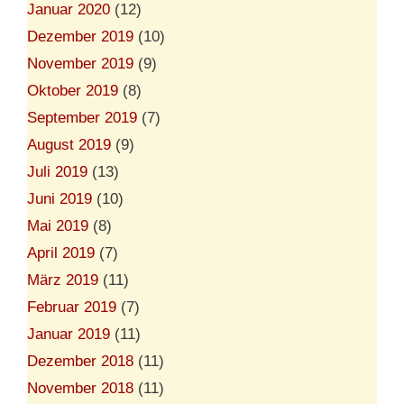
Januar 2020
(12)
Dezember 2019
(10)
November 2019
(9)
Oktober 2019
(8)
September 2019
(7)
August 2019
(9)
Juli 2019
(13)
Juni 2019
(10)
Mai 2019
(8)
April 2019
(7)
März 2019
(11)
Februar 2019
(7)
Januar 2019
(11)
Dezember 2018
(11)
November 2018
(11)