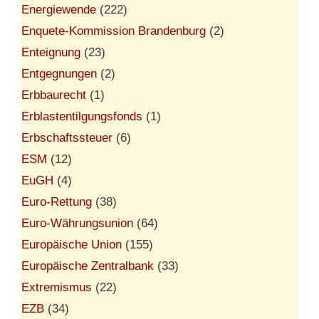
Energiewende
(222)
Enquete-Kommission Brandenburg
(2)
Enteignung
(23)
Entgegnungen
(2)
Erbbaurecht
(1)
Erblastentilgungsfonds
(1)
Erbschaftssteuer
(6)
ESM
(12)
EuGH
(4)
Euro-Rettung
(38)
Euro-Währungsunion
(64)
Europäische Union
(155)
Europäische Zentralbank
(33)
Extremismus
(22)
EZB
(34)