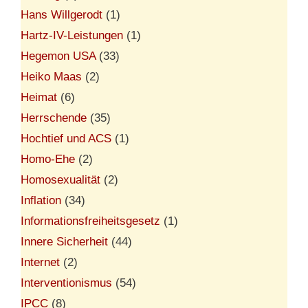
Hans Willgerodt
(1)
Hartz-IV-Leistungen
(1)
Hegemon USA
(33)
Heiko Maas
(2)
Heimat
(6)
Herrschende
(35)
Hochtief und ACS
(1)
Homo-Ehe
(2)
Homosexualität
(2)
Inflation
(34)
Informationsfreiheitsgesetz
(1)
Innere Sicherheit
(44)
Internet
(2)
Interventionismus
(54)
IPCC
(8)