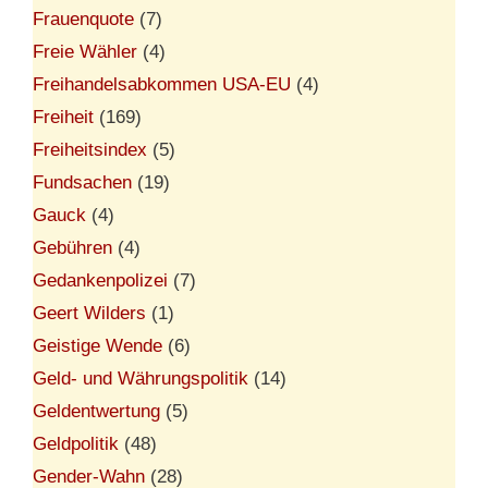
Frauenquote
(7)
Freie Wähler
(4)
Freihandelsabkommen USA-EU
(4)
Freiheit
(169)
Freiheitsindex
(5)
Fundsachen
(19)
Gauck
(4)
Gebühren
(4)
Gedankenpolizei
(7)
Geert Wilders
(1)
Geistige Wende
(6)
Geld- und Währungspolitik
(14)
Geldentwertung
(5)
Geldpolitik
(48)
Gender-Wahn
(28)