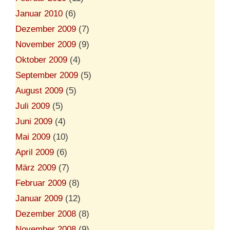
Januar 2010
(6)
Dezember 2009
(7)
November 2009
(9)
Oktober 2009
(4)
September 2009
(5)
August 2009
(5)
Juli 2009
(5)
Juni 2009
(4)
Mai 2009
(10)
April 2009
(6)
März 2009
(7)
Februar 2009
(8)
Januar 2009
(12)
Dezember 2008
(8)
November 2008
(9)