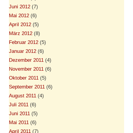
Juni 2012
(7)
Mai 2012
(6)
April 2012
(5)
März 2012
(8)
Februar 2012
(5)
Januar 2012
(6)
Dezember 2011
(4)
November 2011
(6)
Oktober 2011
(5)
September 2011
(6)
August 2011
(4)
Juli 2011
(6)
Juni 2011
(5)
Mai 2011
(6)
April 2011
(7)