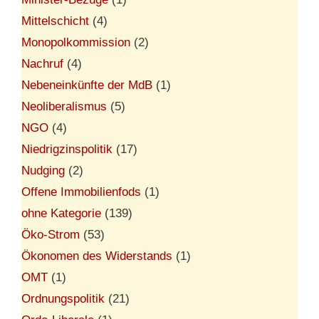
Mittelschicht
(4)
Monopolkommission
(2)
Nachruf
(4)
Nebeneinkünfte der MdB
(1)
Neoliberalismus
(5)
NGO
(4)
Niedrigzinspolitik
(17)
Nudging
(2)
Offene Immobilienfods
(1)
ohne Kategorie
(139)
Öko-Strom
(53)
Ökonomen des Widerstands
(1)
OMT
(1)
Ordnungspolitik
(21)