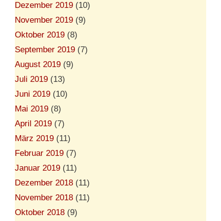
Dezember 2019
(10)
November 2019
(9)
Oktober 2019
(8)
September 2019
(7)
August 2019
(9)
Juli 2019
(13)
Juni 2019
(10)
Mai 2019
(8)
April 2019
(7)
März 2019
(11)
Februar 2019
(7)
Januar 2019
(11)
Dezember 2018
(11)
November 2018
(11)
Oktober 2018
(9)