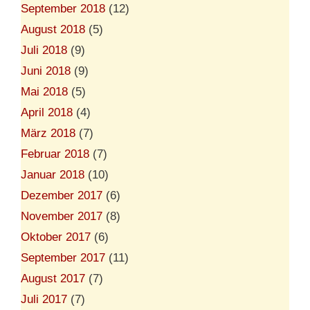
September 2018
(12)
August 2018
(5)
Juli 2018
(9)
Juni 2018
(9)
Mai 2018
(5)
April 2018
(4)
März 2018
(7)
Februar 2018
(7)
Januar 2018
(10)
Dezember 2017
(6)
November 2017
(8)
Oktober 2017
(6)
September 2017
(11)
August 2017
(7)
Juli 2017
(7)