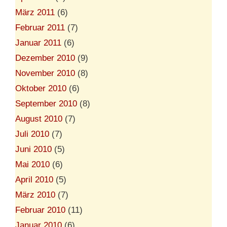
März 2011
(6)
Februar 2011
(7)
Januar 2011
(6)
Dezember 2010
(9)
November 2010
(8)
Oktober 2010
(6)
September 2010
(8)
August 2010
(7)
Juli 2010
(7)
Juni 2010
(5)
Mai 2010
(6)
April 2010
(5)
März 2010
(7)
Februar 2010
(11)
Januar 2010
(6)