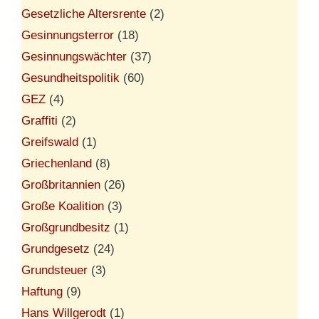
Gesetzliche Altersrente
(2)
Gesinnungsterror
(18)
Gesinnungswächter
(37)
Gesundheitspolitik
(60)
GEZ
(4)
Graffiti
(2)
Greifswald
(1)
Griechenland
(8)
Großbritannien
(26)
Große Koalition
(3)
Großgrundbesitz
(1)
Grundgesetz
(24)
Grundsteuer
(3)
Haftung
(9)
Hans Willgerodt
(1)