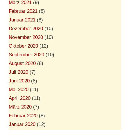
März 2021
(9)
Februar 2021
(8)
Januar 2021
(8)
Dezember 2020
(10)
November 2020
(10)
Oktober 2020
(12)
September 2020
(10)
August 2020
(8)
Juli 2020
(7)
Juni 2020
(8)
Mai 2020
(11)
April 2020
(11)
März 2020
(7)
Februar 2020
(8)
Januar 2020
(12)