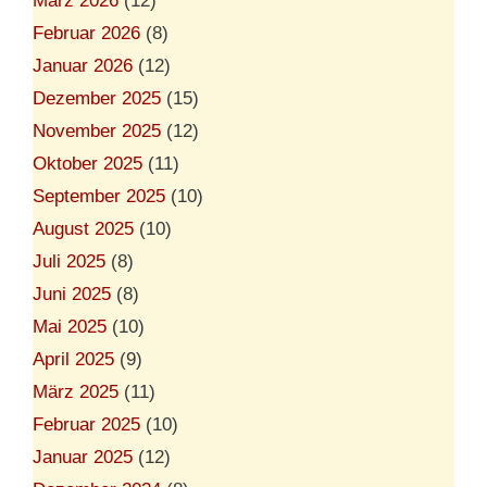
März 2026
(12)
Februar 2026
(8)
Januar 2026
(12)
Dezember 2025
(15)
November 2025
(12)
Oktober 2025
(11)
September 2025
(10)
August 2025
(10)
Juli 2025
(8)
Juni 2025
(8)
Mai 2025
(10)
April 2025
(9)
März 2025
(11)
Februar 2025
(10)
Januar 2025
(12)