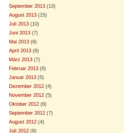
September 2013
(13)
August 2013
(15)
Juli 2013
(10)
Juni 2013
(7)
Mai 2013
(6)
April 2013
(6)
März 2013
(7)
Februar 2013
(6)
Januar 2013
(5)
Dezember 2012
(4)
November 2012
(5)
Oktober 2012
(6)
September 2012
(7)
August 2012
(4)
Juli 2012
(6)