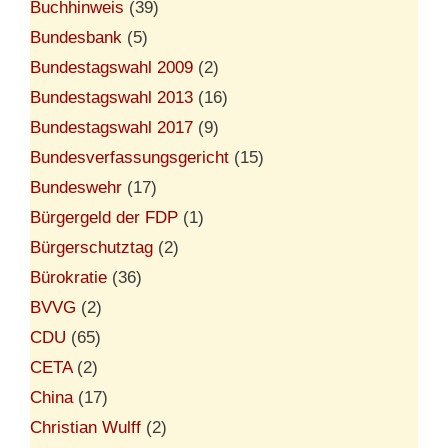
Buchhinweis
(39)
Bundesbank
(5)
Bundestagswahl 2009
(2)
Bundestagswahl 2013
(16)
Bundestagswahl 2017
(9)
Bundesverfassungsgericht
(15)
Bundeswehr
(17)
Bürgergeld der FDP
(1)
Bürgerschutztag
(2)
Bürokratie
(36)
BVVG
(2)
CDU
(65)
CETA
(2)
China
(17)
Christian Wulff
(2)