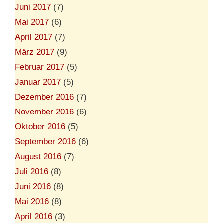
Juni 2017
(7)
Mai 2017
(6)
April 2017
(7)
März 2017
(9)
Februar 2017
(5)
Januar 2017
(5)
Dezember 2016
(7)
November 2016
(6)
Oktober 2016
(5)
September 2016
(6)
August 2016
(7)
Juli 2016
(8)
Juni 2016
(8)
Mai 2016
(8)
April 2016
(3)