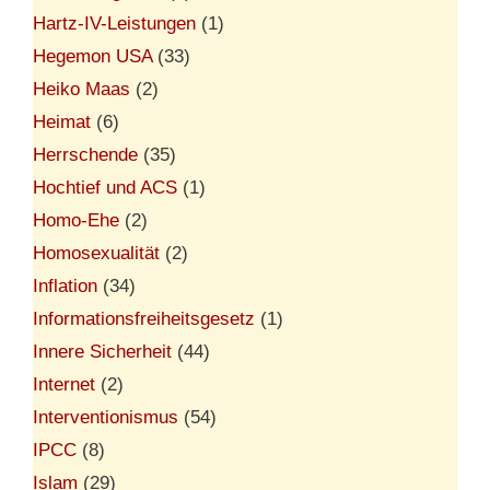
Hartz-IV-Leistungen
(1)
Hegemon USA
(33)
Heiko Maas
(2)
Heimat
(6)
Herrschende
(35)
Hochtief und ACS
(1)
Homo-Ehe
(2)
Homosexualität
(2)
Inflation
(34)
Informationsfreiheitsgesetz
(1)
Innere Sicherheit
(44)
Internet
(2)
Interventionismus
(54)
IPCC
(8)
Islam
(29)