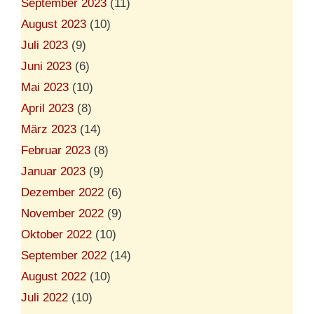
September 2023
(11)
August 2023
(10)
Juli 2023
(9)
Juni 2023
(6)
Mai 2023
(10)
April 2023
(8)
März 2023
(14)
Februar 2023
(8)
Januar 2023
(9)
Dezember 2022
(6)
November 2022
(9)
Oktober 2022
(10)
September 2022
(14)
August 2022
(10)
Juli 2022
(10)