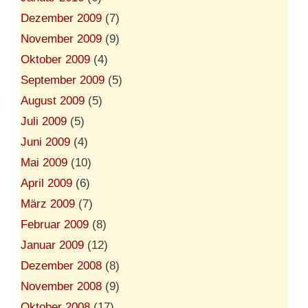
Dezember 2009
(7)
November 2009
(9)
Oktober 2009
(4)
September 2009
(5)
August 2009
(5)
Juli 2009
(5)
Juni 2009
(4)
Mai 2009
(10)
April 2009
(6)
März 2009
(7)
Februar 2009
(8)
Januar 2009
(12)
Dezember 2008
(8)
November 2008
(9)
Oktober 2008
(17)