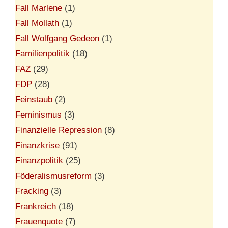
Fall Marlene
(1)
Fall Mollath
(1)
Fall Wolfgang Gedeon
(1)
Familienpolitik
(18)
FAZ
(29)
FDP
(28)
Feinstaub
(2)
Feminismus
(3)
Finanzielle Repression
(8)
Finanzkrise
(91)
Finanzpolitik
(25)
Föderalismusreform
(3)
Fracking
(3)
Frankreich
(18)
Frauenquote
(7)