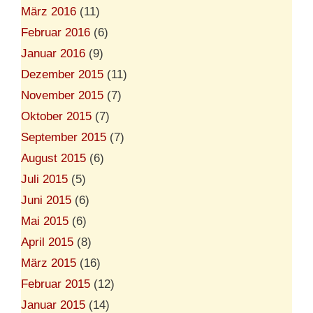
März 2016
(11)
Februar 2016
(6)
Januar 2016
(9)
Dezember 2015
(11)
November 2015
(7)
Oktober 2015
(7)
September 2015
(7)
August 2015
(6)
Juli 2015
(5)
Juni 2015
(6)
Mai 2015
(6)
April 2015
(8)
März 2015
(16)
Februar 2015
(12)
Januar 2015
(14)