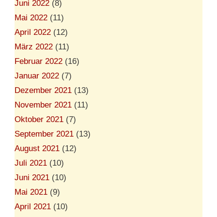
Juni 2022
(8)
Mai 2022
(11)
April 2022
(12)
März 2022
(11)
Februar 2022
(16)
Januar 2022
(7)
Dezember 2021
(13)
November 2021
(11)
Oktober 2021
(7)
September 2021
(13)
August 2021
(12)
Juli 2021
(10)
Juni 2021
(10)
Mai 2021
(9)
April 2021
(10)