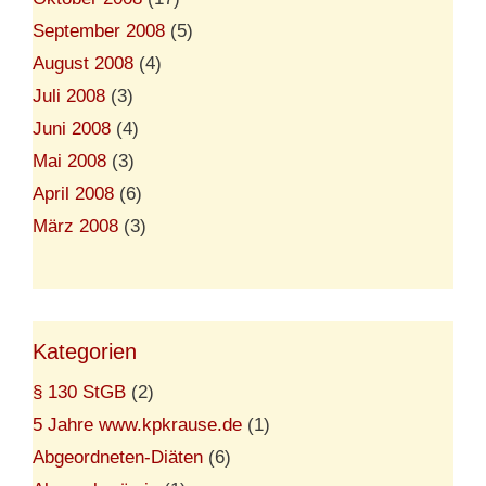
September 2008
(5)
August 2008
(4)
Juli 2008
(3)
Juni 2008
(4)
Mai 2008
(3)
April 2008
(6)
März 2008
(3)
Kategorien
§ 130 StGB
(2)
5 Jahre www.kpkrause.de
(1)
Abgeordneten-Diäten
(6)