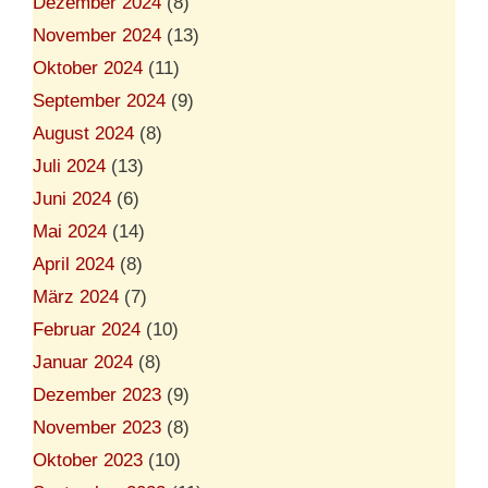
Dezember 2024
(8)
November 2024
(13)
Oktober 2024
(11)
September 2024
(9)
August 2024
(8)
Juli 2024
(13)
Juni 2024
(6)
Mai 2024
(14)
April 2024
(8)
März 2024
(7)
Februar 2024
(10)
Januar 2024
(8)
Dezember 2023
(9)
November 2023
(8)
Oktober 2023
(10)