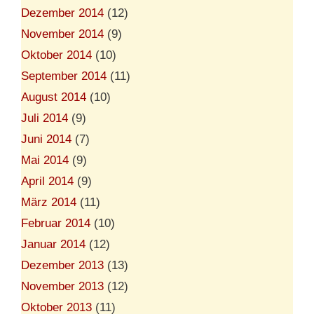
Dezember 2014
(12)
November 2014
(9)
Oktober 2014
(10)
September 2014
(11)
August 2014
(10)
Juli 2014
(9)
Juni 2014
(7)
Mai 2014
(9)
April 2014
(9)
März 2014
(11)
Februar 2014
(10)
Januar 2014
(12)
Dezember 2013
(13)
November 2013
(12)
Oktober 2013
(11)