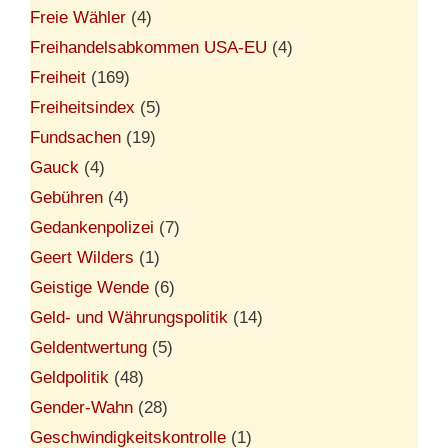
Freie Wähler
(4)
Freihandelsabkommen USA-EU
(4)
Freiheit
(169)
Freiheitsindex
(5)
Fundsachen
(19)
Gauck
(4)
Gebühren
(4)
Gedankenpolizei
(7)
Geert Wilders
(1)
Geistige Wende
(6)
Geld- und Währungspolitik
(14)
Geldentwertung
(5)
Geldpolitik
(48)
Gender-Wahn
(28)
Geschwindigkeitskontrolle
(1)