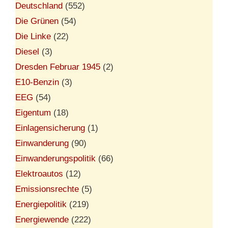
Deutschland
(552)
Die Grünen
(54)
Die Linke
(22)
Diesel
(3)
Dresden Februar 1945
(2)
E10-Benzin
(3)
EEG
(54)
Eigentum
(18)
Einlagensicherung
(1)
Einwanderung
(90)
Einwanderungspolitik
(66)
Elektroautos
(12)
Emissionsrechte
(5)
Energiepolitik
(219)
Energiewende
(222)