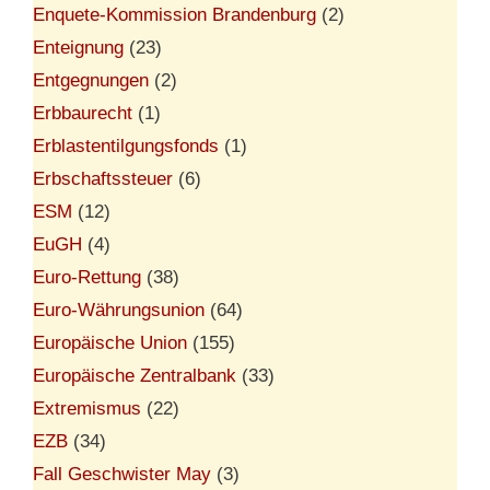
Enquete-Kommission Brandenburg
(2)
Enteignung
(23)
Entgegnungen
(2)
Erbbaurecht
(1)
Erblastentilgungsfonds
(1)
Erbschaftssteuer
(6)
ESM
(12)
EuGH
(4)
Euro-Rettung
(38)
Euro-Währungsunion
(64)
Europäische Union
(155)
Europäische Zentralbank
(33)
Extremismus
(22)
EZB
(34)
Fall Geschwister May
(3)