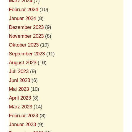
März 2024
(7)
Februar 2024
(10)
Januar 2024
(8)
Dezember 2023
(9)
November 2023
(8)
Oktober 2023
(10)
September 2023
(11)
August 2023
(10)
Juli 2023
(9)
Juni 2023
(6)
Mai 2023
(10)
April 2023
(8)
März 2023
(14)
Februar 2023
(8)
Januar 2023
(9)