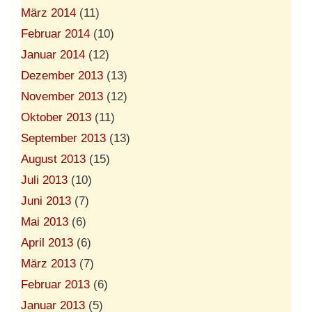
März 2014
(11)
Februar 2014
(10)
Januar 2014
(12)
Dezember 2013
(13)
November 2013
(12)
Oktober 2013
(11)
September 2013
(13)
August 2013
(15)
Juli 2013
(10)
Juni 2013
(7)
Mai 2013
(6)
April 2013
(6)
März 2013
(7)
Februar 2013
(6)
Januar 2013
(5)