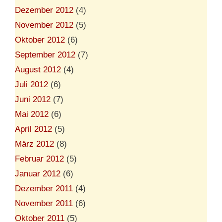
Dezember 2012
(4)
November 2012
(5)
Oktober 2012
(6)
September 2012
(7)
August 2012
(4)
Juli 2012
(6)
Juni 2012
(7)
Mai 2012
(6)
April 2012
(5)
März 2012
(8)
Februar 2012
(5)
Januar 2012
(6)
Dezember 2011
(4)
November 2011
(6)
Oktober 2011
(5)