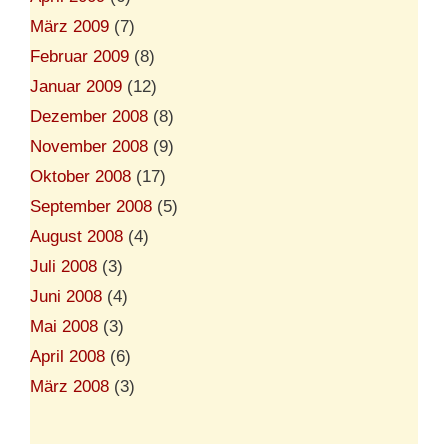
März 2009
(7)
Februar 2009
(8)
Januar 2009
(12)
Dezember 2008
(8)
November 2008
(9)
Oktober 2008
(17)
September 2008
(5)
August 2008
(4)
Juli 2008
(3)
Juni 2008
(4)
Mai 2008
(3)
April 2008
(6)
März 2008
(3)