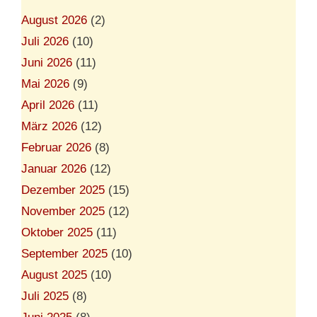
August 2026
(2)
Juli 2026
(10)
Juni 2026
(11)
Mai 2026
(9)
April 2026
(11)
März 2026
(12)
Februar 2026
(8)
Januar 2026
(12)
Dezember 2025
(15)
November 2025
(12)
Oktober 2025
(11)
September 2025
(10)
August 2025
(10)
Juli 2025
(8)