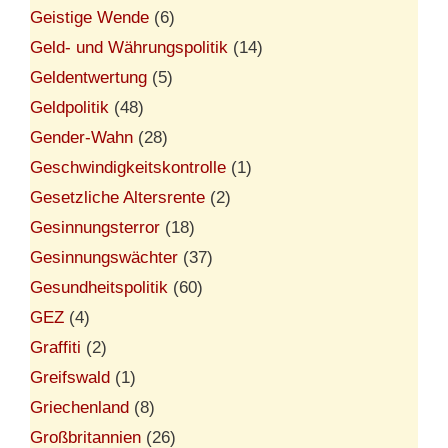
Geistige Wende
(6)
Geld- und Währungspolitik
(14)
Geldentwertung
(5)
Geldpolitik
(48)
Gender-Wahn
(28)
Geschwindigkeitskontrolle
(1)
Gesetzliche Altersrente
(2)
Gesinnungsterror
(18)
Gesinnungswächter
(37)
Gesundheitspolitik
(60)
GEZ
(4)
Graffiti
(2)
Greifswald
(1)
Griechenland
(8)
Großbritannien
(26)