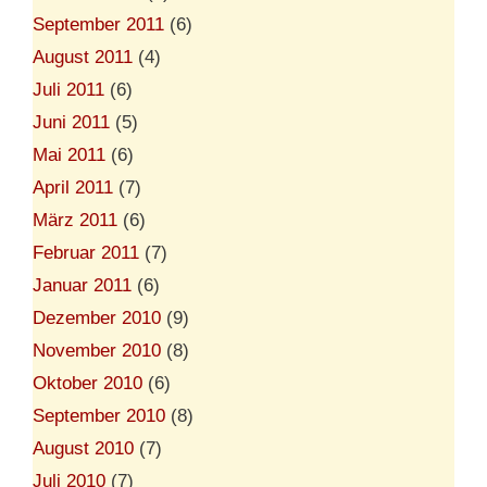
September 2011
(6)
August 2011
(4)
Juli 2011
(6)
Juni 2011
(5)
Mai 2011
(6)
April 2011
(7)
März 2011
(6)
Februar 2011
(7)
Januar 2011
(6)
Dezember 2010
(9)
November 2010
(8)
Oktober 2010
(6)
September 2010
(8)
August 2010
(7)
Juli 2010
(7)