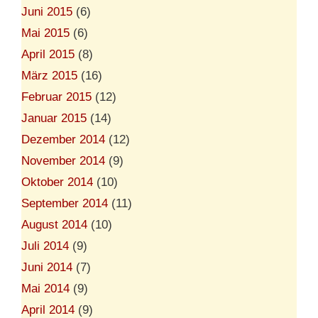
Juni 2015
(6)
Mai 2015
(6)
April 2015
(8)
März 2015
(16)
Februar 2015
(12)
Januar 2015
(14)
Dezember 2014
(12)
November 2014
(9)
Oktober 2014
(10)
September 2014
(11)
August 2014
(10)
Juli 2014
(9)
Juni 2014
(7)
Mai 2014
(9)
April 2014
(9)