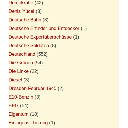
Demokratie
(42)
Denis Yücel
(3)
Deutsche Bahn
(8)
Deutsche Erfinder und Entdecker
(1)
Deutsche Exportüberschüsse
(1)
Deutsche Soldaten
(8)
Deutschland
(552)
Die Grünen
(54)
Die Linke
(22)
Diesel
(3)
Dresden Februar 1945
(2)
E10-Benzin
(3)
EEG
(54)
Eigentum
(18)
Einlagensicherung
(1)