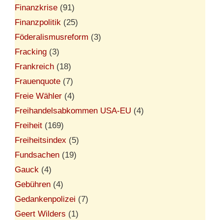
Finanzkrise
(91)
Finanzpolitik
(25)
Föderalismusreform
(3)
Fracking
(3)
Frankreich
(18)
Frauenquote
(7)
Freie Wähler
(4)
Freihandelsabkommen USA-EU
(4)
Freiheit
(169)
Freiheitsindex
(5)
Fundsachen
(19)
Gauck
(4)
Gebühren
(4)
Gedankenpolizei
(7)
Geert Wilders
(1)