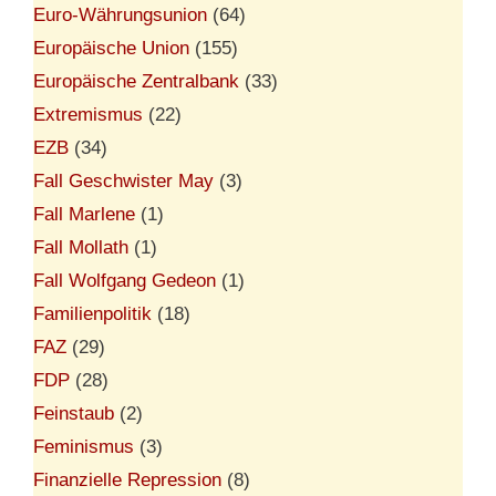
Euro-Währungsunion
(64)
Europäische Union
(155)
Europäische Zentralbank
(33)
Extremismus
(22)
EZB
(34)
Fall Geschwister May
(3)
Fall Marlene
(1)
Fall Mollath
(1)
Fall Wolfgang Gedeon
(1)
Familienpolitik
(18)
FAZ
(29)
FDP
(28)
Feinstaub
(2)
Feminismus
(3)
Finanzielle Repression
(8)