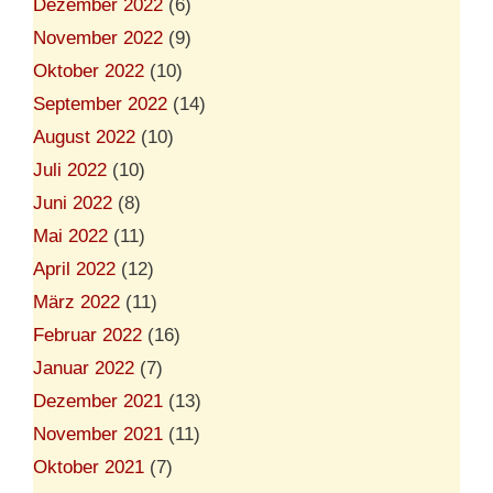
Dezember 2022
(6)
November 2022
(9)
Oktober 2022
(10)
September 2022
(14)
August 2022
(10)
Juli 2022
(10)
Juni 2022
(8)
Mai 2022
(11)
April 2022
(12)
März 2022
(11)
Februar 2022
(16)
Januar 2022
(7)
Dezember 2021
(13)
November 2021
(11)
Oktober 2021
(7)