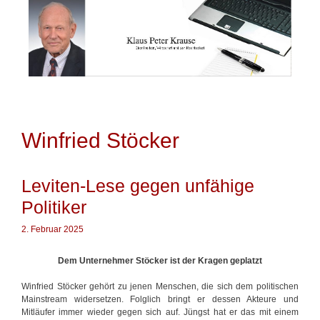
Springe
zum
Inhalt
Winfried Stöcker
Leviten-Lese gegen unfähige
Politiker
2. Februar 2025
Dem Unternehmer Stöcker ist der Kragen geplatzt
Winfried Stöcker gehört zu jenen Menschen, die sich dem politischen
Mainstream widersetzen. Folglich bringt er dessen Akteure und
Mitläufer immer wieder gegen sich auf. Jüngst hat er das mit einem