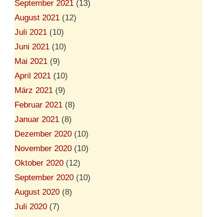
September 2021
(13)
August 2021
(12)
Juli 2021
(10)
Juni 2021
(10)
Mai 2021
(9)
April 2021
(10)
März 2021
(9)
Februar 2021
(8)
Januar 2021
(8)
Dezember 2020
(10)
November 2020
(10)
Oktober 2020
(12)
September 2020
(10)
August 2020
(8)
Juli 2020
(7)