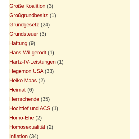
Große Koalition
(3)
Großgrundbesitz
(1)
Grundgesetz
(24)
Grundsteuer
(3)
Haftung
(9)
Hans Willgerodt
(1)
Hartz-IV-Leistungen
(1)
Hegemon USA
(33)
Heiko Maas
(2)
Heimat
(6)
Herrschende
(35)
Hochtief und ACS
(1)
Homo-Ehe
(2)
Homosexualität
(2)
Inflation
(34)