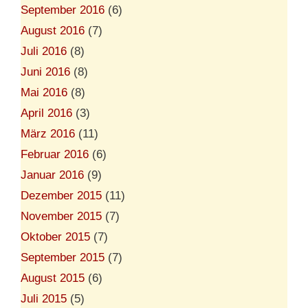
September 2016
(6)
August 2016
(7)
Juli 2016
(8)
Juni 2016
(8)
Mai 2016
(8)
April 2016
(3)
März 2016
(11)
Februar 2016
(6)
Januar 2016
(9)
Dezember 2015
(11)
November 2015
(7)
Oktober 2015
(7)
September 2015
(7)
August 2015
(6)
Juli 2015
(5)