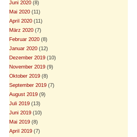
Juni 2020
(8)
Mai 2020
(11)
April 2020
(11)
März 2020
(7)
Februar 2020
(8)
Januar 2020
(12)
Dezember 2019
(10)
November 2019
(9)
Oktober 2019
(8)
September 2019
(7)
August 2019
(9)
Juli 2019
(13)
Juni 2019
(10)
Mai 2019
(8)
April 2019
(7)