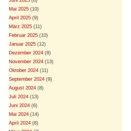
Juni 2025
(8)
Mai 2025
(10)
April 2025
(9)
März 2025
(11)
Februar 2025
(10)
Januar 2025
(12)
Dezember 2024
(8)
November 2024
(13)
Oktober 2024
(11)
September 2024
(9)
August 2024
(8)
Juli 2024
(13)
Juni 2024
(6)
Mai 2024
(14)
April 2024
(8)