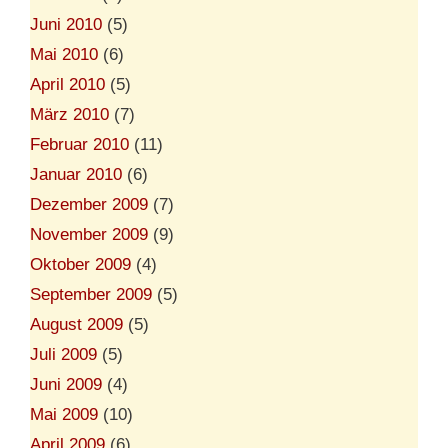
Juni 2010
(5)
Mai 2010
(6)
April 2010
(5)
März 2010
(7)
Februar 2010
(11)
Januar 2010
(6)
Dezember 2009
(7)
November 2009
(9)
Oktober 2009
(4)
September 2009
(5)
August 2009
(5)
Juli 2009
(5)
Juni 2009
(4)
Mai 2009
(10)
April 2009
(6)