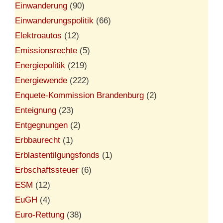
Einwanderung
(90)
Einwanderungspolitik
(66)
Elektroautos
(12)
Emissionsrechte
(5)
Energiepolitik
(219)
Energiewende
(222)
Enquete-Kommission Brandenburg
(2)
Enteignung
(23)
Entgegnungen
(2)
Erbbaurecht
(1)
Erblastentilgungsfonds
(1)
Erbschaftssteuer
(6)
ESM
(12)
EuGH
(4)
Euro-Rettung
(38)