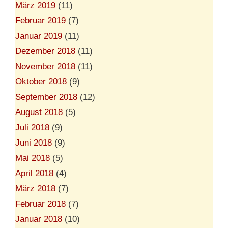
März 2019
(11)
Februar 2019
(7)
Januar 2019
(11)
Dezember 2018
(11)
November 2018
(11)
Oktober 2018
(9)
September 2018
(12)
August 2018
(5)
Juli 2018
(9)
Juni 2018
(9)
Mai 2018
(5)
April 2018
(4)
März 2018
(7)
Februar 2018
(7)
Januar 2018
(10)