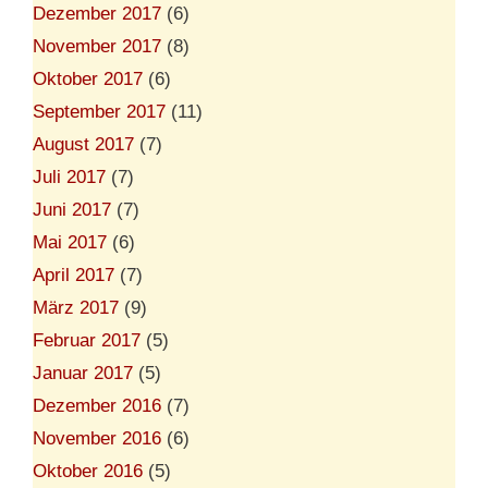
Dezember 2017
(6)
November 2017
(8)
Oktober 2017
(6)
September 2017
(11)
August 2017
(7)
Juli 2017
(7)
Juni 2017
(7)
Mai 2017
(6)
April 2017
(7)
März 2017
(9)
Februar 2017
(5)
Januar 2017
(5)
Dezember 2016
(7)
November 2016
(6)
Oktober 2016
(5)