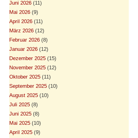
Juni 2026
(11)
Mai 2026
(9)
April 2026
(11)
März 2026
(12)
Februar 2026
(8)
Januar 2026
(12)
Dezember 2025
(15)
November 2025
(12)
Oktober 2025
(11)
September 2025
(10)
August 2025
(10)
Juli 2025
(8)
Juni 2025
(8)
Mai 2025
(10)
April 2025
(9)