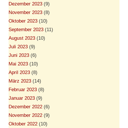
Dezember 2023
(9)
November 2023
(8)
Oktober 2023
(10)
September 2023
(11)
August 2023
(10)
Juli 2023
(9)
Juni 2023
(6)
Mai 2023
(10)
April 2023
(8)
März 2023
(14)
Februar 2023
(8)
Januar 2023
(9)
Dezember 2022
(6)
November 2022
(9)
Oktober 2022
(10)