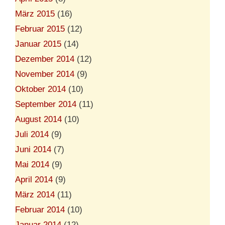
März 2015
(16)
Februar 2015
(12)
Januar 2015
(14)
Dezember 2014
(12)
November 2014
(9)
Oktober 2014
(10)
September 2014
(11)
August 2014
(10)
Juli 2014
(9)
Juni 2014
(7)
Mai 2014
(9)
April 2014
(9)
März 2014
(11)
Februar 2014
(10)
Januar 2014
(12)