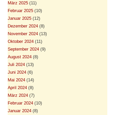
März 2025
(11)
Februar 2025
(10)
Januar 2025
(12)
Dezember 2024
(8)
November 2024
(13)
Oktober 2024
(11)
September 2024
(9)
August 2024
(8)
Juli 2024
(13)
Juni 2024
(6)
Mai 2024
(14)
April 2024
(8)
März 2024
(7)
Februar 2024
(10)
Januar 2024
(8)