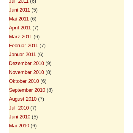
Juli 2011
(6)
Juni 2011
(5)
Mai 2011
(6)
April 2011
(7)
März 2011
(6)
Februar 2011
(7)
Januar 2011
(6)
Dezember 2010
(9)
November 2010
(8)
Oktober 2010
(6)
September 2010
(8)
August 2010
(7)
Juli 2010
(7)
Juni 2010
(5)
Mai 2010
(6)