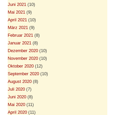
Juni 2021
(10)
Mai 2021
(9)
April 2021
(10)
März 2021
(9)
Februar 2021
(8)
Januar 2021
(8)
Dezember 2020
(10)
November 2020
(10)
Oktober 2020
(12)
September 2020
(10)
August 2020
(8)
Juli 2020
(7)
Juni 2020
(8)
Mai 2020
(11)
April 2020
(11)