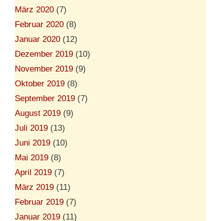
März 2020
(7)
Februar 2020
(8)
Januar 2020
(12)
Dezember 2019
(10)
November 2019
(9)
Oktober 2019
(8)
September 2019
(7)
August 2019
(9)
Juli 2019
(13)
Juni 2019
(10)
Mai 2019
(8)
April 2019
(7)
März 2019
(11)
Februar 2019
(7)
Januar 2019
(11)