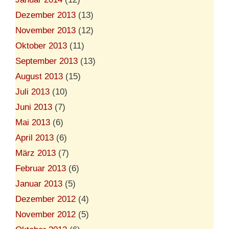
Dezember 2013
(13)
November 2013
(12)
Oktober 2013
(11)
September 2013
(13)
August 2013
(15)
Juli 2013
(10)
Juni 2013
(7)
Mai 2013
(6)
April 2013
(6)
März 2013
(7)
Februar 2013
(6)
Januar 2013
(5)
Dezember 2012
(4)
November 2012
(5)