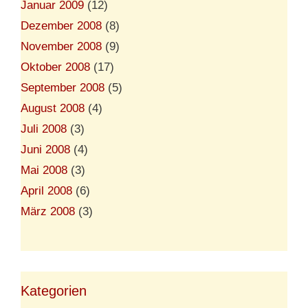
Januar 2009
(12)
Dezember 2008
(8)
November 2008
(9)
Oktober 2008
(17)
September 2008
(5)
August 2008
(4)
Juli 2008
(3)
Juni 2008
(4)
Mai 2008
(3)
April 2008
(6)
März 2008
(3)
Kategorien