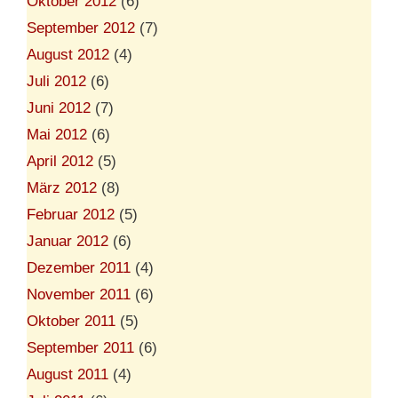
Oktober 2012
(6)
September 2012
(7)
August 2012
(4)
Juli 2012
(6)
Juni 2012
(7)
Mai 2012
(6)
April 2012
(5)
März 2012
(8)
Februar 2012
(5)
Januar 2012
(6)
Dezember 2011
(4)
November 2011
(6)
Oktober 2011
(5)
September 2011
(6)
August 2011
(4)