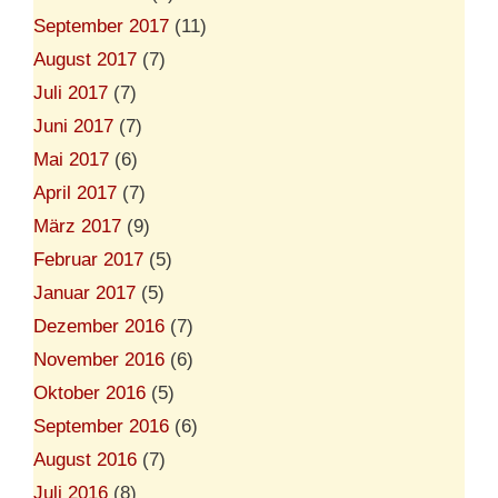
September 2017
(11)
August 2017
(7)
Juli 2017
(7)
Juni 2017
(7)
Mai 2017
(6)
April 2017
(7)
März 2017
(9)
Februar 2017
(5)
Januar 2017
(5)
Dezember 2016
(7)
November 2016
(6)
Oktober 2016
(5)
September 2016
(6)
August 2016
(7)
Juli 2016
(8)