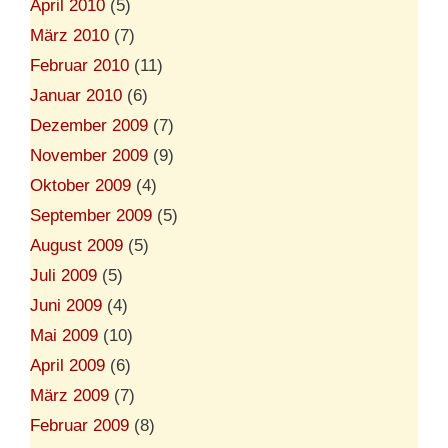
April 2010
(5)
März 2010
(7)
Februar 2010
(11)
Januar 2010
(6)
Dezember 2009
(7)
November 2009
(9)
Oktober 2009
(4)
September 2009
(5)
August 2009
(5)
Juli 2009
(5)
Juni 2009
(4)
Mai 2009
(10)
April 2009
(6)
März 2009
(7)
Februar 2009
(8)