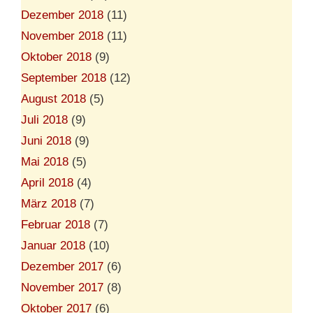
Dezember 2018
(11)
November 2018
(11)
Oktober 2018
(9)
September 2018
(12)
August 2018
(5)
Juli 2018
(9)
Juni 2018
(9)
Mai 2018
(5)
April 2018
(4)
März 2018
(7)
Februar 2018
(7)
Januar 2018
(10)
Dezember 2017
(6)
November 2017
(8)
Oktober 2017
(6)