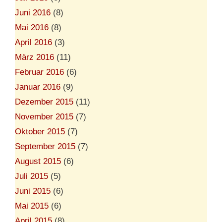
Juni 2016
(8)
Mai 2016
(8)
April 2016
(3)
März 2016
(11)
Februar 2016
(6)
Januar 2016
(9)
Dezember 2015
(11)
November 2015
(7)
Oktober 2015
(7)
September 2015
(7)
August 2015
(6)
Juli 2015
(5)
Juni 2015
(6)
Mai 2015
(6)
April 2015
(8)