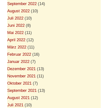
September 2022
(14)
August 2022
(10)
Juli 2022
(10)
Juni 2022
(8)
Mai 2022
(11)
April 2022
(12)
März 2022
(11)
Februar 2022
(16)
Januar 2022
(7)
Dezember 2021
(13)
November 2021
(11)
Oktober 2021
(7)
September 2021
(13)
August 2021
(12)
Juli 2021
(10)