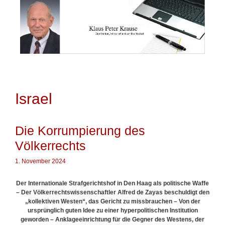
Springe
zum
Inhalt
Israel
Die Korrumpierung des
Völkerrechts
1. November 2024
Der Internationale Strafgerichtshof in Den Haag als politische Waffe
– Der Völkerrechtswissenschaftler Alfred de Zayas beschuldigt den
„kollektiven Westen“, das Gericht zu missbrauchen – Von der
ursprünglich guten Idee zu einer hyperpolitischen Institution
geworden – Anklageeinrichtung für die Gegner des Westens, der