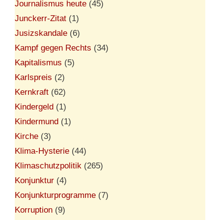
Journalismus heute
(45)
Junckerr-Zitat
(1)
Jusizskandale
(6)
Kampf gegen Rechts
(34)
Kapitalismus
(5)
Karlspreis
(2)
Kernkraft
(62)
Kindergeld
(1)
Kindermund
(1)
Kirche
(3)
Klima-Hysterie
(44)
Klimaschutzpolitik
(265)
Konjunktur
(4)
Konjunkturprogramme
(7)
Korruption
(9)