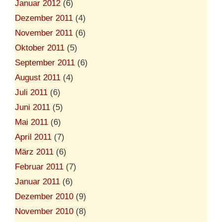
Januar 2012
(6)
Dezember 2011
(4)
November 2011
(6)
Oktober 2011
(5)
September 2011
(6)
August 2011
(4)
Juli 2011
(6)
Juni 2011
(5)
Mai 2011
(6)
April 2011
(7)
März 2011
(6)
Februar 2011
(7)
Januar 2011
(6)
Dezember 2010
(9)
November 2010
(8)