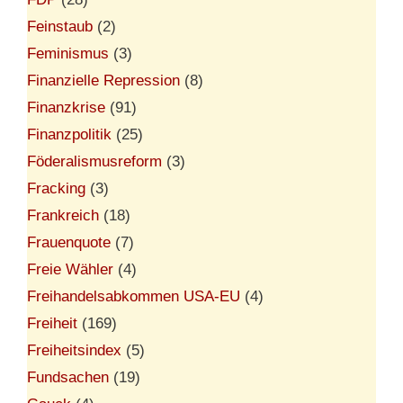
Feinstaub
(2)
Feminismus
(3)
Finanzielle Repression
(8)
Finanzkrise
(91)
Finanzpolitik
(25)
Föderalismusreform
(3)
Fracking
(3)
Frankreich
(18)
Frauenquote
(7)
Freie Wähler
(4)
Freihandelsabkommen USA-EU
(4)
Freiheit
(169)
Freiheitsindex
(5)
Fundsachen
(19)