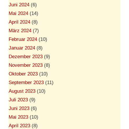
Juni 2024
(6)
Mai 2024
(14)
April 2024
(8)
März 2024
(7)
Februar 2024
(10)
Januar 2024
(8)
Dezember 2023
(9)
November 2023
(8)
Oktober 2023
(10)
September 2023
(11)
August 2023
(10)
Juli 2023
(9)
Juni 2023
(6)
Mai 2023
(10)
April 2023
(8)