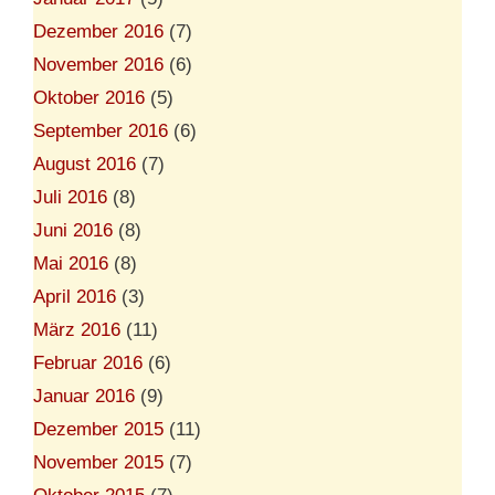
Dezember 2016
(7)
November 2016
(6)
Oktober 2016
(5)
September 2016
(6)
August 2016
(7)
Juli 2016
(8)
Juni 2016
(8)
Mai 2016
(8)
April 2016
(3)
März 2016
(11)
Februar 2016
(6)
Januar 2016
(9)
Dezember 2015
(11)
November 2015
(7)