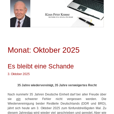
Springe
zum
Inhalt
Monat: Oktober 2025
Es bleibt eine Schande
3. Oktober 2025
35 Jahre wiedervereinigt, 35 Jahre verweigertes Recht
Nach nunmehr 35 Jahren Deutsche Einheit darf bei aller Freude über
sie
ein
schwerer Fehler nicht vergessen werden. Die
Wiedervereinigung beider Restteile Deutschlands (DDR und BRD),
jährt sich heute am 3. Oktober 2025 zum fünfunddreißigsten Mal. Zu
diesem Jahrestag wird wieder viel geschrieben und geredet. Aber wie