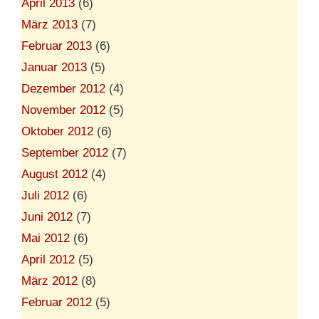
April 2013
(6)
März 2013
(7)
Februar 2013
(6)
Januar 2013
(5)
Dezember 2012
(4)
November 2012
(5)
Oktober 2012
(6)
September 2012
(7)
August 2012
(4)
Juli 2012
(6)
Juni 2012
(7)
Mai 2012
(6)
April 2012
(5)
März 2012
(8)
Februar 2012
(5)