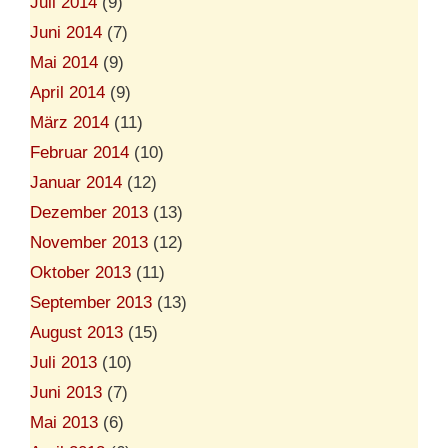
Juli 2014
(9)
Juni 2014
(7)
Mai 2014
(9)
April 2014
(9)
März 2014
(11)
Februar 2014
(10)
Januar 2014
(12)
Dezember 2013
(13)
November 2013
(12)
Oktober 2013
(11)
September 2013
(13)
August 2013
(15)
Juli 2013
(10)
Juni 2013
(7)
Mai 2013
(6)