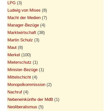
LPG
(3)
Ludwig von Mises
(8)
Macht der Medien
(7)
Manager-Bezüge
(4)
Marktwirtschaft
(38)
Martin Schulz
(3)
Maut
(8)
Merkel
(100)
Mieterschutz
(1)
Minister-Bezüge
(1)
Mittelschicht
(4)
Monopolkommission
(2)
Nachruf
(4)
Nebeneinkünfte der MdB
(1)
Neoliberalismus
(5)