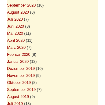
September 2020
(10)
August 2020
(8)
Juli 2020
(7)
Juni 2020
(8)
Mai 2020
(11)
April 2020
(11)
März 2020
(7)
Februar 2020
(8)
Januar 2020
(12)
Dezember 2019
(10)
November 2019
(9)
Oktober 2019
(8)
September 2019
(7)
August 2019
(9)
Juli 2019
(13)