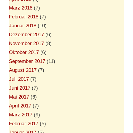
März 2018
(7)
Februar 2018
(7)
Januar 2018
(10)
Dezember 2017
(6)
November 2017
(8)
Oktober 2017
(6)
September 2017
(11)
August 2017
(7)
Juli 2017
(7)
Juni 2017
(7)
Mai 2017
(6)
April 2017
(7)
März 2017
(9)
Februar 2017
(5)
Januar 2017
(5)