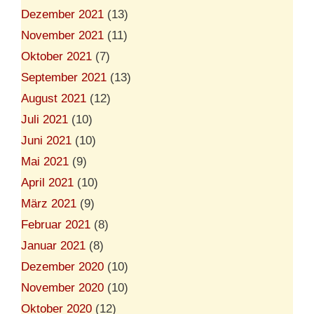
Dezember 2021
(13)
November 2021
(11)
Oktober 2021
(7)
September 2021
(13)
August 2021
(12)
Juli 2021
(10)
Juni 2021
(10)
Mai 2021
(9)
April 2021
(10)
März 2021
(9)
Februar 2021
(8)
Januar 2021
(8)
Dezember 2020
(10)
November 2020
(10)
Oktober 2020
(12)