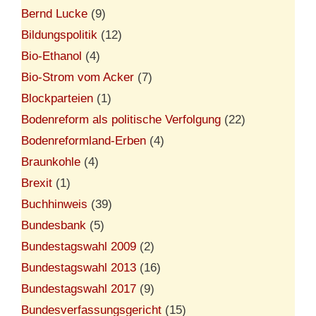
Bernd Lucke
(9)
Bildungspolitik
(12)
Bio-Ethanol
(4)
Bio-Strom vom Acker
(7)
Blockparteien
(1)
Bodenreform als politische Verfolgung
(22)
Bodenreformland-Erben
(4)
Braunkohle
(4)
Brexit
(1)
Buchhinweis
(39)
Bundesbank
(5)
Bundestagswahl 2009
(2)
Bundestagswahl 2013
(16)
Bundestagswahl 2017
(9)
Bundesverfassungsgericht
(15)