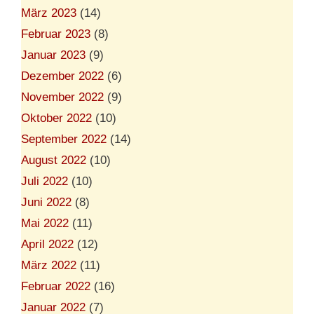
März 2023
(14)
Februar 2023
(8)
Januar 2023
(9)
Dezember 2022
(6)
November 2022
(9)
Oktober 2022
(10)
September 2022
(14)
August 2022
(10)
Juli 2022
(10)
Juni 2022
(8)
Mai 2022
(11)
April 2022
(12)
März 2022
(11)
Februar 2022
(16)
Januar 2022
(7)