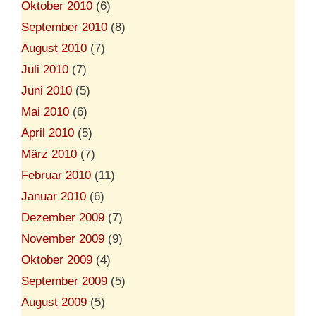
Oktober 2010
(6)
September 2010
(8)
August 2010
(7)
Juli 2010
(7)
Juni 2010
(5)
Mai 2010
(6)
April 2010
(5)
März 2010
(7)
Februar 2010
(11)
Januar 2010
(6)
Dezember 2009
(7)
November 2009
(9)
Oktober 2009
(4)
September 2009
(5)
August 2009
(5)