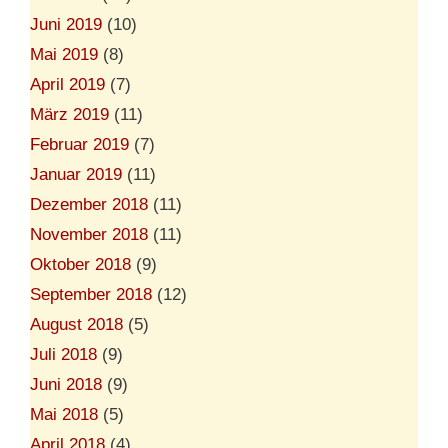
Juni 2019
(10)
Mai 2019
(8)
April 2019
(7)
März 2019
(11)
Februar 2019
(7)
Januar 2019
(11)
Dezember 2018
(11)
November 2018
(11)
Oktober 2018
(9)
September 2018
(12)
August 2018
(5)
Juli 2018
(9)
Juni 2018
(9)
Mai 2018
(5)
April 2018
(4)