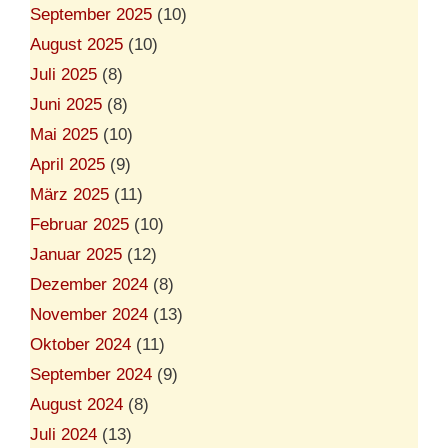
September 2025
(10)
August 2025
(10)
Juli 2025
(8)
Juni 2025
(8)
Mai 2025
(10)
April 2025
(9)
März 2025
(11)
Februar 2025
(10)
Januar 2025
(12)
Dezember 2024
(8)
November 2024
(13)
Oktober 2024
(11)
September 2024
(9)
August 2024
(8)
Juli 2024
(13)