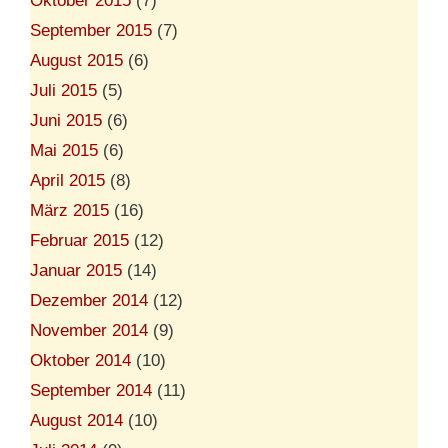
Oktober 2015
(7)
September 2015
(7)
August 2015
(6)
Juli 2015
(5)
Juni 2015
(6)
Mai 2015
(6)
April 2015
(8)
März 2015
(16)
Februar 2015
(12)
Januar 2015
(14)
Dezember 2014
(12)
November 2014
(9)
Oktober 2014
(10)
September 2014
(11)
August 2014
(10)