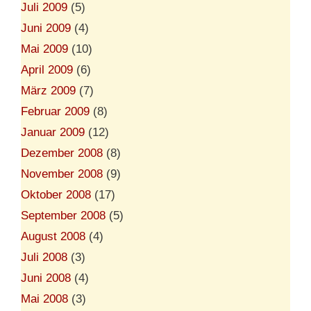
Juli 2009
(5)
Juni 2009
(4)
Mai 2009
(10)
April 2009
(6)
März 2009
(7)
Februar 2009
(8)
Januar 2009
(12)
Dezember 2008
(8)
November 2008
(9)
Oktober 2008
(17)
September 2008
(5)
August 2008
(4)
Juli 2008
(3)
Juni 2008
(4)
Mai 2008
(3)