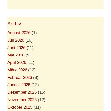
Archiv
August 2026
(1)
Juli 2026
(10)
Juni 2026
(11)
Mai 2026
(9)
April 2026
(11)
März 2026
(12)
Februar 2026
(8)
Januar 2026
(12)
Dezember 2025
(15)
November 2025
(12)
Oktober 2025
(11)