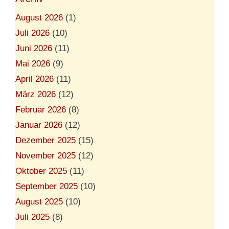
August 2026
(1)
Juli 2026
(10)
Juni 2026
(11)
Mai 2026
(9)
April 2026
(11)
März 2026
(12)
Februar 2026
(8)
Januar 2026
(12)
Dezember 2025
(15)
November 2025
(12)
Oktober 2025
(11)
September 2025
(10)
August 2025
(10)
Juli 2025
(8)