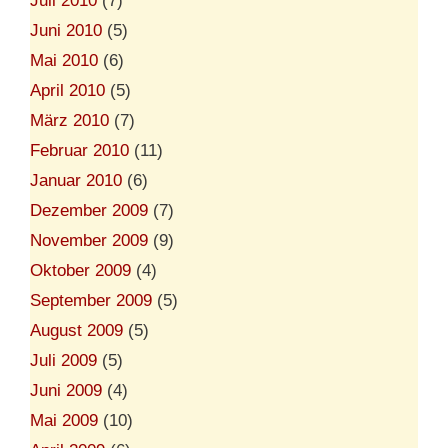
Juli 2010
(7)
Juni 2010
(5)
Mai 2010
(6)
April 2010
(5)
März 2010
(7)
Februar 2010
(11)
Januar 2010
(6)
Dezember 2009
(7)
November 2009
(9)
Oktober 2009
(4)
September 2009
(5)
August 2009
(5)
Juli 2009
(5)
Juni 2009
(4)
Mai 2009
(10)