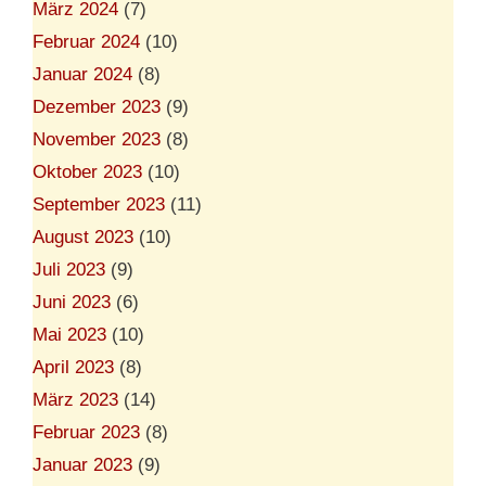
März 2024
(7)
Februar 2024
(10)
Januar 2024
(8)
Dezember 2023
(9)
November 2023
(8)
Oktober 2023
(10)
September 2023
(11)
August 2023
(10)
Juli 2023
(9)
Juni 2023
(6)
Mai 2023
(10)
April 2023
(8)
März 2023
(14)
Februar 2023
(8)
Januar 2023
(9)