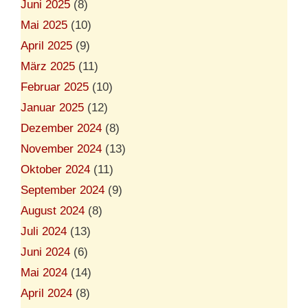
Juni 2025
(8)
Mai 2025
(10)
April 2025
(9)
März 2025
(11)
Februar 2025
(10)
Januar 2025
(12)
Dezember 2024
(8)
November 2024
(13)
Oktober 2024
(11)
September 2024
(9)
August 2024
(8)
Juli 2024
(13)
Juni 2024
(6)
Mai 2024
(14)
April 2024
(8)