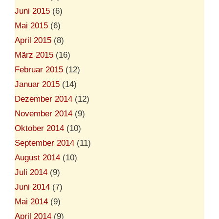
Juni 2015
(6)
Mai 2015
(6)
April 2015
(8)
März 2015
(16)
Februar 2015
(12)
Januar 2015
(14)
Dezember 2014
(12)
November 2014
(9)
Oktober 2014
(10)
September 2014
(11)
August 2014
(10)
Juli 2014
(9)
Juni 2014
(7)
Mai 2014
(9)
April 2014
(9)