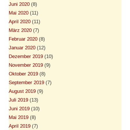
Juni 2020
(8)
Mai 2020
(11)
April 2020
(11)
März 2020
(7)
Februar 2020
(8)
Januar 2020
(12)
Dezember 2019
(10)
November 2019
(9)
Oktober 2019
(8)
September 2019
(7)
August 2019
(9)
Juli 2019
(13)
Juni 2019
(10)
Mai 2019
(8)
April 2019
(7)