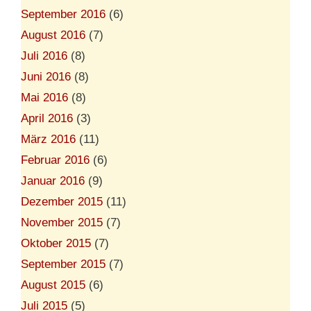
September 2016
(6)
August 2016
(7)
Juli 2016
(8)
Juni 2016
(8)
Mai 2016
(8)
April 2016
(3)
März 2016
(11)
Februar 2016
(6)
Januar 2016
(9)
Dezember 2015
(11)
November 2015
(7)
Oktober 2015
(7)
September 2015
(7)
August 2015
(6)
Juli 2015
(5)