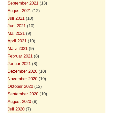
September 2021
(13)
August 2021
(12)
Juli 2021
(10)
Juni 2021
(10)
Mai 2021
(9)
April 2021
(10)
März 2021
(9)
Februar 2021
(8)
Januar 2021
(8)
Dezember 2020
(10)
November 2020
(10)
Oktober 2020
(12)
September 2020
(10)
August 2020
(8)
Juli 2020
(7)