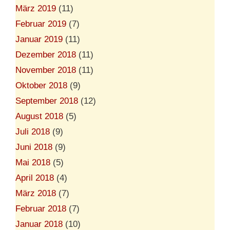
März 2019
(11)
Februar 2019
(7)
Januar 2019
(11)
Dezember 2018
(11)
November 2018
(11)
Oktober 2018
(9)
September 2018
(12)
August 2018
(5)
Juli 2018
(9)
Juni 2018
(9)
Mai 2018
(5)
April 2018
(4)
März 2018
(7)
Februar 2018
(7)
Januar 2018
(10)