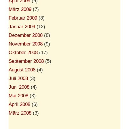
April 2009
(6)
März 2009
(7)
Februar 2009
(8)
Januar 2009
(12)
Dezember 2008
(8)
November 2008
(9)
Oktober 2008
(17)
September 2008
(5)
August 2008
(4)
Juli 2008
(3)
Juni 2008
(4)
Mai 2008
(3)
April 2008
(6)
März 2008
(3)