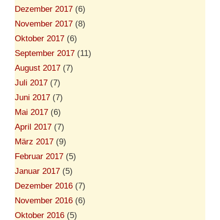
Dezember 2017
(6)
November 2017
(8)
Oktober 2017
(6)
September 2017
(11)
August 2017
(7)
Juli 2017
(7)
Juni 2017
(7)
Mai 2017
(6)
April 2017
(7)
März 2017
(9)
Februar 2017
(5)
Januar 2017
(5)
Dezember 2016
(7)
November 2016
(6)
Oktober 2016
(5)