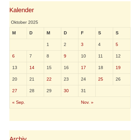
Kalender
Oktober 2025
M
D
M
D
F
S
S
1
2
3
4
5
6
7
8
9
10
11
12
13
14
15
16
17
18
19
20
21
22
23
24
25
26
27
28
29
30
31
« Sep.
Nov. »
Archiv