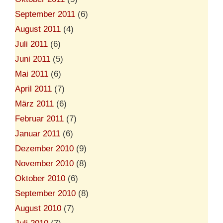
September 2011
(6)
August 2011
(4)
Juli 2011
(6)
Juni 2011
(5)
Mai 2011
(6)
April 2011
(7)
März 2011
(6)
Februar 2011
(7)
Januar 2011
(6)
Dezember 2010
(9)
November 2010
(8)
Oktober 2010
(6)
September 2010
(8)
August 2010
(7)