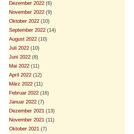
Dezember 2022
(6)
November 2022
(9)
Oktober 2022
(10)
September 2022
(14)
August 2022
(10)
Juli 2022
(10)
Juni 2022
(8)
Mai 2022
(11)
April 2022
(12)
März 2022
(11)
Februar 2022
(16)
Januar 2022
(7)
Dezember 2021
(13)
November 2021
(11)
Oktober 2021
(7)