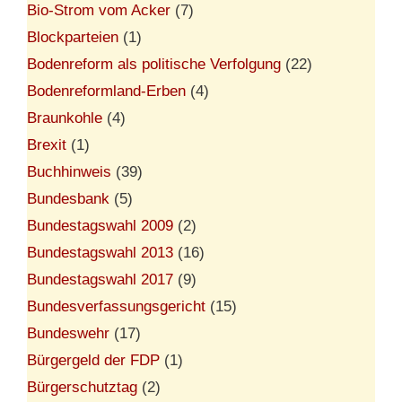
Bio-Strom vom Acker
(7)
Blockparteien
(1)
Bodenreform als politische Verfolgung
(22)
Bodenreformland-Erben
(4)
Braunkohle
(4)
Brexit
(1)
Buchhinweis
(39)
Bundesbank
(5)
Bundestagswahl 2009
(2)
Bundestagswahl 2013
(16)
Bundestagswahl 2017
(9)
Bundesverfassungsgericht
(15)
Bundeswehr
(17)
Bürgergeld der FDP
(1)
Bürgerschutztag
(2)