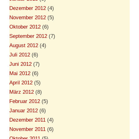
Dezember 2012
(4)
November 2012
(5)
Oktober 2012
(6)
September 2012
(7)
August 2012
(4)
Juli 2012
(6)
Juni 2012
(7)
Mai 2012
(6)
April 2012
(5)
März 2012
(8)
Februar 2012
(5)
Januar 2012
(6)
Dezember 2011
(4)
November 2011
(6)
Oktober 2011
(5)