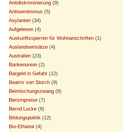
Antidiskriminierung
(9)
Antisemitismus
(5)
Asylanten
(34)
Aufgelesen
(4)
Auskunftssperren für Wohnanschriften
(1)
Auslandseinsätze
(4)
Australien
(23)
Bankenunion
(2)
Bargeld in Gefahr
(12)
Beatrix von Storch
(9)
Beimischungszwang
(8)
Benzinpreise
(7)
Bernd Lucke
(9)
Bildungspolitik
(12)
Bio-Ethanol
(4)