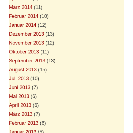
März 2014
(11)
Februar 2014
(10)
Januar 2014
(12)
Dezember 2013
(13)
November 2013
(12)
Oktober 2013
(11)
September 2013
(13)
August 2013
(15)
Juli 2013
(10)
Juni 2013
(7)
Mai 2013
(6)
April 2013
(6)
März 2013
(7)
Februar 2013
(6)
Januar 2013
(5)