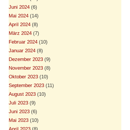
Juni 2024
(6)
Mai 2024
(14)
April 2024
(8)
März 2024
(7)
Februar 2024
(10)
Januar 2024
(8)
Dezember 2023
(9)
November 2023
(8)
Oktober 2023
(10)
September 2023
(11)
August 2023
(10)
Juli 2023
(9)
Juni 2023
(6)
Mai 2023
(10)
April 2023
(8)