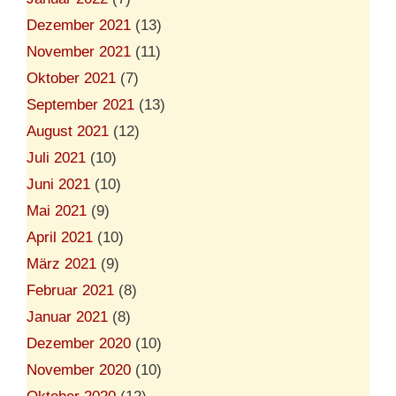
Dezember 2021
(13)
November 2021
(11)
Oktober 2021
(7)
September 2021
(13)
August 2021
(12)
Juli 2021
(10)
Juni 2021
(10)
Mai 2021
(9)
April 2021
(10)
März 2021
(9)
Februar 2021
(8)
Januar 2021
(8)
Dezember 2020
(10)
November 2020
(10)