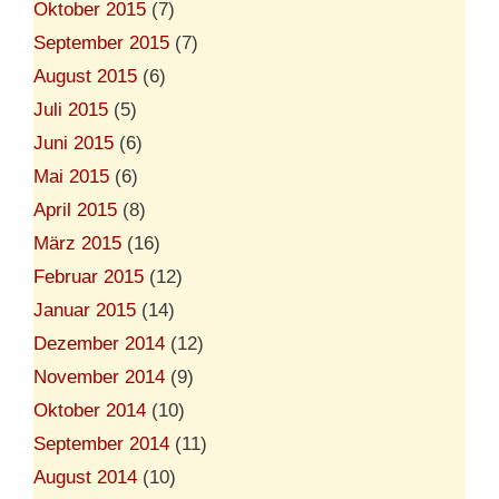
Oktober 2015
(7)
September 2015
(7)
August 2015
(6)
Juli 2015
(5)
Juni 2015
(6)
Mai 2015
(6)
April 2015
(8)
März 2015
(16)
Februar 2015
(12)
Januar 2015
(14)
Dezember 2014
(12)
November 2014
(9)
Oktober 2014
(10)
September 2014
(11)
August 2014
(10)