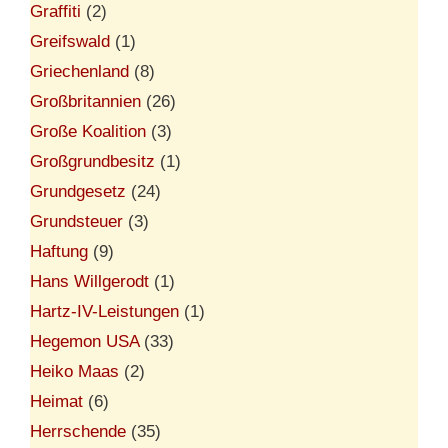
Graffiti
(2)
Greifswald
(1)
Griechenland
(8)
Großbritannien
(26)
Große Koalition
(3)
Großgrundbesitz
(1)
Grundgesetz
(24)
Grundsteuer
(3)
Haftung
(9)
Hans Willgerodt
(1)
Hartz-IV-Leistungen
(1)
Hegemon USA
(33)
Heiko Maas
(2)
Heimat
(6)
Herrschende
(35)