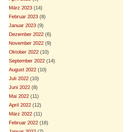
März 2023
(14)
Februar 2023
(8)
Januar 2023
(9)
Dezember 2022
(6)
November 2022
(9)
Oktober 2022
(10)
September 2022
(14)
August 2022
(10)
Juli 2022
(10)
Juni 2022
(8)
Mai 2022
(11)
April 2022
(12)
März 2022
(11)
Februar 2022
(16)
Januar 2022
(7)