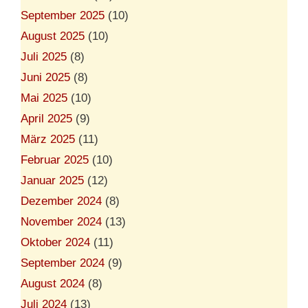
September 2025
(10)
August 2025
(10)
Juli 2025
(8)
Juni 2025
(8)
Mai 2025
(10)
April 2025
(9)
März 2025
(11)
Februar 2025
(10)
Januar 2025
(12)
Dezember 2024
(8)
November 2024
(13)
Oktober 2024
(11)
September 2024
(9)
August 2024
(8)
Juli 2024
(13)