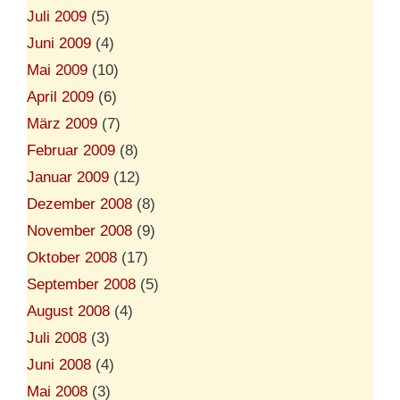
Juli 2009
(5)
Juni 2009
(4)
Mai 2009
(10)
April 2009
(6)
März 2009
(7)
Februar 2009
(8)
Januar 2009
(12)
Dezember 2008
(8)
November 2008
(9)
Oktober 2008
(17)
September 2008
(5)
August 2008
(4)
Juli 2008
(3)
Juni 2008
(4)
Mai 2008
(3)