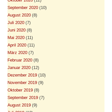
Oktober 2020
(12)
September 2020
(10)
August 2020
(8)
Juli 2020
(7)
Juni 2020
(8)
Mai 2020
(11)
April 2020
(11)
März 2020
(7)
Februar 2020
(8)
Januar 2020
(12)
Dezember 2019
(10)
November 2019
(9)
Oktober 2019
(8)
September 2019
(7)
August 2019
(9)