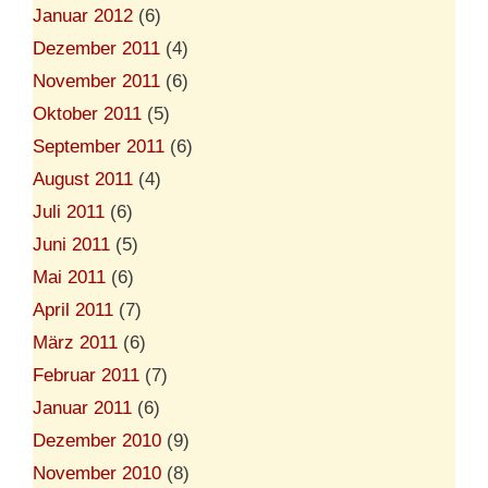
Januar 2012
(6)
Dezember 2011
(4)
November 2011
(6)
Oktober 2011
(5)
September 2011
(6)
August 2011
(4)
Juli 2011
(6)
Juni 2011
(5)
Mai 2011
(6)
April 2011
(7)
März 2011
(6)
Februar 2011
(7)
Januar 2011
(6)
Dezember 2010
(9)
November 2010
(8)