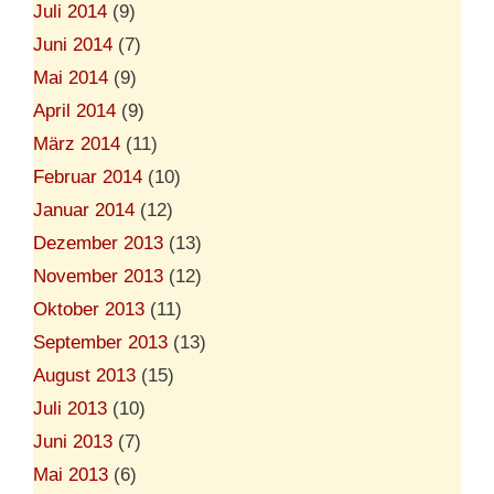
Juli 2014
(9)
Juni 2014
(7)
Mai 2014
(9)
April 2014
(9)
März 2014
(11)
Februar 2014
(10)
Januar 2014
(12)
Dezember 2013
(13)
November 2013
(12)
Oktober 2013
(11)
September 2013
(13)
August 2013
(15)
Juli 2013
(10)
Juni 2013
(7)
Mai 2013
(6)