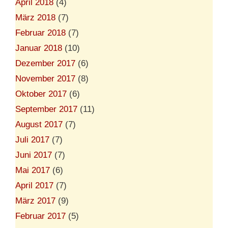
April 2018
(4)
März 2018
(7)
Februar 2018
(7)
Januar 2018
(10)
Dezember 2017
(6)
November 2017
(8)
Oktober 2017
(6)
September 2017
(11)
August 2017
(7)
Juli 2017
(7)
Juni 2017
(7)
Mai 2017
(6)
April 2017
(7)
März 2017
(9)
Februar 2017
(5)