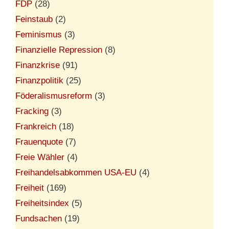
FDP
(28)
Feinstaub
(2)
Feminismus
(3)
Finanzielle Repression
(8)
Finanzkrise
(91)
Finanzpolitik
(25)
Föderalismusreform
(3)
Fracking
(3)
Frankreich
(18)
Frauenquote
(7)
Freie Wähler
(4)
Freihandelsabkommen USA-EU
(4)
Freiheit
(169)
Freiheitsindex
(5)
Fundsachen
(19)