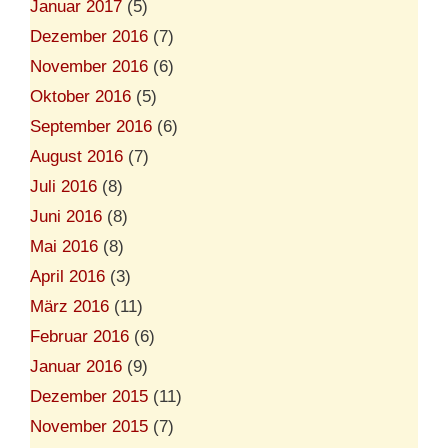
Januar 2017
(5)
Dezember 2016
(7)
November 2016
(6)
Oktober 2016
(5)
September 2016
(6)
August 2016
(7)
Juli 2016
(8)
Juni 2016
(8)
Mai 2016
(8)
April 2016
(3)
März 2016
(11)
Februar 2016
(6)
Januar 2016
(9)
Dezember 2015
(11)
November 2015
(7)