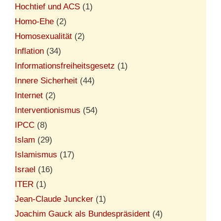
Hochtief und ACS
(1)
Homo-Ehe
(2)
Homosexualität
(2)
Inflation
(34)
Informationsfreiheitsgesetz
(1)
Innere Sicherheit
(44)
Internet
(2)
Interventionismus
(54)
IPCC
(8)
Islam
(29)
Islamismus
(17)
Israel
(16)
ITER
(1)
Jean-Claude Juncker
(1)
Joachim Gauck als Bundespräsident
(4)