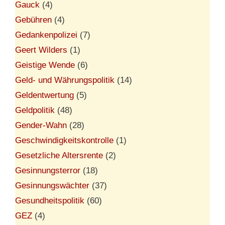
Gauck
(4)
Gebühren
(4)
Gedankenpolizei
(7)
Geert Wilders
(1)
Geistige Wende
(6)
Geld- und Währungspolitik
(14)
Geldentwertung
(5)
Geldpolitik
(48)
Gender-Wahn
(28)
Geschwindigkeitskontrolle
(1)
Gesetzliche Altersrente
(2)
Gesinnungsterror
(18)
Gesinnungswächter
(37)
Gesundheitspolitik
(60)
GEZ
(4)