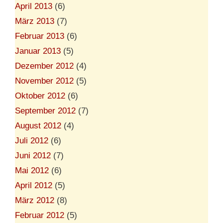
April 2013
(6)
März 2013
(7)
Februar 2013
(6)
Januar 2013
(5)
Dezember 2012
(4)
November 2012
(5)
Oktober 2012
(6)
September 2012
(7)
August 2012
(4)
Juli 2012
(6)
Juni 2012
(7)
Mai 2012
(6)
April 2012
(5)
März 2012
(8)
Februar 2012
(5)