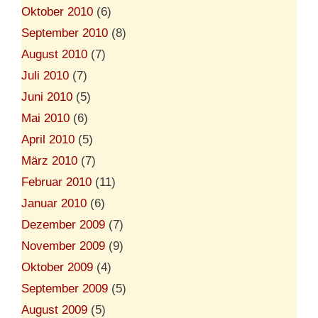
Oktober 2010
(6)
September 2010
(8)
August 2010
(7)
Juli 2010
(7)
Juni 2010
(5)
Mai 2010
(6)
April 2010
(5)
März 2010
(7)
Februar 2010
(11)
Januar 2010
(6)
Dezember 2009
(7)
November 2009
(9)
Oktober 2009
(4)
September 2009
(5)
August 2009
(5)