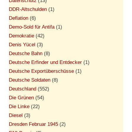
Datenschutz
(13)
DDR-Altschulden
(1)
Deflation
(6)
Demo-Sold für Antifa
(1)
Demokratie
(42)
Denis Yücel
(3)
Deutsche Bahn
(8)
Deutsche Erfinder und Entdecker
(1)
Deutsche Exportüberschüsse
(1)
Deutsche Soldaten
(8)
Deutschland
(552)
Die Grünen
(54)
Die Linke
(22)
Diesel
(3)
Dresden Februar 1945
(2)