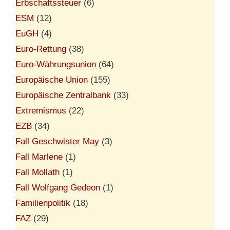
Erbschaftssteuer
(6)
ESM
(12)
EuGH
(4)
Euro-Rettung
(38)
Euro-Währungsunion
(64)
Europäische Union
(155)
Europäische Zentralbank
(33)
Extremismus
(22)
EZB
(34)
Fall Geschwister May
(3)
Fall Marlene
(1)
Fall Mollath
(1)
Fall Wolfgang Gedeon
(1)
Familienpolitik
(18)
FAZ
(29)