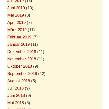
Juli 2019
(13)
Juni 2019
(10)
Mai 2019
(8)
April 2019
(7)
März 2019
(11)
Februar 2019
(7)
Januar 2019
(11)
Dezember 2018
(11)
November 2018
(11)
Oktober 2018
(9)
September 2018
(12)
August 2018
(5)
Juli 2018
(9)
Juni 2018
(9)
Mai 2018
(5)