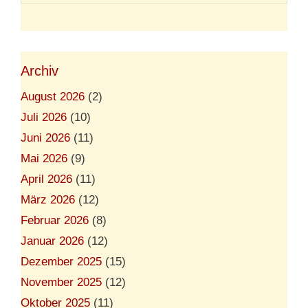
Archiv
August 2026
(2)
Juli 2026
(10)
Juni 2026
(11)
Mai 2026
(9)
April 2026
(11)
März 2026
(12)
Februar 2026
(8)
Januar 2026
(12)
Dezember 2025
(15)
November 2025
(12)
Oktober 2025
(11)