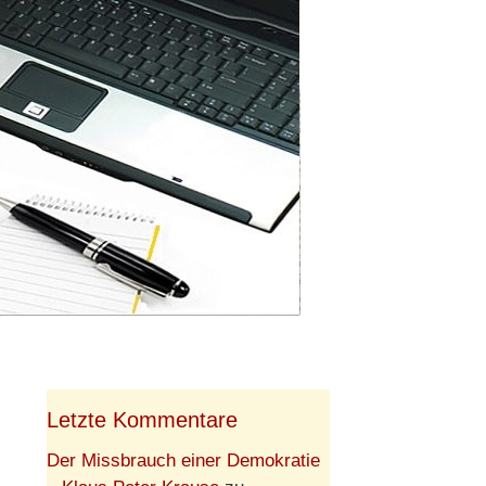
Letzte Kommentare
Der Missbrauch einer Demokratie