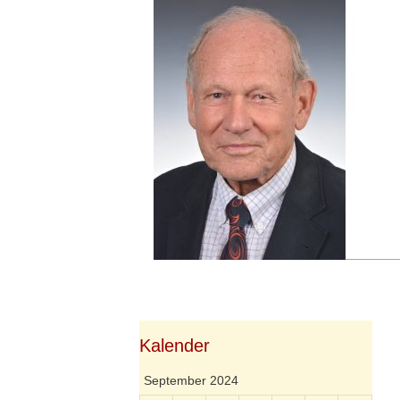
Springe
zum
Inhalt
Kalender
September 2024