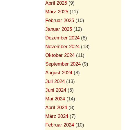
April 2025
(9)
März 2025
(11)
Februar 2025
(10)
Januar 2025
(12)
Dezember 2024
(8)
November 2024
(13)
Oktober 2024
(11)
September 2024
(9)
August 2024
(8)
Juli 2024
(13)
Juni 2024
(6)
Mai 2024
(14)
April 2024
(8)
März 2024
(7)
Februar 2024
(10)