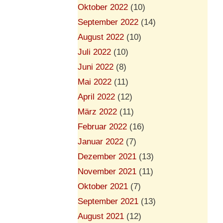
Oktober 2022
(10)
September 2022
(14)
August 2022
(10)
Juli 2022
(10)
Juni 2022
(8)
Mai 2022
(11)
April 2022
(12)
März 2022
(11)
Februar 2022
(16)
Januar 2022
(7)
Dezember 2021
(13)
November 2021
(11)
Oktober 2021
(7)
September 2021
(13)
August 2021
(12)