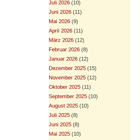
Juli 2026
(10)
Juni 2026
(11)
Mai 2026
(9)
April 2026
(11)
März 2026
(12)
Februar 2026
(8)
Januar 2026
(12)
Dezember 2025
(15)
November 2025
(12)
Oktober 2025
(11)
September 2025
(10)
August 2025
(10)
Juli 2025
(8)
Juni 2025
(8)
Mai 2025
(10)