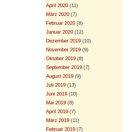
April 2020
(11)
März 2020
(7)
Februar 2020
(8)
Januar 2020
(12)
Dezember 2019
(10)
November 2019
(9)
Oktober 2019
(8)
September 2019
(7)
August 2019
(9)
Juli 2019
(13)
Juni 2019
(10)
Mai 2019
(8)
April 2019
(7)
März 2019
(11)
Februar 2019
(7)