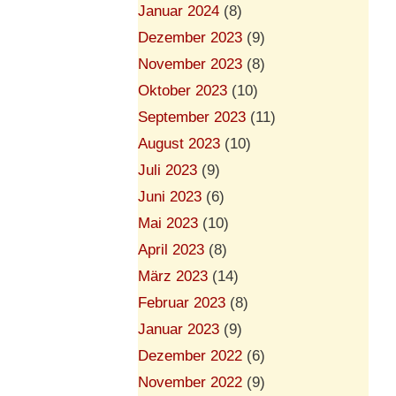
Januar 2024
(8)
Dezember 2023
(9)
November 2023
(8)
Oktober 2023
(10)
September 2023
(11)
August 2023
(10)
Juli 2023
(9)
Juni 2023
(6)
Mai 2023
(10)
April 2023
(8)
März 2023
(14)
Februar 2023
(8)
Januar 2023
(9)
Dezember 2022
(6)
November 2022
(9)