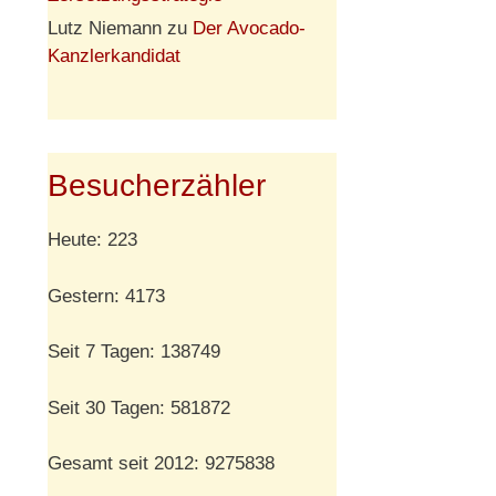
Lutz Niemann
zu
Der Avocado-
Kanzlerkandidat
Besucherzähler
Heute: 223
Gestern: 4173
Seit 7 Tagen: 138749
Seit 30 Tagen: 581872
Gesamt seit 2012: 9275838