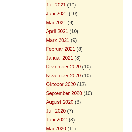
Juli 2021
(10)
Juni 2021
(10)
Mai 2021
(9)
April 2021
(10)
März 2021
(9)
Februar 2021
(8)
Januar 2021
(8)
Dezember 2020
(10)
November 2020
(10)
Oktober 2020
(12)
September 2020
(10)
August 2020
(8)
Juli 2020
(7)
Juni 2020
(8)
Mai 2020
(11)