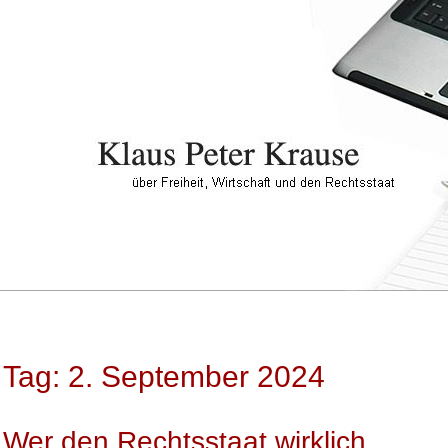
Tag: 2. September 2024
Wer den Rechtsstaat wirklich