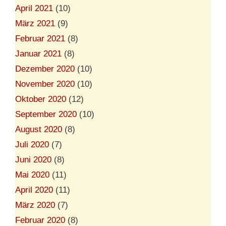
April 2021
(10)
März 2021
(9)
Februar 2021
(8)
Januar 2021
(8)
Dezember 2020
(10)
November 2020
(10)
Oktober 2020
(12)
September 2020
(10)
August 2020
(8)
Juli 2020
(7)
Juni 2020
(8)
Mai 2020
(11)
April 2020
(11)
März 2020
(7)
Februar 2020
(8)