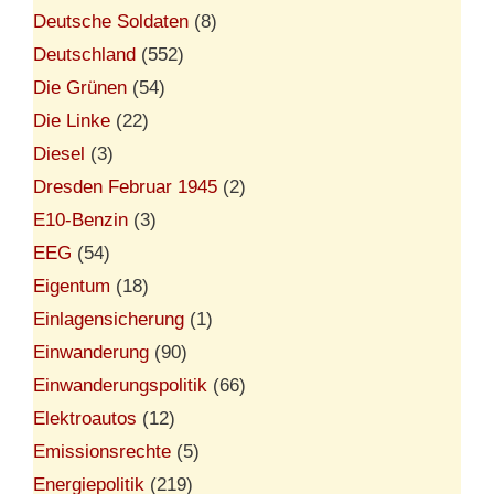
Deutsche Soldaten
(8)
Deutschland
(552)
Die Grünen
(54)
Die Linke
(22)
Diesel
(3)
Dresden Februar 1945
(2)
E10-Benzin
(3)
EEG
(54)
Eigentum
(18)
Einlagensicherung
(1)
Einwanderung
(90)
Einwanderungspolitik
(66)
Elektroautos
(12)
Emissionsrechte
(5)
Energiepolitik
(219)