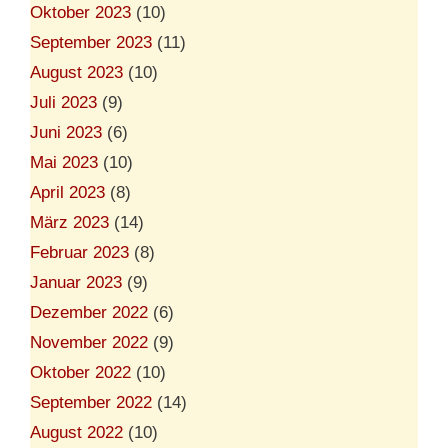
Oktober 2023
(10)
September 2023
(11)
August 2023
(10)
Juli 2023
(9)
Juni 2023
(6)
Mai 2023
(10)
April 2023
(8)
März 2023
(14)
Februar 2023
(8)
Januar 2023
(9)
Dezember 2022
(6)
November 2022
(9)
Oktober 2022
(10)
September 2022
(14)
August 2022
(10)