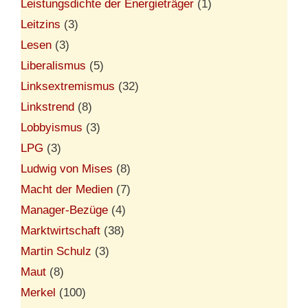
Leistungsdichte der Energieträger
(1)
Leitzins
(3)
Lesen
(3)
Liberalismus
(5)
Linksextremismus
(32)
Linkstrend
(8)
Lobbyismus
(3)
LPG
(3)
Ludwig von Mises
(8)
Macht der Medien
(7)
Manager-Bezüge
(4)
Marktwirtschaft
(38)
Martin Schulz
(3)
Maut
(8)
Merkel
(100)