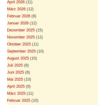
April 2026
(11)
März 2026
(12)
Februar 2026
(8)
Januar 2026
(12)
Dezember 2025
(15)
November 2025
(12)
Oktober 2025
(11)
September 2025
(10)
August 2025
(10)
Juli 2025
(8)
Juni 2025
(8)
Mai 2025
(10)
April 2025
(9)
März 2025
(11)
Februar 2025
(10)