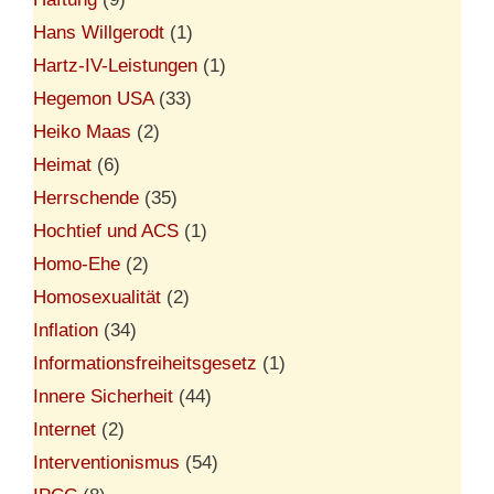
Hans Willgerodt
(1)
Hartz-IV-Leistungen
(1)
Hegemon USA
(33)
Heiko Maas
(2)
Heimat
(6)
Herrschende
(35)
Hochtief und ACS
(1)
Homo-Ehe
(2)
Homosexualität
(2)
Inflation
(34)
Informationsfreiheitsgesetz
(1)
Innere Sicherheit
(44)
Internet
(2)
Interventionismus
(54)