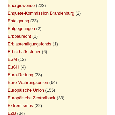
Energiewende
(222)
Enquete-Kommission Brandenburg
(2)
Enteignung
(23)
Entgegnungen
(2)
Erbbaurecht
(1)
Erblastentilgungsfonds
(1)
Erbschaftssteuer
(6)
ESM
(12)
EuGH
(4)
Euro-Rettung
(38)
Euro-Währungsunion
(64)
Europäische Union
(155)
Europäische Zentralbank
(33)
Extremismus
(22)
EZB
(34)