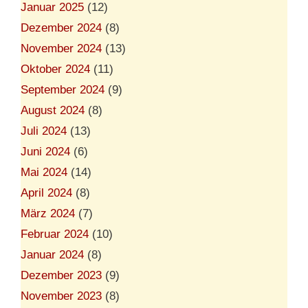
Januar 2025
(12)
Dezember 2024
(8)
November 2024
(13)
Oktober 2024
(11)
September 2024
(9)
August 2024
(8)
Juli 2024
(13)
Juni 2024
(6)
Mai 2024
(14)
April 2024
(8)
März 2024
(7)
Februar 2024
(10)
Januar 2024
(8)
Dezember 2023
(9)
November 2023
(8)