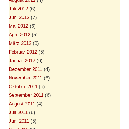
August 2012
(4)
Juli 2012
(6)
Juni 2012
(7)
Mai 2012
(6)
April 2012
(5)
März 2012
(8)
Februar 2012
(5)
Januar 2012
(6)
Dezember 2011
(4)
November 2011
(6)
Oktober 2011
(5)
September 2011
(6)
August 2011
(4)
Juli 2011
(6)
Juni 2011
(5)