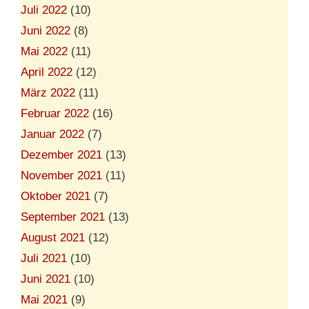
Juli 2022
(10)
Juni 2022
(8)
Mai 2022
(11)
April 2022
(12)
März 2022
(11)
Februar 2022
(16)
Januar 2022
(7)
Dezember 2021
(13)
November 2021
(11)
Oktober 2021
(7)
September 2021
(13)
August 2021
(12)
Juli 2021
(10)
Juni 2021
(10)
Mai 2021
(9)