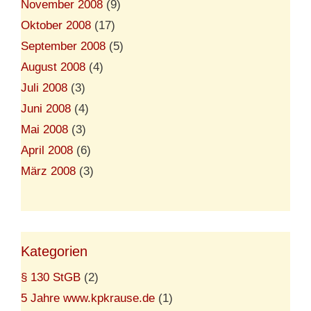
November 2008
(9)
Oktober 2008
(17)
September 2008
(5)
August 2008
(4)
Juli 2008
(3)
Juni 2008
(4)
Mai 2008
(3)
April 2008
(6)
März 2008
(3)
Kategorien
§ 130 StGB
(2)
5 Jahre www.kpkrause.de
(1)