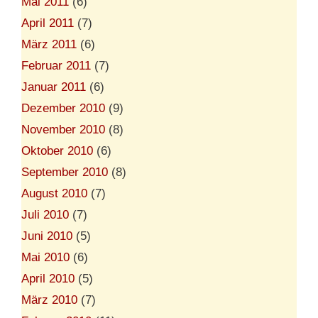
Mai 2011
(6)
April 2011
(7)
März 2011
(6)
Februar 2011
(7)
Januar 2011
(6)
Dezember 2010
(9)
November 2010
(8)
Oktober 2010
(6)
September 2010
(8)
August 2010
(7)
Juli 2010
(7)
Juni 2010
(5)
Mai 2010
(6)
April 2010
(5)
März 2010
(7)