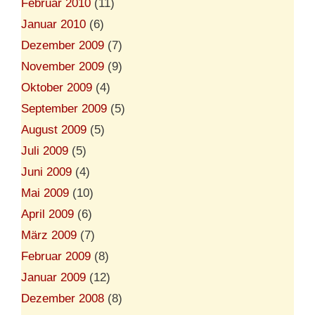
Februar 2010
(11)
Januar 2010
(6)
Dezember 2009
(7)
November 2009
(9)
Oktober 2009
(4)
September 2009
(5)
August 2009
(5)
Juli 2009
(5)
Juni 2009
(4)
Mai 2009
(10)
April 2009
(6)
März 2009
(7)
Februar 2009
(8)
Januar 2009
(12)
Dezember 2008
(8)