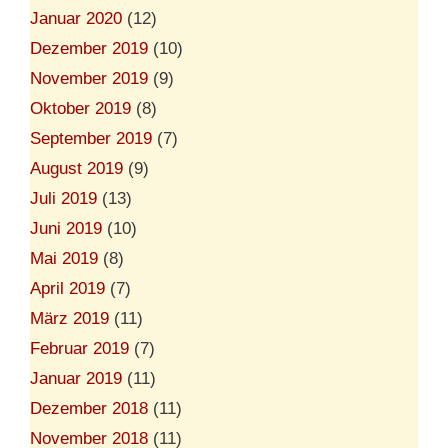
Januar 2020
(12)
Dezember 2019
(10)
November 2019
(9)
Oktober 2019
(8)
September 2019
(7)
August 2019
(9)
Juli 2019
(13)
Juni 2019
(10)
Mai 2019
(8)
April 2019
(7)
März 2019
(11)
Februar 2019
(7)
Januar 2019
(11)
Dezember 2018
(11)
November 2018
(11)