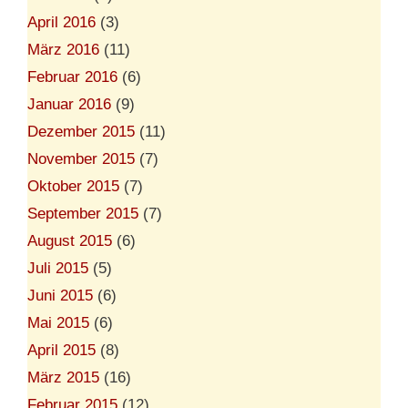
April 2016
(3)
März 2016
(11)
Februar 2016
(6)
Januar 2016
(9)
Dezember 2015
(11)
November 2015
(7)
Oktober 2015
(7)
September 2015
(7)
August 2015
(6)
Juli 2015
(5)
Juni 2015
(6)
Mai 2015
(6)
April 2015
(8)
März 2015
(16)
Februar 2015
(12)