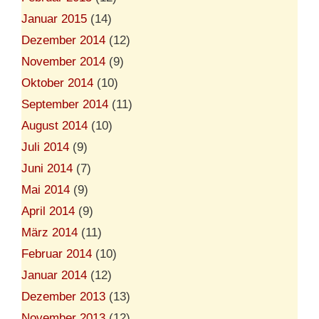
Januar 2015
(14)
Dezember 2014
(12)
November 2014
(9)
Oktober 2014
(10)
September 2014
(11)
August 2014
(10)
Juli 2014
(9)
Juni 2014
(7)
Mai 2014
(9)
April 2014
(9)
März 2014
(11)
Februar 2014
(10)
Januar 2014
(12)
Dezember 2013
(13)
November 2013
(12)