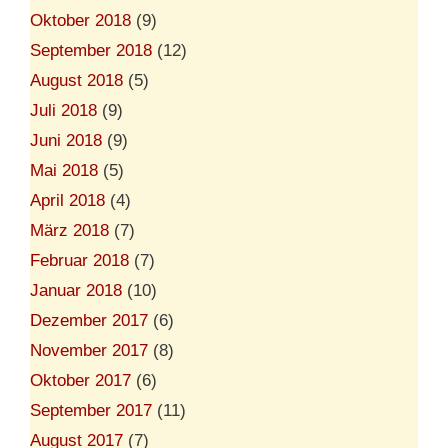
Oktober 2018
(9)
September 2018
(12)
August 2018
(5)
Juli 2018
(9)
Juni 2018
(9)
Mai 2018
(5)
April 2018
(4)
März 2018
(7)
Februar 2018
(7)
Januar 2018
(10)
Dezember 2017
(6)
November 2017
(8)
Oktober 2017
(6)
September 2017
(11)
August 2017
(7)