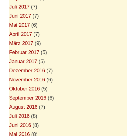
Juli 2017
(7)
Juni 2017
(7)
Mai 2017
(6)
April 2017
(7)
März 2017
(9)
Februar 2017
(5)
Januar 2017
(5)
Dezember 2016
(7)
November 2016
(6)
Oktober 2016
(5)
September 2016
(6)
August 2016
(7)
Juli 2016
(8)
Juni 2016
(8)
Mai 2016
(8)