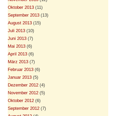
Oktober 2013
(11)
September 2013
(13)
August 2013
(15)
Juli 2013
(10)
Juni 2013
(7)
Mai 2013
(6)
April 2013
(6)
März 2013
(7)
Februar 2013
(6)
Januar 2013
(5)
Dezember 2012
(4)
November 2012
(5)
Oktober 2012
(6)
September 2012
(7)