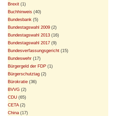
Brexit
(1)
Buchhinweis
(40)
Bundesbank
(5)
Bundestagswahl 2009
(2)
Bundestagswahl 2013
(16)
Bundestagswahl 2017
(9)
Bundesverfassungsgericht
(15)
Bundeswehr
(17)
Bürgergeld der FDP
(1)
Bürgerschutztag
(2)
Bürokratie
(36)
BVVG
(2)
CDU
(65)
CETA
(2)
China
(17)