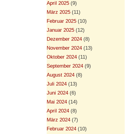
April 2025
(9)
März 2025
(11)
Februar 2025
(10)
Januar 2025
(12)
Dezember 2024
(8)
November 2024
(13)
Oktober 2024
(11)
September 2024
(9)
August 2024
(8)
Juli 2024
(13)
Juni 2024
(6)
Mai 2024
(14)
April 2024
(8)
März 2024
(7)
Februar 2024
(10)