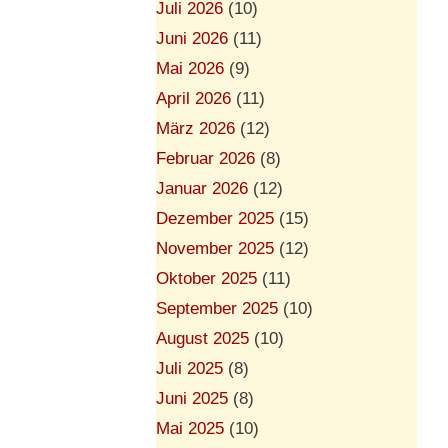
Juli 2026
(10)
Juni 2026
(11)
Mai 2026
(9)
April 2026
(11)
März 2026
(12)
Februar 2026
(8)
Januar 2026
(12)
Dezember 2025
(15)
November 2025
(12)
Oktober 2025
(11)
September 2025
(10)
August 2025
(10)
Juli 2025
(8)
Juni 2025
(8)
Mai 2025
(10)