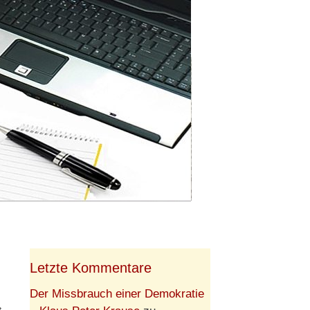
Letzte Kommentare
Der Missbrauch einer Demokratie