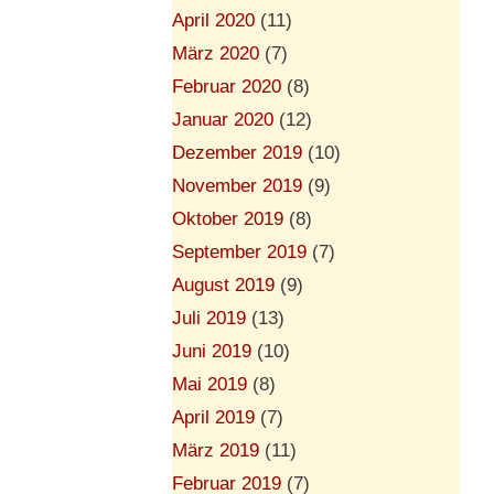
April 2020
(11)
März 2020
(7)
Februar 2020
(8)
Januar 2020
(12)
Dezember 2019
(10)
November 2019
(9)
Oktober 2019
(8)
September 2019
(7)
August 2019
(9)
Juli 2019
(13)
Juni 2019
(10)
Mai 2019
(8)
April 2019
(7)
März 2019
(11)
Februar 2019
(7)