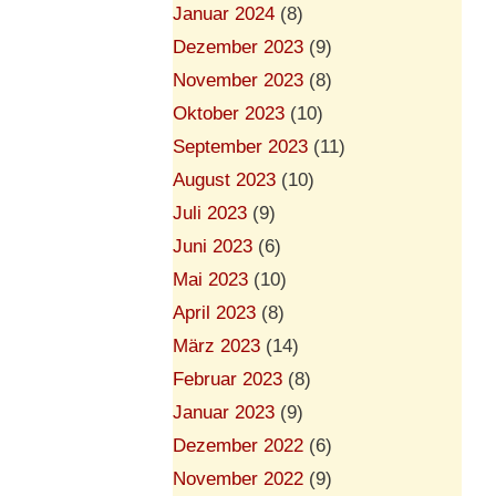
Januar 2024
(8)
Dezember 2023
(9)
November 2023
(8)
Oktober 2023
(10)
September 2023
(11)
August 2023
(10)
Juli 2023
(9)
Juni 2023
(6)
Mai 2023
(10)
April 2023
(8)
März 2023
(14)
Februar 2023
(8)
Januar 2023
(9)
Dezember 2022
(6)
November 2022
(9)