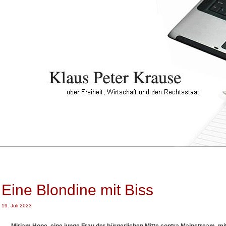
Eine Blondine mit Biss
19. Juli 2023