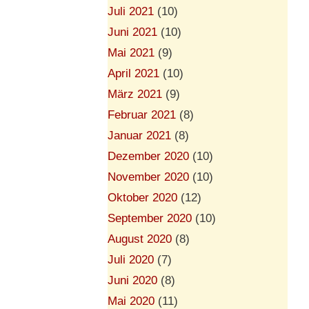
Juli 2021
(10)
Juni 2021
(10)
Mai 2021
(9)
April 2021
(10)
März 2021
(9)
Februar 2021
(8)
Januar 2021
(8)
Dezember 2020
(10)
November 2020
(10)
Oktober 2020
(12)
September 2020
(10)
August 2020
(8)
Juli 2020
(7)
Juni 2020
(8)
Mai 2020
(11)