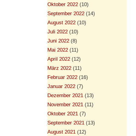
Oktober 2022
(10)
September 2022
(14)
August 2022
(10)
Juli 2022
(10)
Juni 2022
(8)
Mai 2022
(11)
April 2022
(12)
März 2022
(11)
Februar 2022
(16)
Januar 2022
(7)
Dezember 2021
(13)
November 2021
(11)
Oktober 2021
(7)
September 2021
(13)
August 2021
(12)