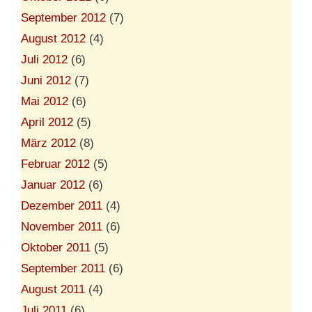
September 2012
(7)
August 2012
(4)
Juli 2012
(6)
Juni 2012
(7)
Mai 2012
(6)
April 2012
(5)
März 2012
(8)
Februar 2012
(5)
Januar 2012
(6)
Dezember 2011
(4)
November 2011
(6)
Oktober 2011
(5)
September 2011
(6)
August 2011
(4)
Juli 2011
(6)