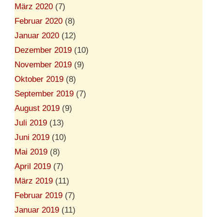
März 2020
(7)
Februar 2020
(8)
Januar 2020
(12)
Dezember 2019
(10)
November 2019
(9)
Oktober 2019
(8)
September 2019
(7)
August 2019
(9)
Juli 2019
(13)
Juni 2019
(10)
Mai 2019
(8)
April 2019
(7)
März 2019
(11)
Februar 2019
(7)
Januar 2019
(11)