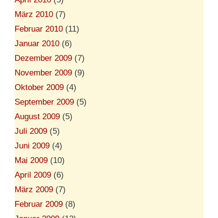
März 2010
(7)
Februar 2010
(11)
Januar 2010
(6)
Dezember 2009
(7)
November 2009
(9)
Oktober 2009
(4)
September 2009
(5)
August 2009
(5)
Juli 2009
(5)
Juni 2009
(4)
Mai 2009
(10)
April 2009
(6)
März 2009
(7)
Februar 2009
(8)