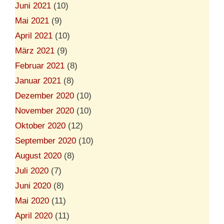
Juni 2021
(10)
Mai 2021
(9)
April 2021
(10)
März 2021
(9)
Februar 2021
(8)
Januar 2021
(8)
Dezember 2020
(10)
November 2020
(10)
Oktober 2020
(12)
September 2020
(10)
August 2020
(8)
Juli 2020
(7)
Juni 2020
(8)
Mai 2020
(11)
April 2020
(11)