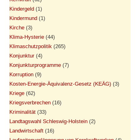
Kindergeld
(1)
Kindermund
(1)
Kirche
(3)
Klima-Hysterie
(44)
Klimaschutzpolitik
(265)
Konjunktur
(4)
Konjunkturprogramme
(7)
Korruption
(9)
Kosten-Energie-Äquivalenz-Gesetz (KEÄG)
(3)
Kriege
(62)
Kriegsverbrechen
(16)
Kriminalität
(33)
Landtagswahl Schleswig-Holstein
(2)
Landwirtschaft
(16)