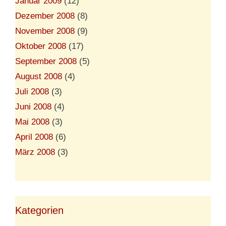
Januar 2009
(12)
Dezember 2008
(8)
November 2008
(9)
Oktober 2008
(17)
September 2008
(5)
August 2008
(4)
Juli 2008
(3)
Juni 2008
(4)
Mai 2008
(3)
April 2008
(6)
März 2008
(3)
Kategorien