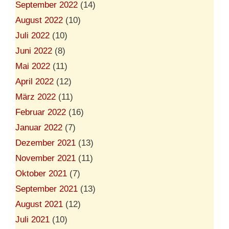
September 2022
(14)
August 2022
(10)
Juli 2022
(10)
Juni 2022
(8)
Mai 2022
(11)
April 2022
(12)
März 2022
(11)
Februar 2022
(16)
Januar 2022
(7)
Dezember 2021
(13)
November 2021
(11)
Oktober 2021
(7)
September 2021
(13)
August 2021
(12)
Juli 2021
(10)