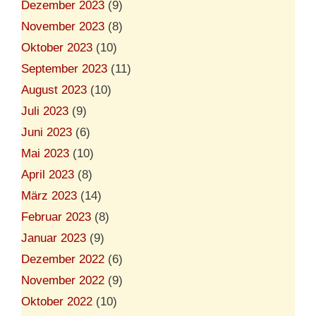
Dezember 2023
(9)
November 2023
(8)
Oktober 2023
(10)
September 2023
(11)
August 2023
(10)
Juli 2023
(9)
Juni 2023
(6)
Mai 2023
(10)
April 2023
(8)
März 2023
(14)
Februar 2023
(8)
Januar 2023
(9)
Dezember 2022
(6)
November 2022
(9)
Oktober 2022
(10)