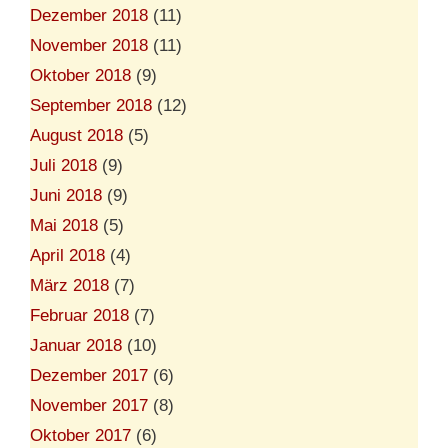
Dezember 2018
(11)
November 2018
(11)
Oktober 2018
(9)
September 2018
(12)
August 2018
(5)
Juli 2018
(9)
Juni 2018
(9)
Mai 2018
(5)
April 2018
(4)
März 2018
(7)
Februar 2018
(7)
Januar 2018
(10)
Dezember 2017
(6)
November 2017
(8)
Oktober 2017
(6)