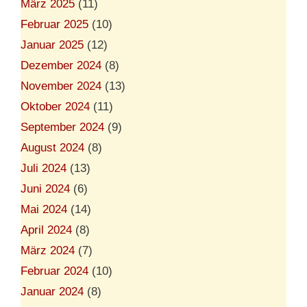
März 2025
(11)
Februar 2025
(10)
Januar 2025
(12)
Dezember 2024
(8)
November 2024
(13)
Oktober 2024
(11)
September 2024
(9)
August 2024
(8)
Juli 2024
(13)
Juni 2024
(6)
Mai 2024
(14)
April 2024
(8)
März 2024
(7)
Februar 2024
(10)
Januar 2024
(8)