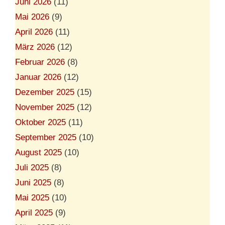
Juni 2026
(11)
Mai 2026
(9)
April 2026
(11)
März 2026
(12)
Februar 2026
(8)
Januar 2026
(12)
Dezember 2025
(15)
November 2025
(12)
Oktober 2025
(11)
September 2025
(10)
August 2025
(10)
Juli 2025
(8)
Juni 2025
(8)
Mai 2025
(10)
April 2025
(9)