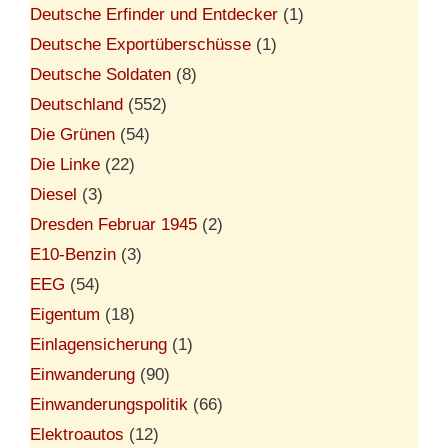
Deutsche Erfinder und Entdecker
(1)
Deutsche Exportüberschüsse
(1)
Deutsche Soldaten
(8)
Deutschland
(552)
Die Grünen
(54)
Die Linke
(22)
Diesel
(3)
Dresden Februar 1945
(2)
E10-Benzin
(3)
EEG
(54)
Eigentum
(18)
Einlagensicherung
(1)
Einwanderung
(90)
Einwanderungspolitik
(66)
Elektroautos
(12)