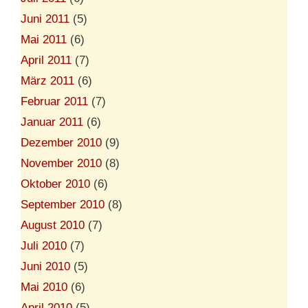
Juni 2011
(5)
Mai 2011
(6)
April 2011
(7)
März 2011
(6)
Februar 2011
(7)
Januar 2011
(6)
Dezember 2010
(9)
November 2010
(8)
Oktober 2010
(6)
September 2010
(8)
August 2010
(7)
Juli 2010
(7)
Juni 2010
(5)
Mai 2010
(6)
April 2010
(5)