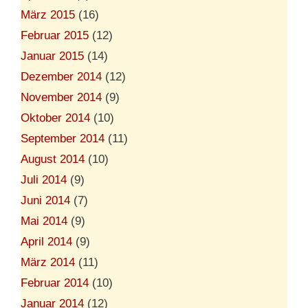
März 2015
(16)
Februar 2015
(12)
Januar 2015
(14)
Dezember 2014
(12)
November 2014
(9)
Oktober 2014
(10)
September 2014
(11)
August 2014
(10)
Juli 2014
(9)
Juni 2014
(7)
Mai 2014
(9)
April 2014
(9)
März 2014
(11)
Februar 2014
(10)
Januar 2014
(12)