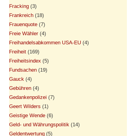
Fracking
(3)
Frankreich
(18)
Frauenquote
(7)
Freie Wähler
(4)
Freihandelsabkommen USA-EU
(4)
Freiheit
(169)
Freiheitsindex
(5)
Fundsachen
(19)
Gauck
(4)
Gebühren
(4)
Gedankenpolizei
(7)
Geert Wilders
(1)
Geistige Wende
(6)
Geld- und Währungspolitik
(14)
Geldentwertung
(5)