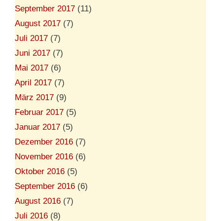
September 2017
(11)
August 2017
(7)
Juli 2017
(7)
Juni 2017
(7)
Mai 2017
(6)
April 2017
(7)
März 2017
(9)
Februar 2017
(5)
Januar 2017
(5)
Dezember 2016
(7)
November 2016
(6)
Oktober 2016
(5)
September 2016
(6)
August 2016
(7)
Juli 2016
(8)