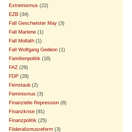
Extremismus
(22)
EZB
(34)
Fall Geschwister May
(3)
Fall Marlene
(1)
Fall Mollath
(1)
Fall Wolfgang Gedeon
(1)
Familienpolitik
(18)
FAZ
(29)
FDP
(28)
Feinstaub
(2)
Feminismus
(3)
Finanzielle Repression
(8)
Finanzkrise
(91)
Finanzpolitik
(25)
Föderalismusreform
(3)