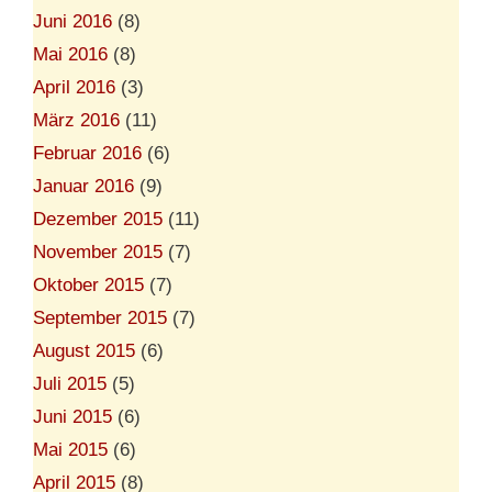
Juni 2016
(8)
Mai 2016
(8)
April 2016
(3)
März 2016
(11)
Februar 2016
(6)
Januar 2016
(9)
Dezember 2015
(11)
November 2015
(7)
Oktober 2015
(7)
September 2015
(7)
August 2015
(6)
Juli 2015
(5)
Juni 2015
(6)
Mai 2015
(6)
April 2015
(8)