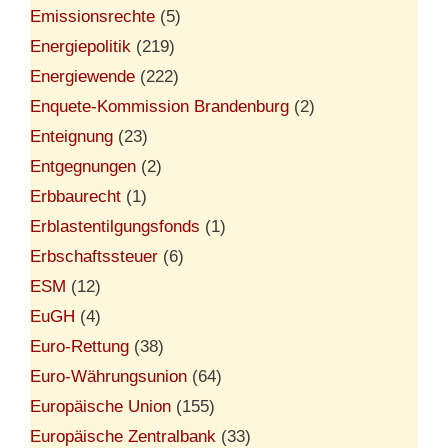
Emissionsrechte
(5)
Energiepolitik
(219)
Energiewende
(222)
Enquete-Kommission Brandenburg
(2)
Enteignung
(23)
Entgegnungen
(2)
Erbbaurecht
(1)
Erblastentilgungsfonds
(1)
Erbschaftssteuer
(6)
ESM
(12)
EuGH
(4)
Euro-Rettung
(38)
Euro-Währungsunion
(64)
Europäische Union
(155)
Europäische Zentralbank
(33)