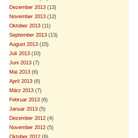
Dezember 2013
(13)
November 2013
(12)
Oktober 2013
(11)
September 2013
(13)
August 2013
(15)
Juli 2013
(10)
Juni 2013
(7)
Mai 2013
(6)
April 2013
(6)
März 2013
(7)
Februar 2013
(6)
Januar 2013
(5)
Dezember 2012
(4)
November 2012
(5)
Oktober 2012
(6)