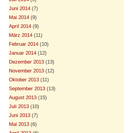
Juni 2014
(7)
Mai 2014
(9)
April 2014
(9)
März 2014
(11)
Februar 2014
(10)
Januar 2014
(12)
Dezember 2013
(13)
November 2013
(12)
Oktober 2013
(11)
September 2013
(13)
August 2013
(15)
Juli 2013
(10)
Juni 2013
(7)
Mai 2013
(6)