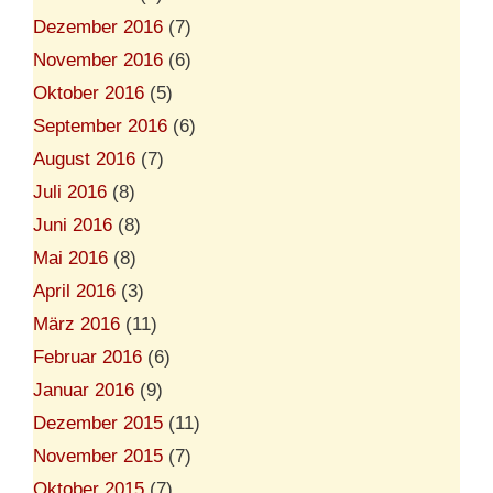
Dezember 2016
(7)
November 2016
(6)
Oktober 2016
(5)
September 2016
(6)
August 2016
(7)
Juli 2016
(8)
Juni 2016
(8)
Mai 2016
(8)
April 2016
(3)
März 2016
(11)
Februar 2016
(6)
Januar 2016
(9)
Dezember 2015
(11)
November 2015
(7)
Oktober 2015
(7)