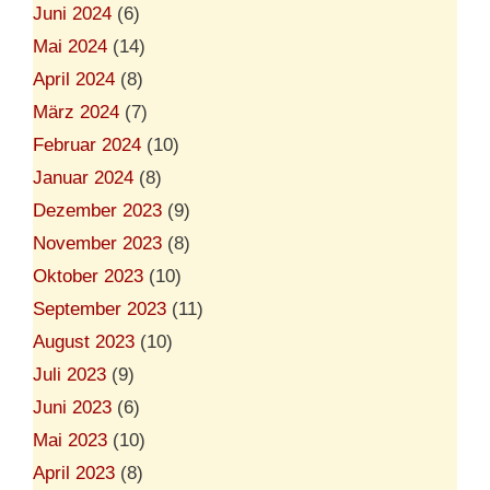
Juni 2024
(6)
Mai 2024
(14)
April 2024
(8)
März 2024
(7)
Februar 2024
(10)
Januar 2024
(8)
Dezember 2023
(9)
November 2023
(8)
Oktober 2023
(10)
September 2023
(11)
August 2023
(10)
Juli 2023
(9)
Juni 2023
(6)
Mai 2023
(10)
April 2023
(8)