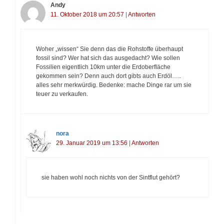
Andy
11. Oktober 2018 um 20:57
|
Antworten
Woher „wissen“ Sie denn das die Rohstoffe überhaupt
fossil sind? Wer hat sich das ausgedacht? Wie sollen
Fossilien eigentlich 10km unter die Erdoberfläche
gekommen sein? Denn auch dort gibts auch Erdöl…..
alles sehr merkwürdig. Bedenke: mache Dinge rar um sie
teuer zu verkaufen.
nora
29. Januar 2019 um 13:56
|
Antworten
sie haben wohl noch nichts von der Sintflut gehört?