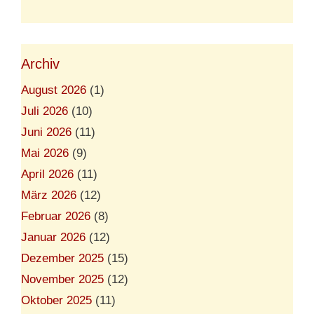
Archiv
August 2026
(1)
Juli 2026
(10)
Juni 2026
(11)
Mai 2026
(9)
April 2026
(11)
März 2026
(12)
Februar 2026
(8)
Januar 2026
(12)
Dezember 2025
(15)
November 2025
(12)
Oktober 2025
(11)