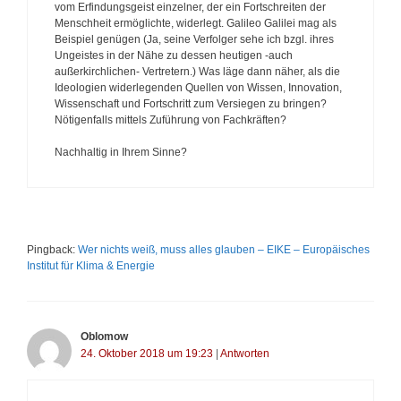
vom Erfindungsgeist einzelner, der ein Fortschreiten der
Menschheit ermöglichte, widerlegt. Galileo Galilei mag als
Beispiel genügen (Ja, seine Verfolger sehe ich bzgl. ihres
Ungeistes in der Nähe zu dessen heutigen -auch
außerkirchlichen- Vertretern.) Was läge dann näher, als die
Ideologien widerlegenden Quellen von Wissen, Innovation,
Wissenschaft und Fortschritt zum Versiegen zu bringen?
Nötigenfalls mittels Zuführung von Fachkräften?
Nachhaltig in Ihrem Sinne?
Pingback:
Wer nichts weiß, muss alles glauben – EIKE – Europäisches
Institut für Klima & Energie
Oblomow
24. Oktober 2018 um 19:23
|
Antworten