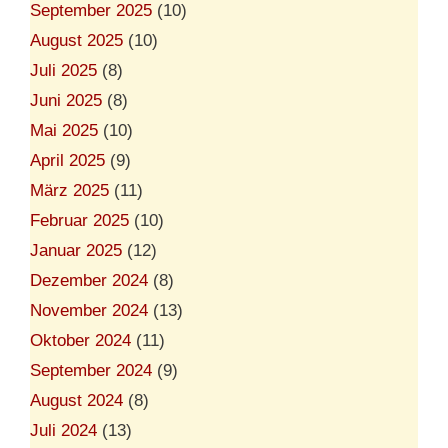
September 2025
(10)
August 2025
(10)
Juli 2025
(8)
Juni 2025
(8)
Mai 2025
(10)
April 2025
(9)
März 2025
(11)
Februar 2025
(10)
Januar 2025
(12)
Dezember 2024
(8)
November 2024
(13)
Oktober 2024
(11)
September 2024
(9)
August 2024
(8)
Juli 2024
(13)