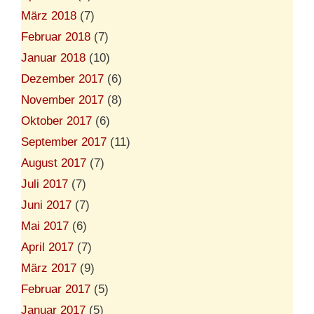
März 2018
(7)
Februar 2018
(7)
Januar 2018
(10)
Dezember 2017
(6)
November 2017
(8)
Oktober 2017
(6)
September 2017
(11)
August 2017
(7)
Juli 2017
(7)
Juni 2017
(7)
Mai 2017
(6)
April 2017
(7)
März 2017
(9)
Februar 2017
(5)
Januar 2017
(5)