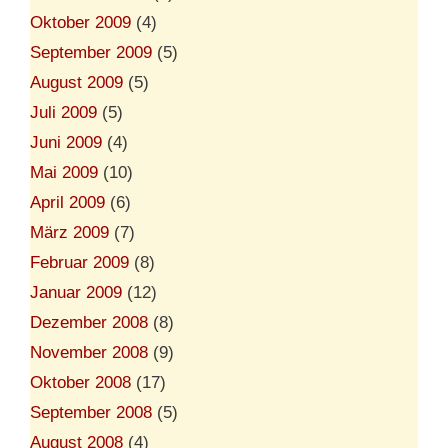
Oktober 2009
(4)
September 2009
(5)
August 2009
(5)
Juli 2009
(5)
Juni 2009
(4)
Mai 2009
(10)
April 2009
(6)
März 2009
(7)
Februar 2009
(8)
Januar 2009
(12)
Dezember 2008
(8)
November 2008
(9)
Oktober 2008
(17)
September 2008
(5)
August 2008
(4)