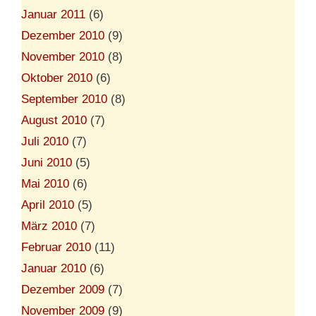
Januar 2011
(6)
Dezember 2010
(9)
November 2010
(8)
Oktober 2010
(6)
September 2010
(8)
August 2010
(7)
Juli 2010
(7)
Juni 2010
(5)
Mai 2010
(6)
April 2010
(5)
März 2010
(7)
Februar 2010
(11)
Januar 2010
(6)
Dezember 2009
(7)
November 2009
(9)