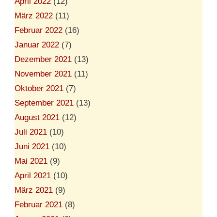
April 2022
(12)
März 2022
(11)
Februar 2022
(16)
Januar 2022
(7)
Dezember 2021
(13)
November 2021
(11)
Oktober 2021
(7)
September 2021
(13)
August 2021
(12)
Juli 2021
(10)
Juni 2021
(10)
Mai 2021
(9)
April 2021
(10)
März 2021
(9)
Februar 2021
(8)