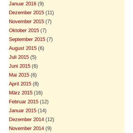
Januar 2016
(9)
Dezember 2015
(11)
November 2015
(7)
Oktober 2015
(7)
September 2015
(7)
August 2015
(6)
Juli 2015
(5)
Juni 2015
(6)
Mai 2015
(6)
April 2015
(8)
März 2015
(16)
Februar 2015
(12)
Januar 2015
(14)
Dezember 2014
(12)
November 2014
(9)