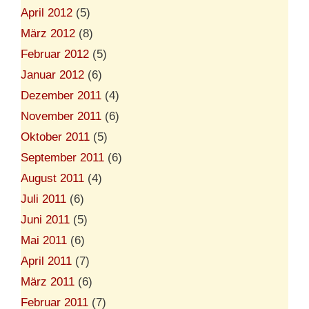
April 2012
(5)
März 2012
(8)
Februar 2012
(5)
Januar 2012
(6)
Dezember 2011
(4)
November 2011
(6)
Oktober 2011
(5)
September 2011
(6)
August 2011
(4)
Juli 2011
(6)
Juni 2011
(5)
Mai 2011
(6)
April 2011
(7)
März 2011
(6)
Februar 2011
(7)