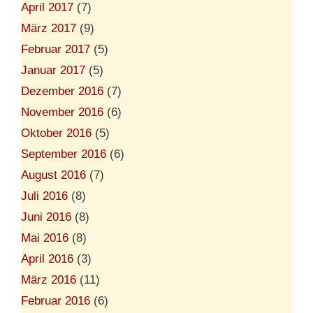
April 2017
(7)
März 2017
(9)
Februar 2017
(5)
Januar 2017
(5)
Dezember 2016
(7)
November 2016
(6)
Oktober 2016
(5)
September 2016
(6)
August 2016
(7)
Juli 2016
(8)
Juni 2016
(8)
Mai 2016
(8)
April 2016
(3)
März 2016
(11)
Februar 2016
(6)