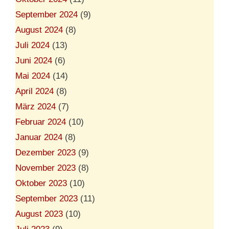
September 2024
(9)
August 2024
(8)
Juli 2024
(13)
Juni 2024
(6)
Mai 2024
(14)
April 2024
(8)
März 2024
(7)
Februar 2024
(10)
Januar 2024
(8)
Dezember 2023
(9)
November 2023
(8)
Oktober 2023
(10)
September 2023
(11)
August 2023
(10)