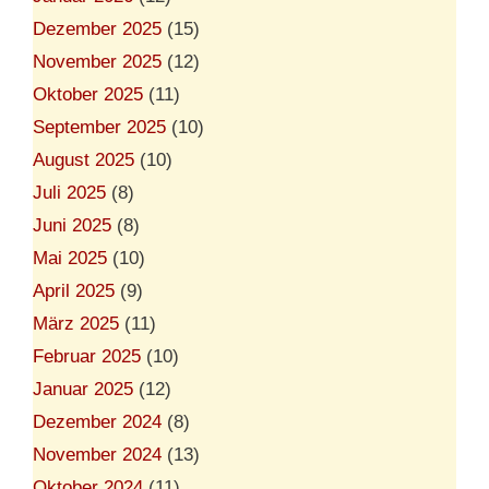
Dezember 2025
(15)
November 2025
(12)
Oktober 2025
(11)
September 2025
(10)
August 2025
(10)
Juli 2025
(8)
Juni 2025
(8)
Mai 2025
(10)
April 2025
(9)
März 2025
(11)
Februar 2025
(10)
Januar 2025
(12)
Dezember 2024
(8)
November 2024
(13)
Oktober 2024
(11)