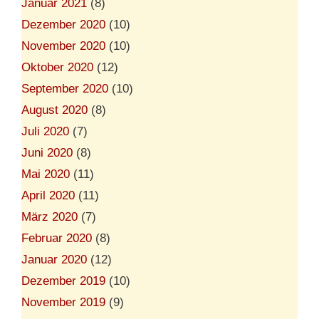
Januar 2021
(8)
Dezember 2020
(10)
November 2020
(10)
Oktober 2020
(12)
September 2020
(10)
August 2020
(8)
Juli 2020
(7)
Juni 2020
(8)
Mai 2020
(11)
April 2020
(11)
März 2020
(7)
Februar 2020
(8)
Januar 2020
(12)
Dezember 2019
(10)
November 2019
(9)