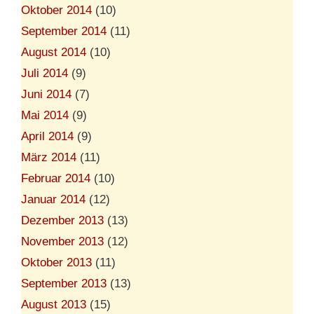
Oktober 2014
(10)
September 2014
(11)
August 2014
(10)
Juli 2014
(9)
Juni 2014
(7)
Mai 2014
(9)
April 2014
(9)
März 2014
(11)
Februar 2014
(10)
Januar 2014
(12)
Dezember 2013
(13)
November 2013
(12)
Oktober 2013
(11)
September 2013
(13)
August 2013
(15)