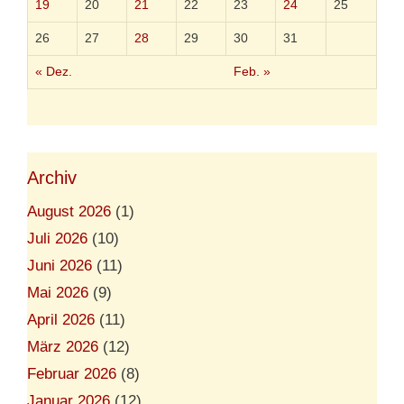
19
20
21
22
23
24
25
26
27
28
29
30
31
« Dez.
Feb. »
Archiv
August 2026
(1)
Juli 2026
(10)
Juni 2026
(11)
Mai 2026
(9)
April 2026
(11)
März 2026
(12)
Februar 2026
(8)
Januar 2026
(12)