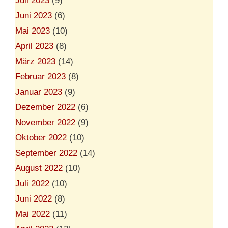
Juli 2023
(9)
Juni 2023
(6)
Mai 2023
(10)
April 2023
(8)
März 2023
(14)
Februar 2023
(8)
Januar 2023
(9)
Dezember 2022
(6)
November 2022
(9)
Oktober 2022
(10)
September 2022
(14)
August 2022
(10)
Juli 2022
(10)
Juni 2022
(8)
Mai 2022
(11)