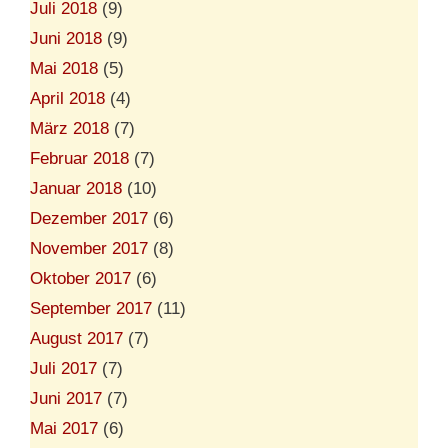
Juli 2018
(9)
Juni 2018
(9)
Mai 2018
(5)
April 2018
(4)
März 2018
(7)
Februar 2018
(7)
Januar 2018
(10)
Dezember 2017
(6)
November 2017
(8)
Oktober 2017
(6)
September 2017
(11)
August 2017
(7)
Juli 2017
(7)
Juni 2017
(7)
Mai 2017
(6)