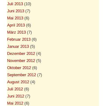
Juli 2013
(10)
Juni 2013
(7)
Mai 2013
(6)
April 2013
(6)
März 2013
(7)
Februar 2013
(6)
Januar 2013
(5)
Dezember 2012
(4)
November 2012
(5)
Oktober 2012
(6)
September 2012
(7)
August 2012
(4)
Juli 2012
(6)
Juni 2012
(7)
Mai 2012
(6)