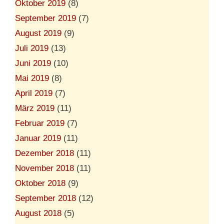
Oktober 2019
(8)
September 2019
(7)
August 2019
(9)
Juli 2019
(13)
Juni 2019
(10)
Mai 2019
(8)
April 2019
(7)
März 2019
(11)
Februar 2019
(7)
Januar 2019
(11)
Dezember 2018
(11)
November 2018
(11)
Oktober 2018
(9)
September 2018
(12)
August 2018
(5)