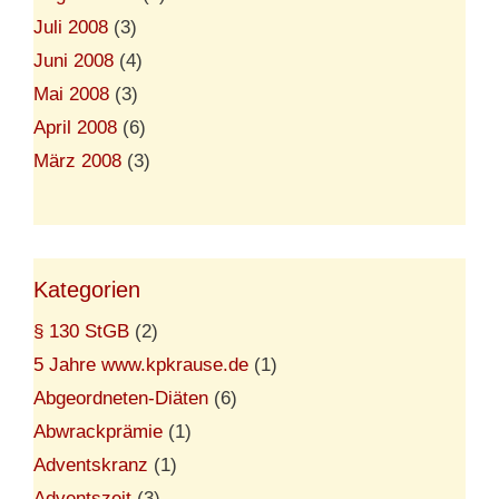
Juli 2008
(3)
Juni 2008
(4)
Mai 2008
(3)
April 2008
(6)
März 2008
(3)
Kategorien
§ 130 StGB
(2)
5 Jahre www.kpkrause.de
(1)
Abgeordneten-Diäten
(6)
Abwrackprämie
(1)
Adventskranz
(1)
Adventszeit
(3)