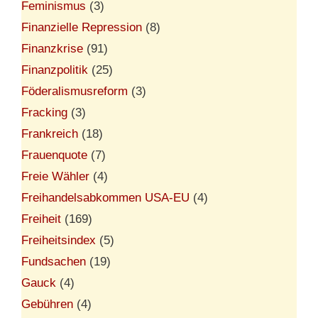
Feminismus
(3)
Finanzielle Repression
(8)
Finanzkrise
(91)
Finanzpolitik
(25)
Föderalismusreform
(3)
Fracking
(3)
Frankreich
(18)
Frauenquote
(7)
Freie Wähler
(4)
Freihandelsabkommen USA-EU
(4)
Freiheit
(169)
Freiheitsindex
(5)
Fundsachen
(19)
Gauck
(4)
Gebühren
(4)