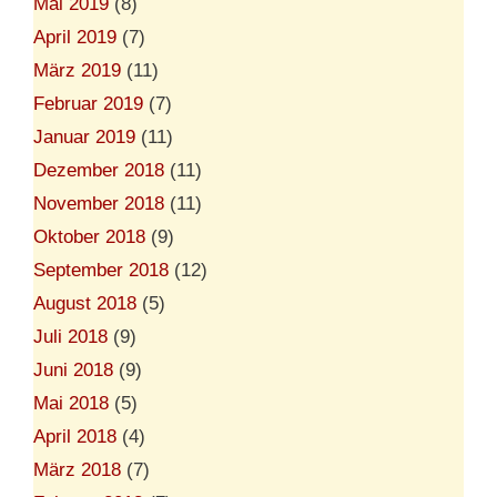
Mai 2019
(8)
April 2019
(7)
März 2019
(11)
Februar 2019
(7)
Januar 2019
(11)
Dezember 2018
(11)
November 2018
(11)
Oktober 2018
(9)
September 2018
(12)
August 2018
(5)
Juli 2018
(9)
Juni 2018
(9)
Mai 2018
(5)
April 2018
(4)
März 2018
(7)