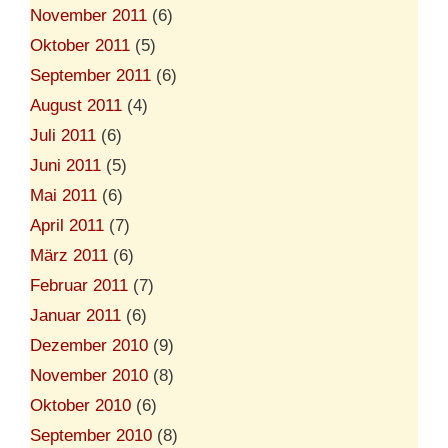
November 2011
(6)
Oktober 2011
(5)
September 2011
(6)
August 2011
(4)
Juli 2011
(6)
Juni 2011
(5)
Mai 2011
(6)
April 2011
(7)
März 2011
(6)
Februar 2011
(7)
Januar 2011
(6)
Dezember 2010
(9)
November 2010
(8)
Oktober 2010
(6)
September 2010
(8)