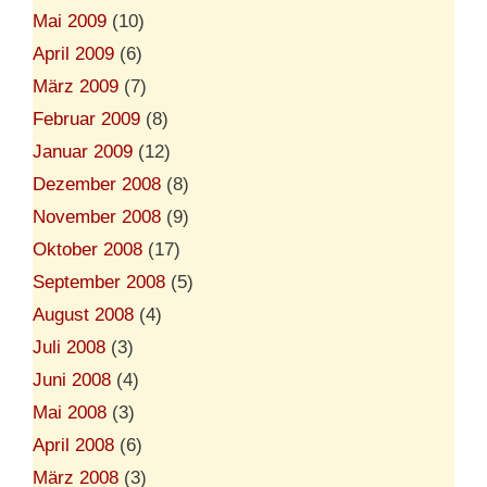
Mai 2009
(10)
April 2009
(6)
März 2009
(7)
Februar 2009
(8)
Januar 2009
(12)
Dezember 2008
(8)
November 2008
(9)
Oktober 2008
(17)
September 2008
(5)
August 2008
(4)
Juli 2008
(3)
Juni 2008
(4)
Mai 2008
(3)
April 2008
(6)
März 2008
(3)