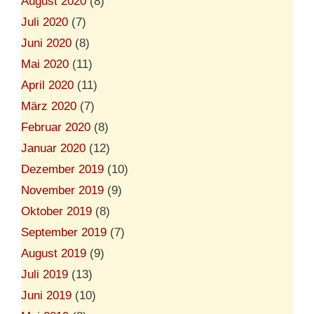
August 2020
(8)
Juli 2020
(7)
Juni 2020
(8)
Mai 2020
(11)
April 2020
(11)
März 2020
(7)
Februar 2020
(8)
Januar 2020
(12)
Dezember 2019
(10)
November 2019
(9)
Oktober 2019
(8)
September 2019
(7)
August 2019
(9)
Juli 2019
(13)
Juni 2019
(10)