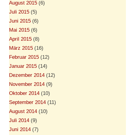
August 2015
(6)
Juli 2015
(5)
Juni 2015
(6)
Mai 2015
(6)
April 2015
(8)
März 2015
(16)
Februar 2015
(12)
Januar 2015
(14)
Dezember 2014
(12)
November 2014
(9)
Oktober 2014
(10)
September 2014
(11)
August 2014
(10)
Juli 2014
(9)
Juni 2014
(7)