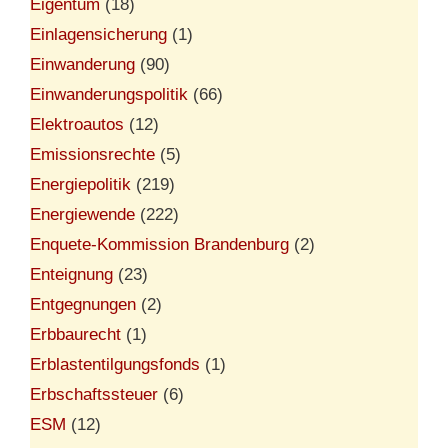
Eigentum
(18)
Einlagensicherung
(1)
Einwanderung
(90)
Einwanderungspolitik
(66)
Elektroautos
(12)
Emissionsrechte
(5)
Energiepolitik
(219)
Energiewende
(222)
Enquete-Kommission Brandenburg
(2)
Enteignung
(23)
Entgegnungen
(2)
Erbbaurecht
(1)
Erblastentilgungsfonds
(1)
Erbschaftssteuer
(6)
ESM
(12)