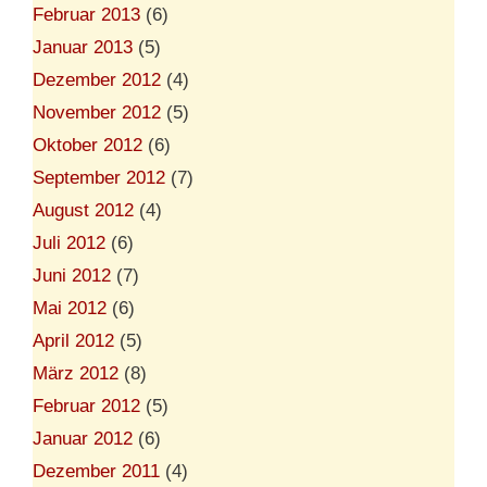
Februar 2013
(6)
Januar 2013
(5)
Dezember 2012
(4)
November 2012
(5)
Oktober 2012
(6)
September 2012
(7)
August 2012
(4)
Juli 2012
(6)
Juni 2012
(7)
Mai 2012
(6)
April 2012
(5)
März 2012
(8)
Februar 2012
(5)
Januar 2012
(6)
Dezember 2011
(4)