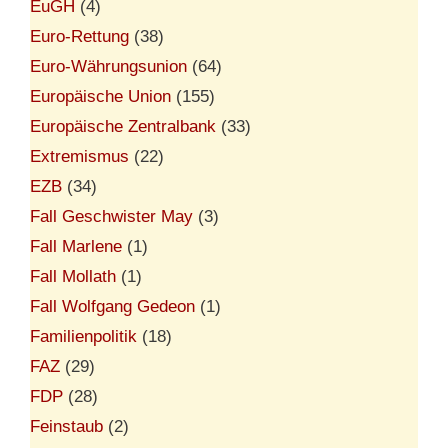
EuGH
(4)
Euro-Rettung
(38)
Euro-Währungsunion
(64)
Europäische Union
(155)
Europäische Zentralbank
(33)
Extremismus
(22)
EZB
(34)
Fall Geschwister May
(3)
Fall Marlene
(1)
Fall Mollath
(1)
Fall Wolfgang Gedeon
(1)
Familienpolitik
(18)
FAZ
(29)
FDP
(28)
Feinstaub
(2)