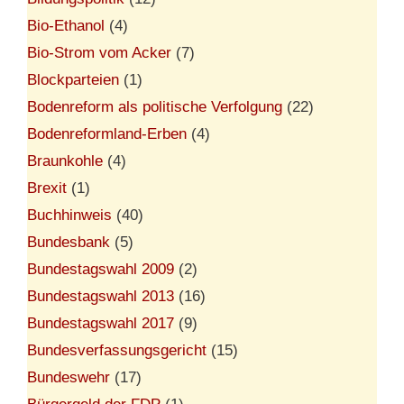
Bio-Ethanol
(4)
Bio-Strom vom Acker
(7)
Blockparteien
(1)
Bodenreform als politische Verfolgung
(22)
Bodenreformland-Erben
(4)
Braunkohle
(4)
Brexit
(1)
Buchhinweis
(40)
Bundesbank
(5)
Bundestagswahl 2009
(2)
Bundestagswahl 2013
(16)
Bundestagswahl 2017
(9)
Bundesverfassungsgericht
(15)
Bundeswehr
(17)