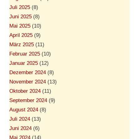
Juli 2025
(8)
Juni 2025
(8)
Mai 2025
(10)
April 2025
(9)
März 2025
(11)
Februar 2025
(10)
Januar 2025
(12)
Dezember 2024
(8)
November 2024
(13)
Oktober 2024
(11)
September 2024
(9)
August 2024
(8)
Juli 2024
(13)
Juni 2024
(6)
Mai 2024
(14)