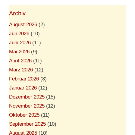
Archiv
August 2026
(2)
Juli 2026
(10)
Juni 2026
(11)
Mai 2026
(9)
April 2026
(11)
März 2026
(12)
Februar 2026
(8)
Januar 2026
(12)
Dezember 2025
(15)
November 2025
(12)
Oktober 2025
(11)
September 2025
(10)
August 2025
(10)