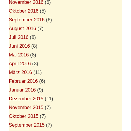
November 2016
(6)
Oktober 2016
(5)
September 2016
(6)
August 2016
(7)
Juli 2016
(8)
Juni 2016
(8)
Mai 2016
(8)
April 2016
(3)
März 2016
(11)
Februar 2016
(6)
Januar 2016
(9)
Dezember 2015
(11)
November 2015
(7)
Oktober 2015
(7)
September 2015
(7)