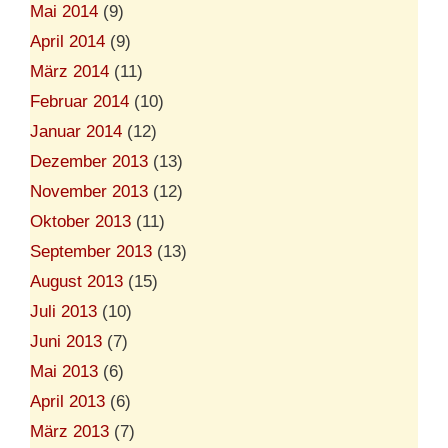
Mai 2014
(9)
April 2014
(9)
März 2014
(11)
Februar 2014
(10)
Januar 2014
(12)
Dezember 2013
(13)
November 2013
(12)
Oktober 2013
(11)
September 2013
(13)
August 2013
(15)
Juli 2013
(10)
Juni 2013
(7)
Mai 2013
(6)
April 2013
(6)
März 2013
(7)