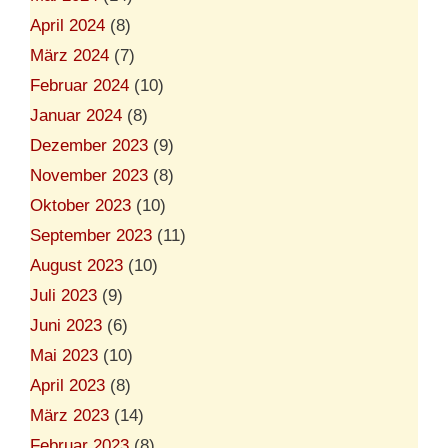
April 2024
(8)
März 2024
(7)
Februar 2024
(10)
Januar 2024
(8)
Dezember 2023
(9)
November 2023
(8)
Oktober 2023
(10)
September 2023
(11)
August 2023
(10)
Juli 2023
(9)
Juni 2023
(6)
Mai 2023
(10)
April 2023
(8)
März 2023
(14)
Februar 2023
(8)