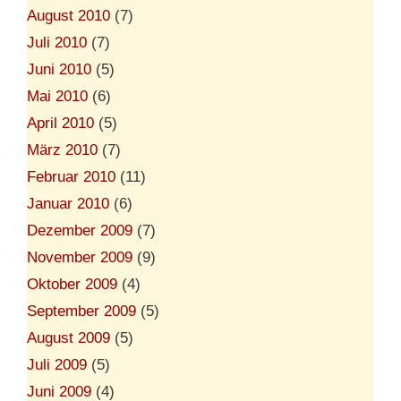
August 2010
(7)
Juli 2010
(7)
Juni 2010
(5)
Mai 2010
(6)
April 2010
(5)
März 2010
(7)
Februar 2010
(11)
Januar 2010
(6)
Dezember 2009
(7)
November 2009
(9)
Oktober 2009
(4)
September 2009
(5)
August 2009
(5)
Juli 2009
(5)
Juni 2009
(4)