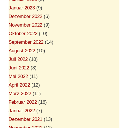
Januar 2023
(9)
Dezember 2022
(6)
November 2022
(9)
Oktober 2022
(10)
September 2022
(14)
August 2022
(10)
Juli 2022
(10)
Juni 2022
(8)
Mai 2022
(11)
April 2022
(12)
März 2022
(11)
Februar 2022
(16)
Januar 2022
(7)
Dezember 2021
(13)
November 2021
(11)