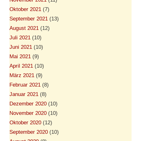
Oktober 2021
(7)
September 2021
(13)
August 2021
(12)
Juli 2021
(10)
Juni 2021
(10)
Mai 2021
(9)
April 2021
(10)
März 2021
(9)
Februar 2021
(8)
Januar 2021
(8)
Dezember 2020
(10)
November 2020
(10)
Oktober 2020
(12)
September 2020
(10)