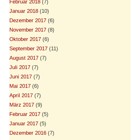
Februar 2018
(7)
Januar 2018
(10)
Dezember 2017
(6)
November 2017
(8)
Oktober 2017
(6)
September 2017
(11)
August 2017
(7)
Juli 2017
(7)
Juni 2017
(7)
Mai 2017
(6)
April 2017
(7)
März 2017
(9)
Februar 2017
(5)
Januar 2017
(5)
Dezember 2016
(7)