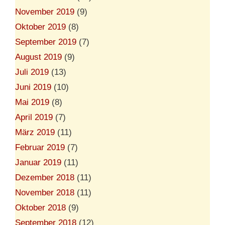
November 2019
(9)
Oktober 2019
(8)
September 2019
(7)
August 2019
(9)
Juli 2019
(13)
Juni 2019
(10)
Mai 2019
(8)
April 2019
(7)
März 2019
(11)
Februar 2019
(7)
Januar 2019
(11)
Dezember 2018
(11)
November 2018
(11)
Oktober 2018
(9)
September 2018
(12)