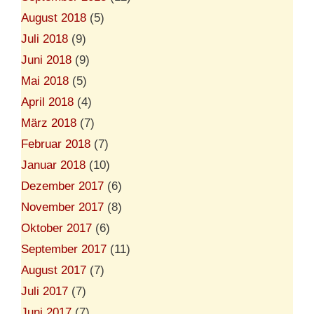
August 2018
(5)
Juli 2018
(9)
Juni 2018
(9)
Mai 2018
(5)
April 2018
(4)
März 2018
(7)
Februar 2018
(7)
Januar 2018
(10)
Dezember 2017
(6)
November 2017
(8)
Oktober 2017
(6)
September 2017
(11)
August 2017
(7)
Juli 2017
(7)
Juni 2017
(7)