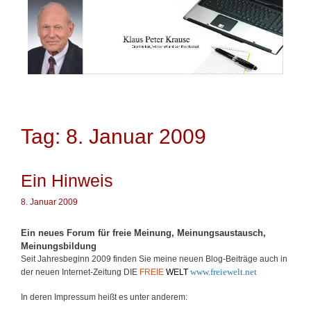
Springe
zum
Inhalt
Tag: 8. Januar 2009
Ein Hinweis
8. Januar 2009
Ein neues Forum für freie Meinung, Meinungsaustausch,
Meinungsbildung
Seit Jahresbeginn 2009 finden Sie meine neuen Blog-Beiträge auch in
www.freiewelt.net
der neuen Internet-Zeitung DIE
FREIE
WELT
In deren Impressum heißt es unter anderem: