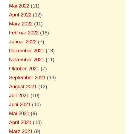
Mai 2022
(11)
April 2022
(12)
März 2022
(11)
Februar 2022
(16)
Januar 2022
(7)
Dezember 2021
(13)
November 2021
(11)
Oktober 2021
(7)
September 2021
(13)
August 2021
(12)
Juli 2021
(10)
Juni 2021
(10)
Mai 2021
(9)
April 2021
(10)
März 2021
(9)