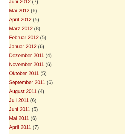
Juni 2012
(7)
Mai 2012
(6)
April 2012
(5)
März 2012
(8)
Februar 2012
(5)
Januar 2012
(6)
Dezember 2011
(4)
November 2011
(6)
Oktober 2011
(5)
September 2011
(6)
August 2011
(4)
Juli 2011
(6)
Juni 2011
(5)
Mai 2011
(6)
April 2011
(7)