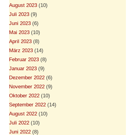
August 2023
(10)
Juli 2023
(9)
Juni 2023
(6)
Mai 2023
(10)
April 2023
(8)
März 2023
(14)
Februar 2023
(8)
Januar 2023
(9)
Dezember 2022
(6)
November 2022
(9)
Oktober 2022
(10)
September 2022
(14)
August 2022
(10)
Juli 2022
(10)
Juni 2022
(8)