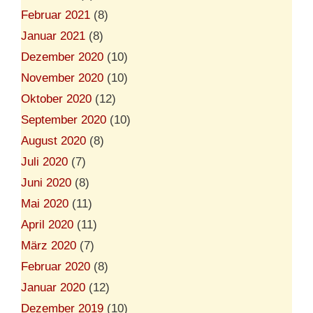
Februar 2021
(8)
Januar 2021
(8)
Dezember 2020
(10)
November 2020
(10)
Oktober 2020
(12)
September 2020
(10)
August 2020
(8)
Juli 2020
(7)
Juni 2020
(8)
Mai 2020
(11)
April 2020
(11)
März 2020
(7)
Februar 2020
(8)
Januar 2020
(12)
Dezember 2019
(10)