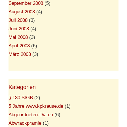
September 2008
(5)
August 2008
(4)
Juli 2008
(3)
Juni 2008
(4)
Mai 2008
(3)
April 2008
(6)
März 2008
(3)
Kategorien
§ 130 StGB
(2)
5 Jahre www.kpkrause.de
(1)
Abgeordneten-Diäten
(6)
Abwrackprämie
(1)