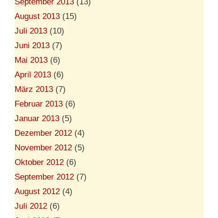
September 2013
(13)
August 2013
(15)
Juli 2013
(10)
Juni 2013
(7)
Mai 2013
(6)
April 2013
(6)
März 2013
(7)
Februar 2013
(6)
Januar 2013
(5)
Dezember 2012
(4)
November 2012
(5)
Oktober 2012
(6)
September 2012
(7)
August 2012
(4)
Juli 2012
(6)