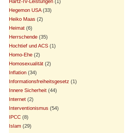
Hartz-IV-Leistungen
(1)
Hegemon USA
(33)
Heiko Maas
(2)
Heimat
(6)
Herrschende
(35)
Hochtief und ACS
(1)
Homo-Ehe
(2)
Homosexualität
(2)
Inflation
(34)
Informationsfreiheitsgesetz
(1)
Innere Sicherheit
(44)
Internet
(2)
Interventionismus
(54)
IPCC
(8)
Islam
(29)