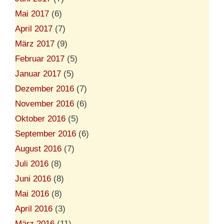
Mai 2017
(6)
April 2017
(7)
März 2017
(9)
Februar 2017
(5)
Januar 2017
(5)
Dezember 2016
(7)
November 2016
(6)
Oktober 2016
(5)
September 2016
(6)
August 2016
(7)
Juli 2016
(8)
Juni 2016
(8)
Mai 2016
(8)
April 2016
(3)
März 2016
(11)