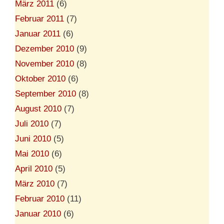
März 2011
(6)
Februar 2011
(7)
Januar 2011
(6)
Dezember 2010
(9)
November 2010
(8)
Oktober 2010
(6)
September 2010
(8)
August 2010
(7)
Juli 2010
(7)
Juni 2010
(5)
Mai 2010
(6)
April 2010
(5)
März 2010
(7)
Februar 2010
(11)
Januar 2010
(6)