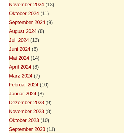
November 2024
(13)
Oktober 2024
(11)
September 2024
(9)
August 2024
(8)
Juli 2024
(13)
Juni 2024
(6)
Mai 2024
(14)
April 2024
(8)
März 2024
(7)
Februar 2024
(10)
Januar 2024
(8)
Dezember 2023
(9)
November 2023
(8)
Oktober 2023
(10)
September 2023
(11)