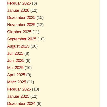
Februar 2026
(8)
Januar 2026
(12)
Dezember 2025
(15)
November 2025
(12)
Oktober 2025
(11)
September 2025
(10)
August 2025
(10)
Juli 2025
(8)
Juni 2025
(8)
Mai 2025
(10)
April 2025
(9)
März 2025
(11)
Februar 2025
(10)
Januar 2025
(12)
Dezember 2024
(8)