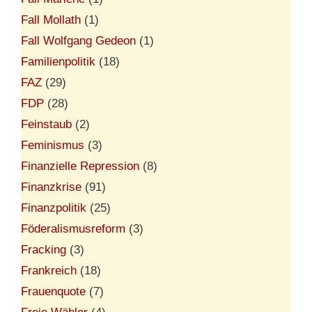
Fall Mollath
(1)
Fall Wolfgang Gedeon
(1)
Familienpolitik
(18)
FAZ
(29)
FDP
(28)
Feinstaub
(2)
Feminismus
(3)
Finanzielle Repression
(8)
Finanzkrise
(91)
Finanzpolitik
(25)
Föderalismusreform
(3)
Fracking
(3)
Frankreich
(18)
Frauenquote
(7)