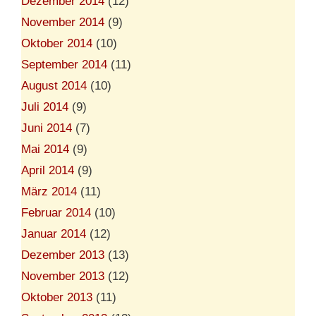
Dezember 2014
(12)
November 2014
(9)
Oktober 2014
(10)
September 2014
(11)
August 2014
(10)
Juli 2014
(9)
Juni 2014
(7)
Mai 2014
(9)
April 2014
(9)
März 2014
(11)
Februar 2014
(10)
Januar 2014
(12)
Dezember 2013
(13)
November 2013
(12)
Oktober 2013
(11)