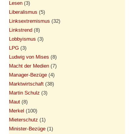
Lesen
(3)
Liberalismus
(5)
Linksextremismus
(32)
Linkstrend
(8)
Lobbyismus
(3)
LPG
(3)
Ludwig von Mises
(8)
Macht der Medien
(7)
Manager-Bezüge
(4)
Marktwirtschaft
(38)
Martin Schulz
(3)
Maut
(8)
Merkel
(100)
Mieterschutz
(1)
Minister-Bezüge
(1)