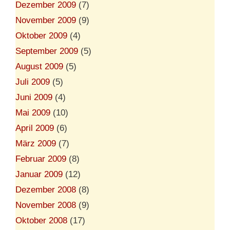
Dezember 2009
(7)
November 2009
(9)
Oktober 2009
(4)
September 2009
(5)
August 2009
(5)
Juli 2009
(5)
Juni 2009
(4)
Mai 2009
(10)
April 2009
(6)
März 2009
(7)
Februar 2009
(8)
Januar 2009
(12)
Dezember 2008
(8)
November 2008
(9)
Oktober 2008
(17)