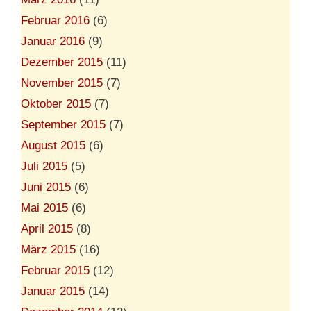
Februar 2016
(6)
Januar 2016
(9)
Dezember 2015
(11)
November 2015
(7)
Oktober 2015
(7)
September 2015
(7)
August 2015
(6)
Juli 2015
(5)
Juni 2015
(6)
Mai 2015
(6)
April 2015
(8)
März 2015
(16)
Februar 2015
(12)
Januar 2015
(14)