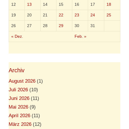
12
13
14
15
16
17
18
19
20
21
22
23
24
25
26
27
28
29
30
31
« Dez.
Feb. »
Archiv
August 2026
(1)
Juli 2026
(10)
Juni 2026
(11)
Mai 2026
(9)
April 2026
(11)
März 2026
(12)