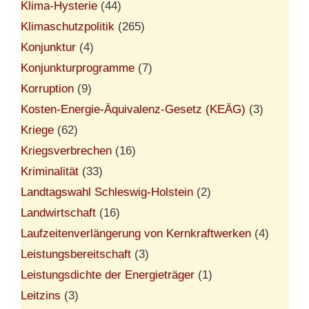
Klima-Hysterie
(44)
Klimaschutzpolitik
(265)
Konjunktur
(4)
Konjunkturprogramme
(7)
Korruption
(9)
Kosten-Energie-Äquivalenz-Gesetz (KEÄG)
(3)
Kriege
(62)
Kriegsverbrechen
(16)
Kriminalität
(33)
Landtagswahl Schleswig-Holstein
(2)
Landwirtschaft
(16)
Laufzeitenverlängerung von Kernkraftwerken
(4)
Leistungsbereitschaft
(3)
Leistungsdichte der Energieträger
(1)
Leitzins
(3)